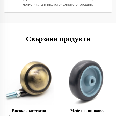
логистиката и индустриалните операции.
Свързани продукти
Висококачествено
Мебелна цинково