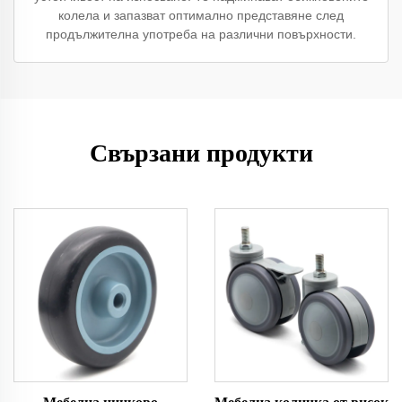
колела и запазват оптимално представяне след
продължителна употреба на различни повърхности.
Свързани продукти