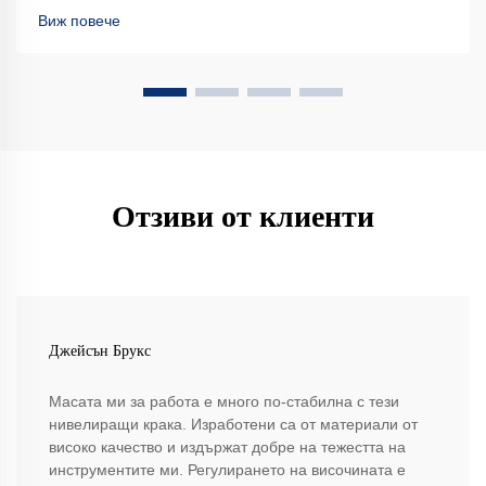
Виж повече
Отзиви от клиенти
Джейсън Брукс
Масата ми за работа е много по-стабилна с тези
нивелиращи крака. Изработени са от материали от
високо качество и издържат добре на тежестта на
инструментите ми. Регулирането на височината е