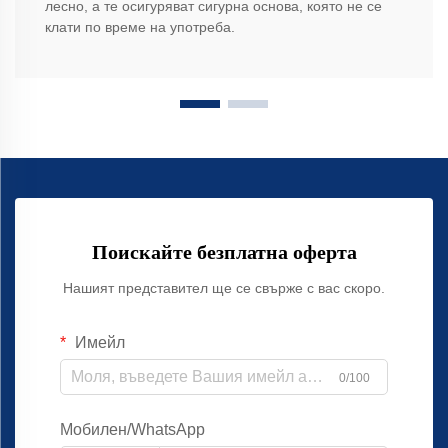
лесно, а те осигуряват сигурна основа, която не се
клати по време на употреба.
Поискайте безплатна оферта
Нашият представител ще се свърже с вас скоро.
Имейл
0/100
Мобилен/WhatsApp