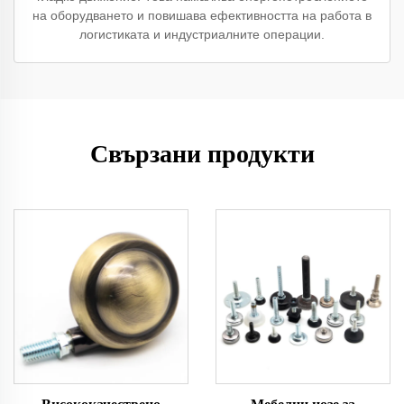
на оборудването и повишава ефективността на работа в
логистиката и индустриалните операции.
Свързани продукти