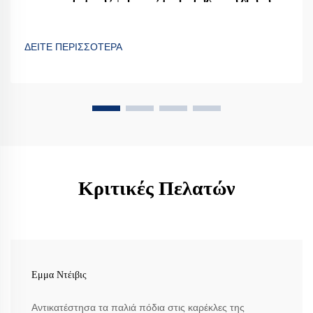
ΔΕΙΤΕ ΠΕΡΙΣΣΟΤΕΡΑ
Κριτικές Πελατών
Εμμα Ντέιβις
Αντικατέστησα τα παλιά πόδια στις καρέκλες της