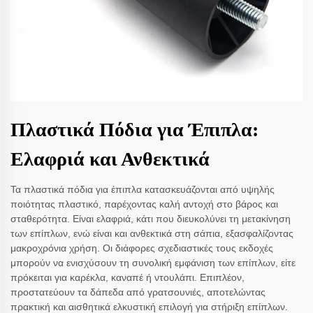
Πλαστικά Πόδια για Έπιπλα:
Ελαφριά και Ανθεκτικά
Τα πλαστικά πόδια για έπιπλα κατασκευάζονται από υψηλής
ποιότητας πλαστικό, παρέχοντας καλή αντοχή στο βάρος και
σταθερότητα. Είναι ελαφριά, κάτι που διευκολύνει τη μετακίνηση
των επίπλων, ενώ είναι και ανθεκτικά στη σάπια, εξασφαλίζοντας
μακροχρόνια χρήση. Οι διάφορες σχεδιαστικές τους εκδοχές
μπορούν να ενισχύσουν τη συνολική εμφάνιση των επίπλων, είτε
πρόκειται για καρέκλα, καναπέ ή ντουλάπι. Επιπλέον,
προστατεύουν τα δάπεδα από γρατσουνιές, αποτελώντας
πρακτική και αισθητικά ελκυστική επιλογή για στήριξη επίπλων.