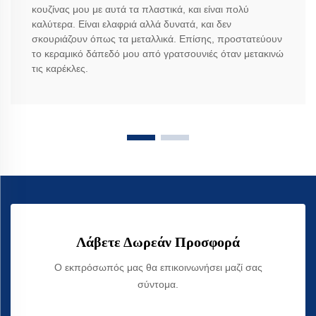
κουζίνας μου με αυτά τα πλαστικά, και είναι πολύ
καλύτερα. Είναι ελαφριά αλλά δυνατά, και δεν
σκουριάζουν όπως τα μεταλλικά. Επίσης, προστατεύουν
το κεραμικό δάπεδό μου από γρατσουνιές όταν μετακινώ
τις καρέκλες.
Λάβετε Δωρεάν Προσφορά
Ο εκπρόσωπός μας θα επικοινωνήσει μαζί σας
σύντομα.