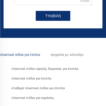
0/1000
Υποβολή
πλαστικά πόδια για έπιπλα
τροχαλία με κύλινδρο
πλαστικά πόδια υψηλής διαρκείας για έπιπλα
πλαστικά πόδια για έπιπλα
σταθερά πλαστικά πόδια για έπιπλα
πλαστικά πόδια για καρέκλες