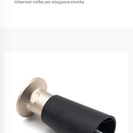
πλαστικά πόδια για σύγχρονα έπιπλα