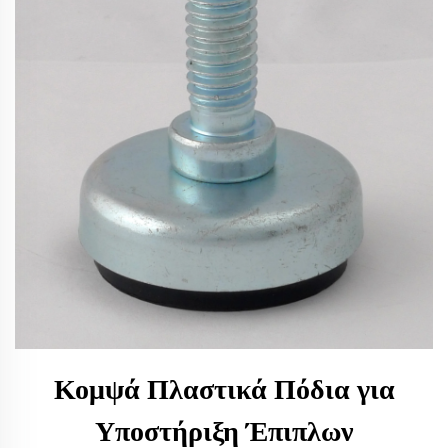
Κομψά Πλαστικά Πόδια για
Υποστήριξη Έπιπλων