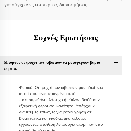
για σύγχρονες εσωτερικές διακοσμήσεις.
Συχνές Ερωτήσεις
Μπορούν οι τροχοί των κιβωτίων να μεταφέρουν βαριά
φορτία;
Φυσικά. Οι τροχοί των κιβωτίων μας, ιδιαίτερα
αυτοί που είναι φτιαγμένοι από
πολυουρεθάνη, λάστιχο ή νάιλον, διαθέτουν
εξαιρετική φέρουσα ικανότητα. Υπάρχουν
διαθέσιμες επιλογές για βαριά χρήση σε
βιομηχανικά και εφοδιαστικά κιβώτια,
εγγυώντας σταθερή λειτουργία ακόμη και υπό
συχνά βαριά φορτία.