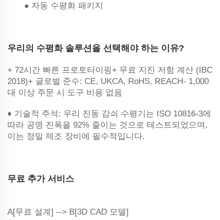
● 자동 수평화 패키지
우리의 수평화 솔루션을 선택해야 하는 이유?
+ 72시간 빠른 프로토타이핑+ 무료 지진 저항 계산 (IBC
2018)+ 글로벌 준수: CE, UKCA, RoHS, REACH- 1,000
대 이상 주문 시 도구 비용 없음
♦ 기술적 주석: 우리 진동 감쇠 수평기는 ISO 10816-3에
따라 공명 진폭을 92% 줄이는 것으로 테스트되었으며,
이는 정밀 제조 장비에 필수적입니다.
무료 추가 서비스
A[무료 설계] --> B[3D CAD 모델]