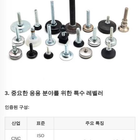
3. 중요한 응용 분야를 위한 특수 레벨러
인증된 구성:
산업
표준
주요 특징
ISO
CNC