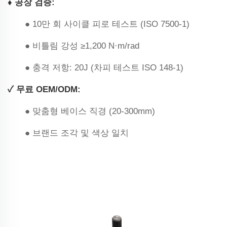
♦ 공장 검증:
● 10만 회 사이클 피로 테스트 (ISO 7500-1)
● 비틀림 강성 ≥1,200 N·m/rad
● 충격 저항: 20J (차피 테스트 ISO 148-1)
✓ 무료 OEM/ODM:
● 맞춤형 베이스 직경 (20-300mm)
● 브랜드 조각 및 색상 일치