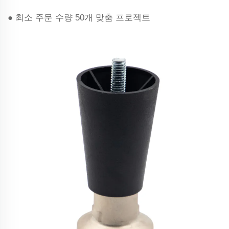
● 최소 주문 수량 50개 맞춤 프로젝트