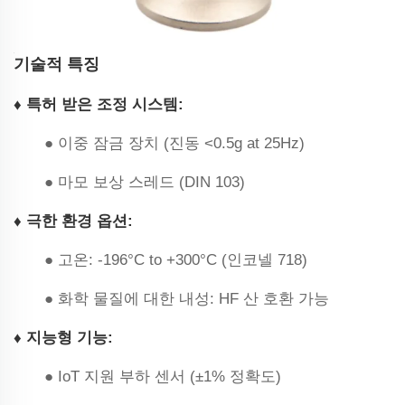
기술적 특징
‌♦ 특허 받은 조정 시스템:
● 이중 잠금 장치 (진동 <0.5g at 25Hz)
● 마모 보상 스레드 (DIN 103)
‌♦ 극한 환경 옵션:
● 고온: -196°C to +300°C (인코넬 718)
● 화학 물질에 대한 내성: HF 산 호환 가능
♦ 지능형 기능:
● IoT 지원 부하 센서 (±1% 정확도)