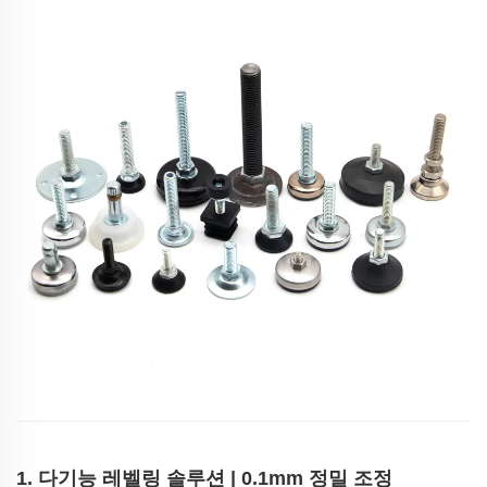
‌1. 다기능 레벨링 솔루션 | 0.1mm 정밀 조정‌