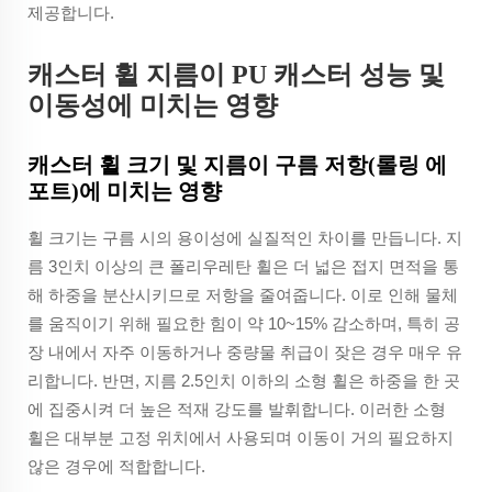
제공합니다.
캐스터 휠 지름이 PU 캐스터 성능 및
이동성에 미치는 영향
캐스터 휠 크기 및 지름이 구름 저항(롤링 에
포트)에 미치는 영향
휠 크기는 구름 시의 용이성에 실질적인 차이를 만듭니다. 지
름 3인치 이상의 큰 폴리우레탄 휠은 더 넓은 접지 면적을 통
해 하중을 분산시키므로 저항을 줄여줍니다. 이로 인해 물체
를 움직이기 위해 필요한 힘이 약 10~15% 감소하며, 특히 공
장 내에서 자주 이동하거나 중량물 취급이 잦은 경우 매우 유
리합니다. 반면, 지름 2.5인치 이하의 소형 휠은 하중을 한 곳
에 집중시켜 더 높은 적재 강도를 발휘합니다. 이러한 소형
휠은 대부분 고정 위치에서 사용되며 이동이 거의 필요하지
않은 경우에 적합합니다.