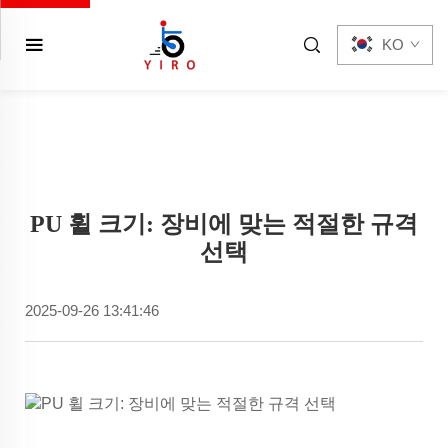
KO
PU 휠 크기: 장비에 맞는 적절한 규격
선택
2025-09-26 13:41:46