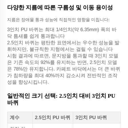
다양한 지름에 따른 구름성 및 이동 용이성
지름은 장애물 통과 성능에 직접적인 영향을 미칩니다:
3인치 PU 바퀴는 최대 1/4인치(약 6.35mm) 폭의 바
닥 틈새를 쉽게 통과합니다
2.5인치 바퀴는 평탄한 표면에서는 우수한 성능을 발
휘하지만, 불규칙한 지형에서는 걸릴 수 있습니다
시험 결과에 따르면, 문지방을 통과할 때 3인치 모델
은 기존 속도의 92%를 유지하는 반면, 2.5인치 모델
은 78%만 유지합니다. 카페트 바닥에서는 더 큰 바퀴
가 침하량을 최대 40%까지 감소시켜 전반적인 조작
성을 향상시킵니다.
일반적인 크기 선택: 2.5인치 대비 3인치 PU
바퀴
계수
2.5인치 PU 바퀴
3인치 PU 바퀴