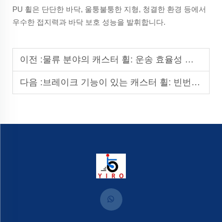
PU 휠은 단단한 바닥, 울퉁불퉁한 지형, 청결한 환경 등에서
우수한 접지력과 바닥 보호 성능을 발휘합니다.
이전 :
물류 분야의 캐스터 휠: 운송 효율성 향상
다음 :
브레이크 기능이 있는 캐스터 휠: 빈번한 정지-시작 상황에서의 안전 확보