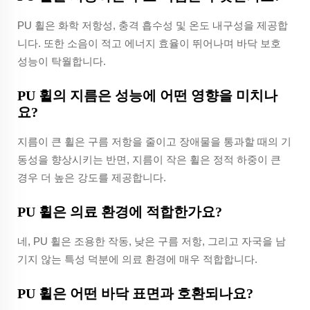
PU 휠은 화학 저항성, 충격 흡수성 및 온도 내구성을 제공합
니다. 또한 소음이 적고 에너지 효율이 뛰어나며 바닥 보호
성능이 탁월합니다.
PU 휠의 지름은 성능에 어떤 영향을 미치나
요?
지름이 큰 휠은 구름 저항을 줄이고 장애물을 통과할 때의 기
동성을 향상시키는 반면, 지름이 작은 휠은 정적 하중이 큰
경우 더 높은 강도를 제공합니다.
PU 휠은 의료 환경에 적합한가요?
네, PU 휠은 조용한 작동, 낮은 구름 저항, 그리고 자국을 남
기지 않는 특성 덕분에 의료 환경에 매우 적합합니다.
PU 휠은 어떤 바닥 표면과 호환되나요?