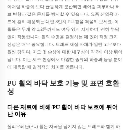
이처럼 하중이 보다 균등하게 분산되면 베어링 과부하나 허
브 변형과 같은 문제를 방지할 수 있습니다. 요즘 산업용 카
트에 흔히 채용되는 대형 8인치 PU 휠을 떠올려 보세요. 이
휠들은 무게 약 1.2톤까지도 여유 있게 지지하며, 전혀 부담
없이 작동합니다. 휠의 수명을 결정하는 데 있어 적정 크기
선정은 매우 중요합니다. 트레드 재질 자체가 일반 고무보다
훨씬 강하며, 마모 및 손상에 대한 내구성이 약 3배 이상 뛰어
납니다. 이는 제조 현장에서 다양한 종류의 하중과 응용 분야
에 대응할 때 결정적인 차이를 만듭니다.
PU 휠의 바닥 보호 기능 및 표면 호환
성
다른 재료에 비해 PU 휠이 바닥 보호에 뛰어
난 이유
폴리우레탄(PU) 휠은 자국을 남기지 않는 트레드와 함께 하