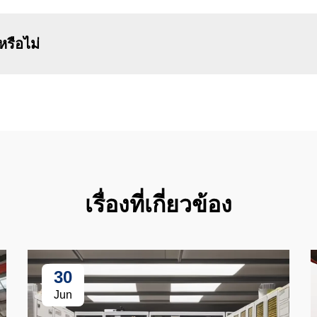
รือไม่
เรื่องที่เกี่ยวข้อง
30
Jun