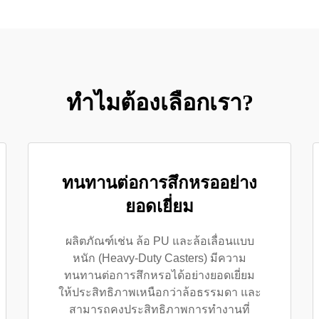
ทำไมต้องเลือกเรา?
ทนทานต่อการสึกหรออย่าง
ยอดเยี่ยม
ผลิตภัณฑ์เช่น ล้อ PU และล้อเลื่อนแบบ
หนัก (Heavy-Duty Casters) มีความ
ทนทานต่อการสึกหรอได้อย่างยอดเยี่ยม
ให้ประสิทธิภาพเหนือกว่าล้อธรรมดา และ
สามารถคงประสิทธิภาพการทำงานที่