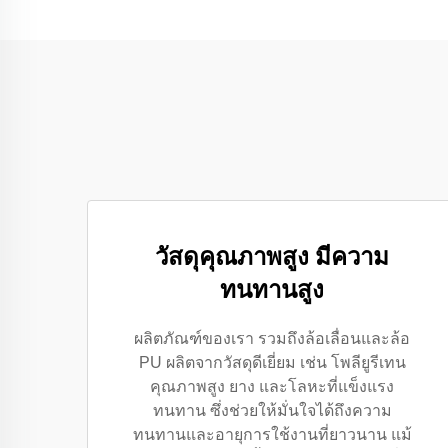
วัสดุคุณภาพสูง มีความ
ทนทานสูง
ผลิตภัณฑ์ของเรา รวมถึงล้อเลื่อนและล้อ
PU ผลิตจากวัสดุดีเยี่ยม เช่น โพลียูรีเทน
คุณภาพสูง ยาง และโลหะที่แข็งแรง
ทนทาน ซึ่งช่วยให้มั่นใจได้ถึงความ
ทนทานและอายุการใช้งานที่ยาวนาน แม้