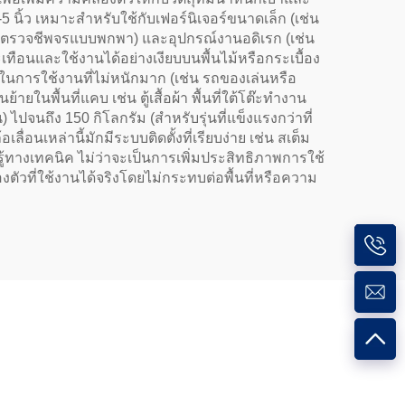
-5 นิ้ว เหมาะสำหรับใช้กับเฟอร์นิเจอร์ขนาดเล็ก (เช่น
รื่องตรวจชีพจรแบบพกพา) และอุปกรณ์งานอดิเรก (เช่น
เทือนและใช้งานได้อย่างเงียบบนพื้นไม้หรือกระเบื้อง
นการใช้งานที่ไม่หนักมาก (เช่น รถของเล่นหรือ
พื้นที่แคบ เช่น ตู้เสื้อผ้า พื้นที่ใต้โต๊ะทำงาน
จนถึง 150 กิโลกรัม (สำหรับรุ่นที่แข็งแรงกว่าที่
่อนเหล่านี้มักมีระบบติดตั้งที่เรียบง่าย เช่น สเต็ม
รู้ทางเทคนิค ไม่ว่าจะเป็นการเพิ่มประสิทธิภาพการใช้
ตัวที่ใช้งานได้จริงโดยไม่กระทบต่อพื้นที่หรือความ