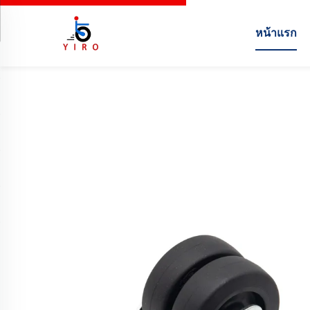
หน้าแรก