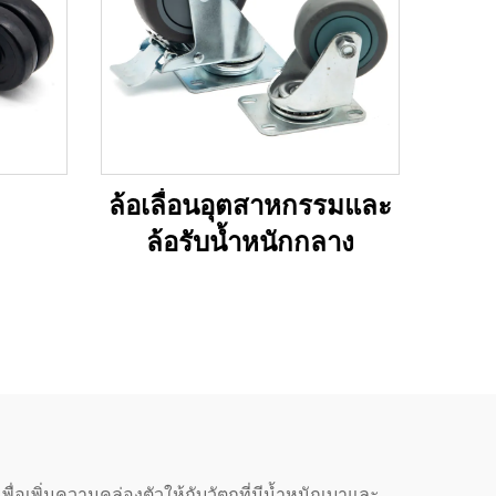
ล้อเลื่อนอุตสาหกรรมและ
ล้อรับน้ำหนักกลาง
่อเพิ่มความคล่องตัวให้กับวัตถุที่มีน้ำหนักเบาและ