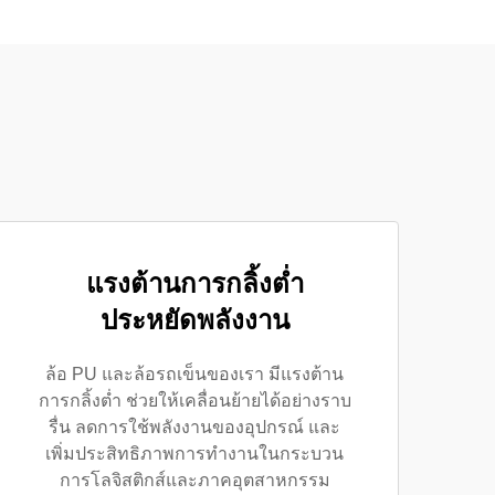
แรงต้านการกลิ้งต่ำ
ประหยัดพลังงาน
ล้อ PU และล้อรถเข็นของเรา มีแรงต้าน
การกลิ้งต่ำ ช่วยให้เคลื่อนย้ายได้อย่างราบ
รื่น ลดการใช้พลังงานของอุปกรณ์ และ
เพิ่มประสิทธิภาพการทำงานในกระบวน
การโลจิสติกส์และภาคอุตสาหกรรม