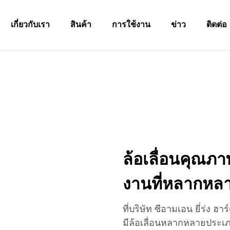
เกี่ยวกับเรา
สินค้า
การใช้งาน
ข่าว
ติดต่อ
ล้อเลื่อนคุณภ
งานที่หลากหล
ที่บริษัท ซีอามเอน ยี่ร่ง ฮ
มีล้อเลื่อนหลากหลายประเ