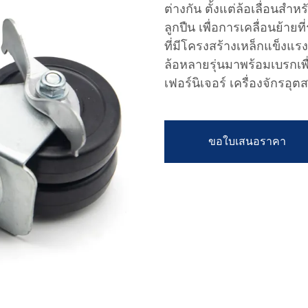
ต่างกัน ตั้งแต่ล้อเลื่อนสำ
ลูกปืน เพื่อการเคลื่อนย้าย
ที่มีโครงสร้างเหล็กแข็ง
ล้อหลายรุ่นมาพร้อมเบรกเพ
เฟอร์นิเจอร์ เครื่องจักรอ
ขอใบเสนอราคา