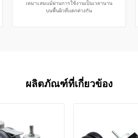
เหมาะสมแม้ผ่านการใช้งานเป็นเวลานาน
บนพื้นผิวที่แตกต่างกัน
ผลิตภัณฑ์ที่เกี่ยวข้อง