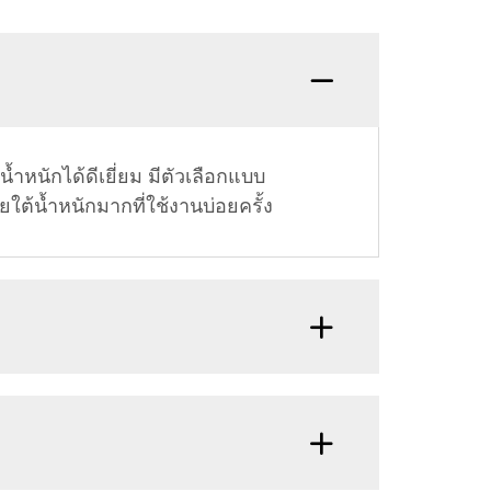
หนักได้ดีเยี่ยม มีตัวเลือกแบบ
ต้น้ำหนักมากที่ใช้งานบ่อยครั้ง