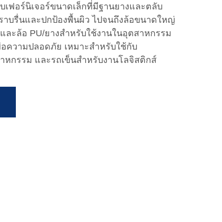
หรับเฟอร์นิเจอร์ขนาดเล็กที่มีฐานยางและตลับ
ที่ราบรื่นและปกป้องพื้นผิว ไปจนถึงล้อขนาดใหญ่
แรงและล้อ PU/ยางสำหรับใช้งานในอุตสาหกรรม
ื่อความปลอดภัย เหมาะสำหรับใช้กับ
ุตสาหกรรม และรถเข็นสำหรับงานโลจิสติกส์