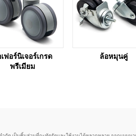
อเฟอร์นิเจอร์เกรด
ล้อหมุนคู่
พรีเมียม
์ จำกัด เป็นชิ้นส่วนที่กะทัดรัดและใช้งานได้หลากหลาย ออกแบบมาเพื