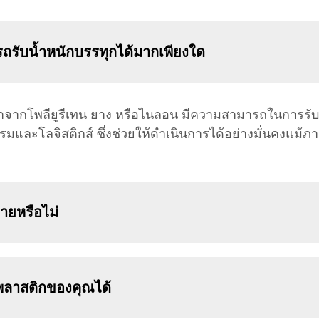
ถรับน้ำหนักบรรทุกได้มากเพียงใด
จากโพลียูรีเทน ยาง หรือไนลอน มีความสามารถในการรับน้ำ
ละโลจิสติกส์ ซึ่งช่วยให้ดำเนินการได้อย่างมั่นคงแม้ภายใ
ายหรือไม่
าพลาสติกของคุณได้