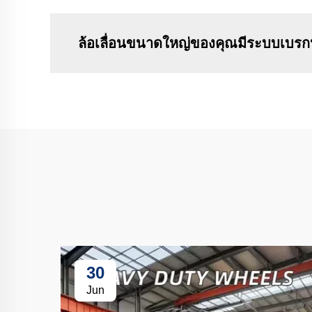
ล้อเลื่อนขนาดใหญ่ของคุณมีระบบเบรกห
30
Jun