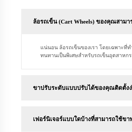
ล้อรถเข็น (Cart Wheels) ของคุณสามาร
แน่นอน ล้อรถเข็นของเรา โดยเฉพาะที่ทำ
ทนทานเป็นพิเศษสำหรับรถเข็นอุตสาหกรรมแ
ขาปรับระดับแบบปรับได้ของคุณติดตั้งง่
เฟอร์นิเจอร์แบบใดบ้างที่สามารถใช้ข