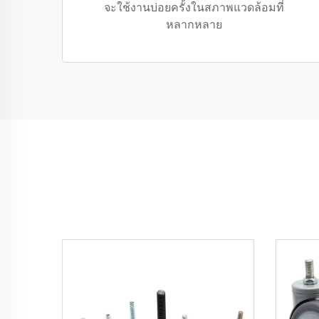
จะใช้งานบ่อยครั้งในสภาพแวดล้อมที่
หลากหลาย