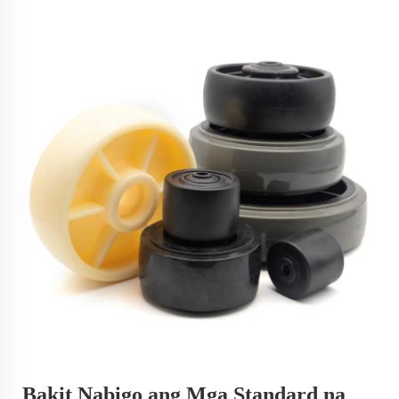
Bakit Nabigo ang Mga Standard na