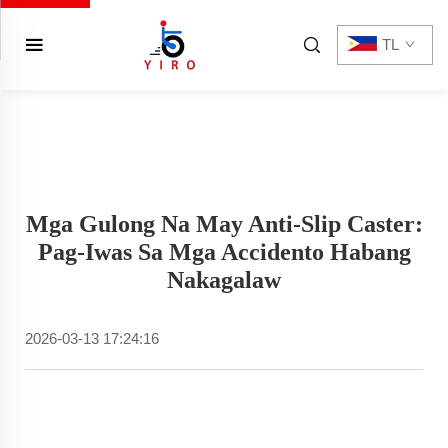
TL
Mga Gulong Na May Anti-Slip Caster:
Pag-Iwas Sa Mga Accidento Habang
Nakagalaw
2026-03-13 17:24:16