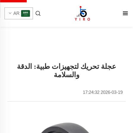
AR
عجلة تحريك لتجهيزات طبية: الدقة
والسلامة
2026-03-19 17:24:32