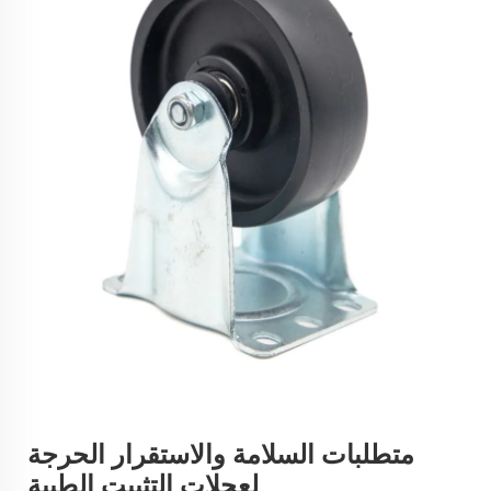
متطلبات السلامة والاستقرار الحرجة
لعجلات التثبيت الطبية