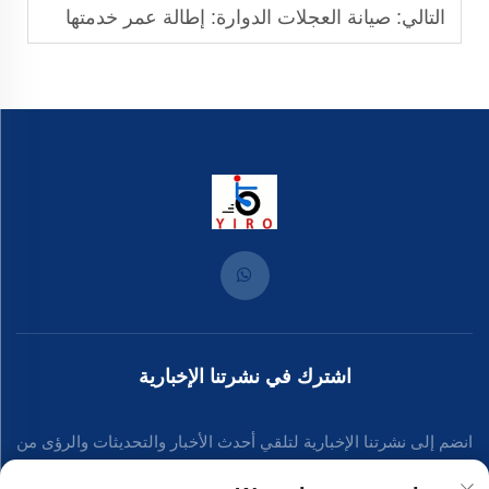
التالي:
صيانة العجلات الدوارة: إطالة عمر خدمتها
اشترك في نشرتنا الإخبارية
انضم إلى نشرتنا الإخبارية لتلقي أحدث الأخبار والتحديثات والرؤى من
فريقنا.