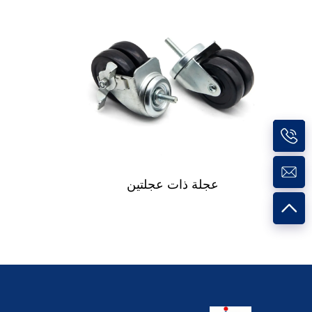
عجلة ذات عجلتين