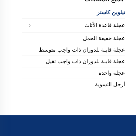
تيلوين كاستر
عجلة قاعدة الأثاث
عجلة خفيفة الحمل
عجلة قابلة للدوران ذات واجب متوسط
عجلة قابلة للدوران ذات واجب ثقيل
عجلة واحدة
أرجل التسوية