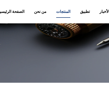
لأخبار
تطبيق
المنتجات
من نحن
الصفحة الرئيسي