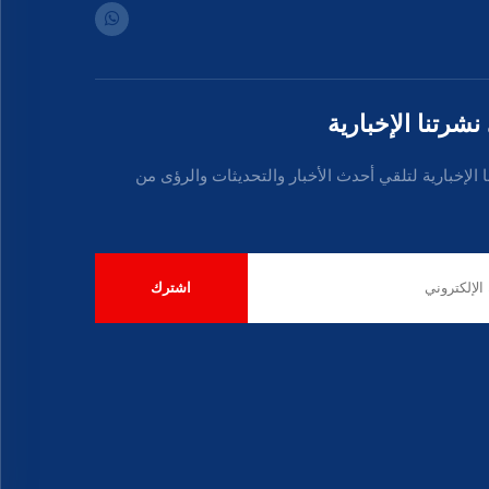
شرتنا الإخبارية
 الإخبارية لتلقي أحدث الأخبار والتحديثات والرؤى من
اشترك