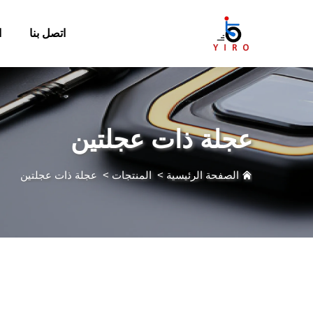
اتصل بنا
ا
عجلة ذات عجلتين
الصفحة الرئيسية
>
المنتجات
>
عجلة ذات عجلتين