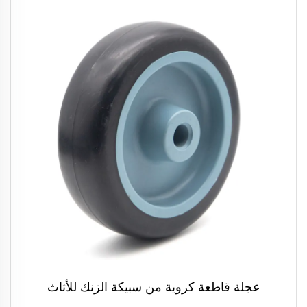
عجلة قاطعة كروية من سبيكة الزنك للأثاث