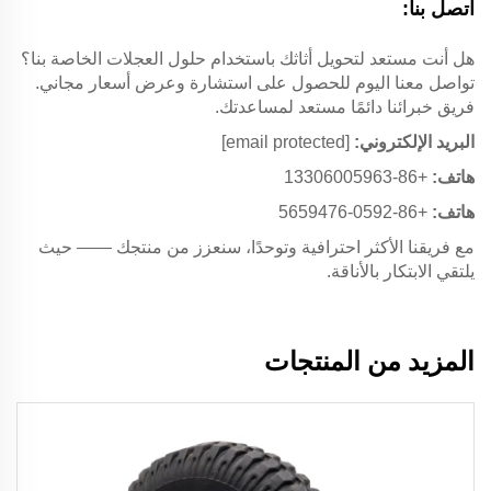
اتصل بنا:
هل أنت مستعد لتحويل أثاثك باستخدام حلول العجلات الخاصة بنا؟
تواصل معنا اليوم للحصول على استشارة وعرض أسعار مجاني.
فريق خبرائنا دائمًا مستعد لمساعدتك.
البريد الإلكتروني:
[email protected]
هاتف:
+86-13306005963
هاتف:
+86-0592-5659476
مع فريقنا الأكثر احترافية وتوحدًا، سنعزز من منتجك —— حيث
يلتقي الابتكار بالأناقة.
المزيد من المنتجات