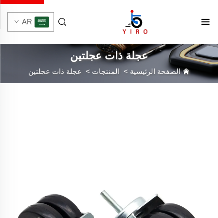
AR
عجلة ذات عجلتين
الصفحة الرئيسية
>
المنتجات
>
عجلة ذات عجلتين