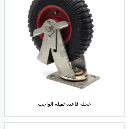
عجلة قاعدة ثقيلة الواجب