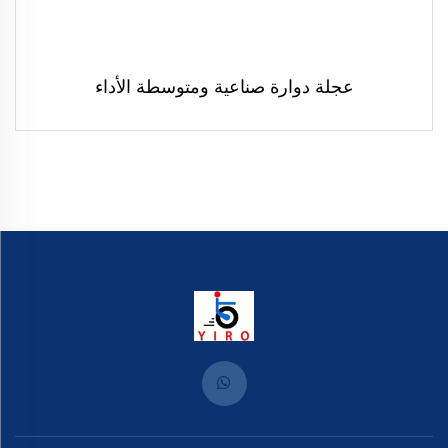
عجلة دوارة صناعية ومتوسطة الأداء