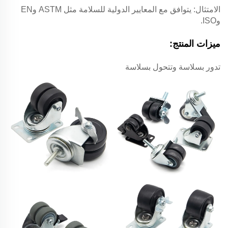
الامتثال: يتوافق مع المعايير الدولية للسلامة مثل ASTM وEN
وISO.
ميزات المنتج:
تدور بسلاسة وتتحول بسلاسة