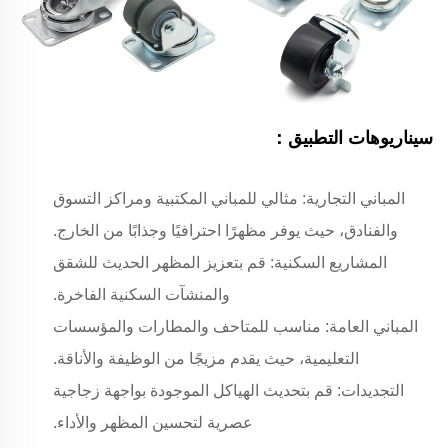
سيناريوهات التطبيق：
المباني التجارية: مثالي للمباني المكتبية ومراكز التسوق
والفنادق، حيث يوفر مظهرًا احترافيًا وجذابًا من الخارج.
المشاريع السكنية: قم بتعزيز المظهر الحديث للشقق
والمنشآت السكنية الفاخرة.
المباني العامة: مناسب للمتاحف والمطارات والمؤسسات
التعليمية، حيث يقدم مزيجًا من الوظيفة والأناقة.
التجديدات: قم بتحديث الهياكل الموجودة بواجهة زجاجية
عصرية لتحسين المظهر والأداء.