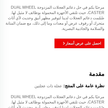
مرحبًا بكم في حل دعائم العجلات المزدوجة DUAL WHEEL
CASTER، حيث تلتقي الأجهزة المحمولة بوظائف لا مثيل لها.
صُمّمت دعائم العجلات لدينا لتوفير مظهر أنيق وحديث لأي أثاث
متحرك أو رفوف عرض أو معدات وما إلى ذلك، مع ضمان المتانة
والسلامة والجاذبية البصرية.
احصل على عرض أسعار
مقدمة
نظرة عامة على المنتج:
عجلة ذات عجلتين
مرحبًا بكم في حل دعائم العجلات المزدوجة DUAL WHEEL
CASTER، حيث تلتقي الأجهزة المحمولة بوظائف لا مثيل لها.
صُمّمت دعائم العجلات لدينا لتوفير مظهر أنيق وحديث لأي أثاث