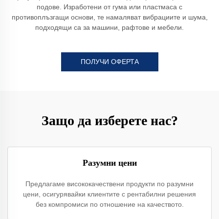
подове. Изработени от гума или пластмаса с
противоплъзгащи основи, те намаляват вибрациите и шума,
подходящи са за машини, рафтове и мебели.
ПОЛУЧИ ОФЕРТА
Защо да изберете нас?
Разумни цени
Предлагаме висококачествени продукти по разумни
цени, осигурявайки клиентите с рентабилни решения
без компромиси по отношение на качеството.