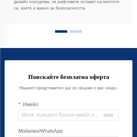
дизайн осигурява, че рафтовете остават на мястото
си, което е важно за безопасността.
Поискайте безплатна оферта
Нашият представител ще се свърже с вас скоро.
Имейл
0/100
Мобилен/WhatsApp