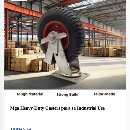
Mga Heavy-Duty Casters para sa Industrial Use
TIGNAN PA