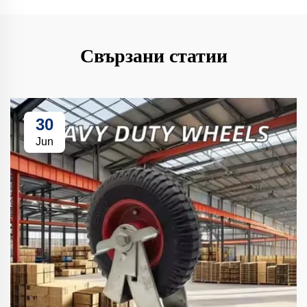
Свързани статии
30
Jun