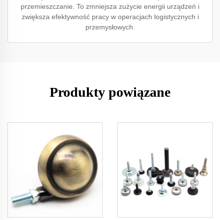
przemieszczanie. To zmniejsza zużycie energii urządzeń i
zwiększa efektywność pracy w operacjach logistycznych i
przemysłowych.
Produkty powiązane