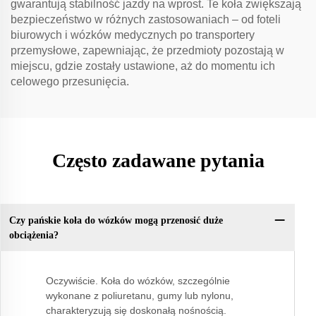
gwarantują stabilność jazdy na wprost. Te koła zwiększają
bezpieczeństwo w różnych zastosowaniach – od foteli
biurowych i wózków medycznych po transportery
przemysłowe, zapewniając, że przedmioty pozostają w
miejscu, gdzie zostały ustawione, aż do momentu ich
celowego przesunięcia.
Często zadawane pytania
Czy pańskie koła do wózków mogą przenosić duże
obciążenia?
Oczywiście. Koła do wózków, szczególnie
wykonane z poliuretanu, gumy lub nylonu,
charakteryzują się doskonałą nośnością.