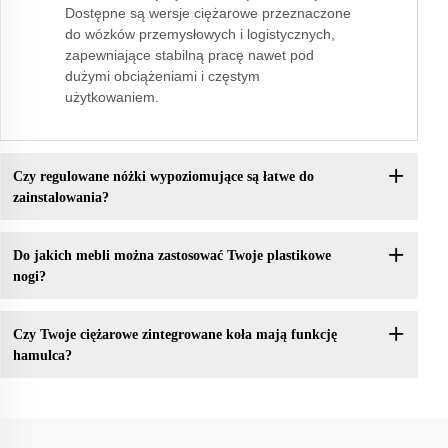
Dostępne są wersje ciężarowe przeznaczone
do wózków przemysłowych i logistycznych,
zapewniające stabilną pracę nawet pod
dużymi obciążeniami i częstym
użytkowaniem.
Czy regulowane nóżki wypoziomujące są łatwe do
zainstalowania?
Do jakich mebli można zastosować Twoje plastikowe
nogi?
Czy Twoje ciężarowe zintegrowane koła mają funkcję
hamulca?