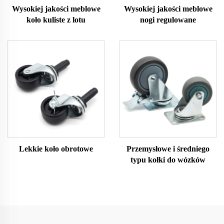
Wysokiej jakości meblowe
Wysokiej jakości meblowe
koło kuliste z lotu
nogi regulowane
Lekkie koło obrotowe
Przemysłowe i średniego
typu kołki do wózków