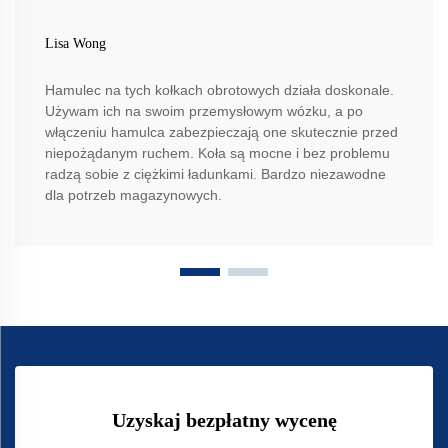
Lisa Wong
Hamulec na tych kołkach obrotowych działa doskonale.
Używam ich na swoim przemysłowym wózku, a po
włączeniu hamulca zabezpieczają one skutecznie przed
niepożądanym ruchem. Koła są mocne i bez problemu
radzą sobie z ciężkimi ładunkami. Bardzo niezawodne
dla potrzeb magazynowych.
Uzyskaj bezpłatny wycenę