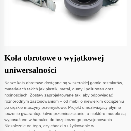
Koła obrotowe o wyjątkowej
uniwersalności
Nasze koła obrotowe dostępne są w szerokiej gamie rozmiarów,
materiałach takich jak plastik, metal, gumy i poliuretan oraz
nośnościach. Zostały zaprojektowane tak, aby odpowiadać
różnorodnym zastosowaniom – od mebli o niewielkim obciążeniu
po ciężkie maszyny przemysłowe. Projekt umożliwiający płynne
toczenie gwarantuje łatwe przemieszczanie, a niektóre modele są
wyposażone w hamulce do bezpiecznego pozycjonowania.
Niezależnie od tego, czy chodzi o użytkowanie w