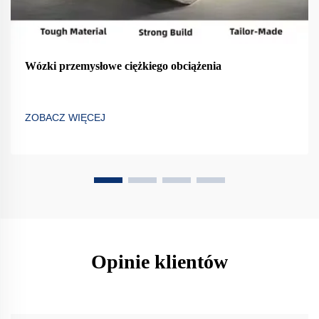
Wózki przemysłowe ciężkiego obciążenia
ZOBACZ WIĘCEJ
Opinie klientów