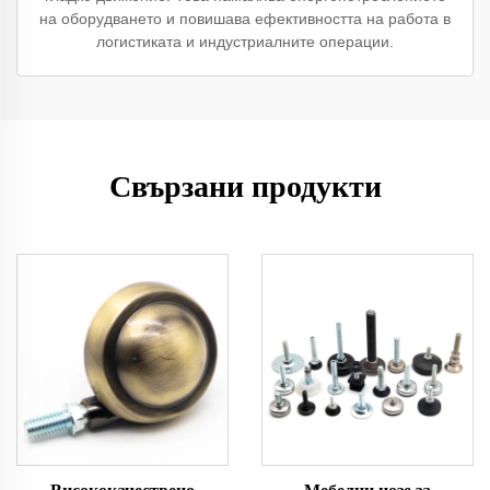
на оборудването и повишава ефективността на работа в
логистиката и индустриалните операции.
Свързани продукти