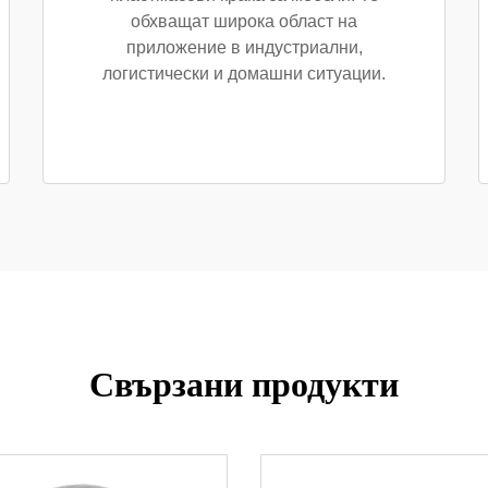
обхващат широка област на
приложение в индустриални,
логистически и домашни ситуации.
Свързани продукти