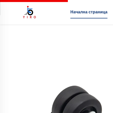
Начална страница