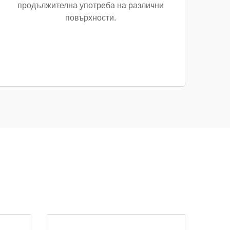
продължителна употреба на различни
повърхности.