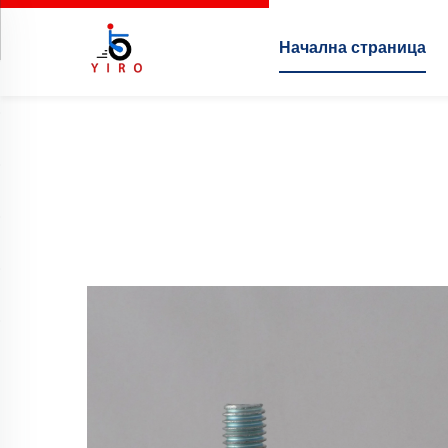
Начална страница