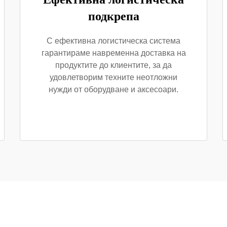
подкрепа
С ефективна логистическа система
гарантираме навременна доставка на
продуктите до клиентите, за да
удовлетворим техните неотложни
нужди от оборудване и аксесоари.