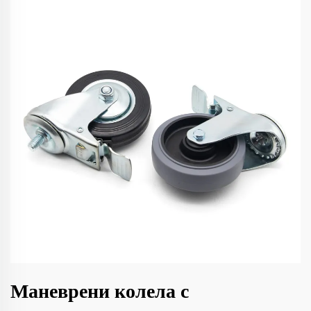
Маневрени колела с