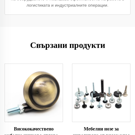
логистиката и индустриалните операции.
Свързани продукти
Висококачествено
Мебелни нозе за