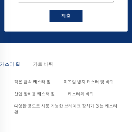
제출
캐스터 휠
카트 바퀴
작은 금속 캐스터 휠
미끄럼 방지 캐스터 및 바퀴
산업 장비용 캐스터 휠
캐스터와 바퀴
다양한 용도로 사용 가능한 브레이크 장치가 있는 캐스터
휠