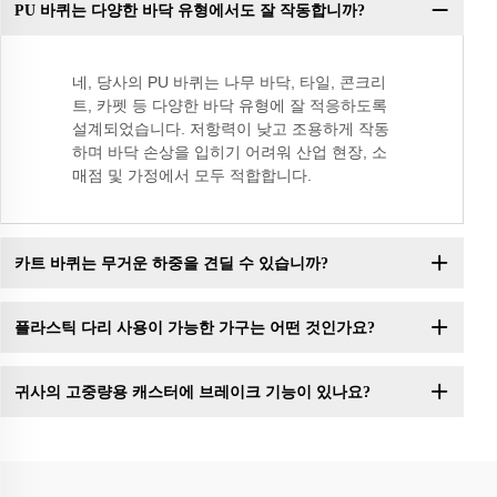
PU 바퀴는 다양한 바닥 유형에서도 잘 작동합니까?
네, 당사의 PU 바퀴는 나무 바닥, 타일, 콘크리
트, 카펫 등 다양한 바닥 유형에 잘 적응하도록
설계되었습니다. 저항력이 낮고 조용하게 작동
하며 바닥 손상을 입히기 어려워 산업 현장, 소
매점 및 가정에서 모두 적합합니다.
카트 바퀴는 무거운 하중을 견딜 수 있습니까?
플라스틱 다리 사용이 가능한 가구는 어떤 것인가요?
귀사의 고중량용 캐스터에 브레이크 기능이 있나요?