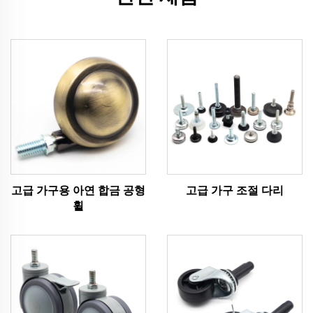
고급 가구용 아연 합금 공형
고급 가구 조절 다리
휠