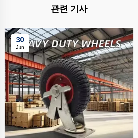
관련 기사
30
Jun