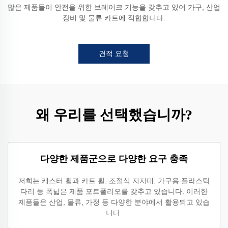
많은 제품들이 안전을 위한 브레이크 기능을 갖추고 있어 가구, 산업
장비 및 물류 카트에 적합합니다.
견적 요청
왜 우리를 선택했습니까?
다양한 제품군으로 다양한 요구 충족
저희는 캐스터 휠과 카트 휠, 조절식 지지대, 가구용 플라스틱
다리 등 폭넓은 제품 포트폴리오를 갖추고 있습니다. 이러한
제품들은 산업, 물류, 가정 등 다양한 분야에서 활용되고 있습
니다.