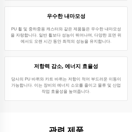
우수한 내마모성
PU 휠 및 중하중용 캐스터와 같은 제품들은 우수한 내마모성
을 자랑합니다. 일반 휠보다 성능이 뛰어나며, 다양한 표면 위
에서도 오랜 시간 동안 최적의 성능을 유지합니다.
저항력 감소, 에너지 효율성
당사의 PU 바퀴와 카트 바퀴는 저항이 적어 부드러운 이동이
가능합니다. 이는 장비의 에너지 소모를 줄이고 물류 및 산업
작업 효율성을 높여줍니다.
관련 제품