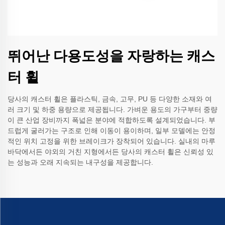
뛰어난 다용도성을 자랑하는 캐스
터 휠
당사의 캐스터 휠은 플라스틱, 금속, 고무, PU 등 다양한 소재와 여
러 크기 및 하중 용량으로 제공됩니다. 가벼운 용도의 가구부터 중량
이 큰 산업 장비까지 폭넓은 분야에 적합하도록 설계되었습니다. 부
드럽게 굴러가는 구조로 인해 이동이 용이하며, 일부 모델에는 안정
적인 위치 고정을 위한 브레이크가 장착되어 있습니다. 실내의 마루
바닥에서든 야외의 거친 지형에서든 당사의 캐스터 휠은 신뢰성 있
는 성능과 오래 지속되는 내구성을 제공합니다.