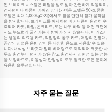
된 브레이크 시스템은 페달을 발로 밟아 간편하게 작동되며,
경사면이나 하중이 가해진 상태(가벼운 모델은 50kg, 중형
모델은 최대 1,000kg까지)에서도 휠을 단단히 잠가 움직임
을 방지합니다. 브레이크를 해제하면 메커니즘이 완전히 수
축되어 카펫, 타일, 콘크리트, 또는 나무 바닥 등 어떤 표면에
서도 부드럽게 굴러가는데 방해가 되지 않습니다. 이 캐스터
는 병원의 의료용 카트, 작업장의 공구 카트, 매장의 진열대,
공장의 산업용 운반 장비 등 다양한 용도로 사용할 수 있습
니다. 내식성 브라켓과 밀폐 베어링으로 제작되어 깨끗한 사
무실 환경부터 먼지가 많은 창고 환경까지 신뢰성 있는 성능
을 보장하므로, 이동성과 안정성이 모두 필요한 모든 분야에
유용한 솔루션입니다.
자주 묻는 질문