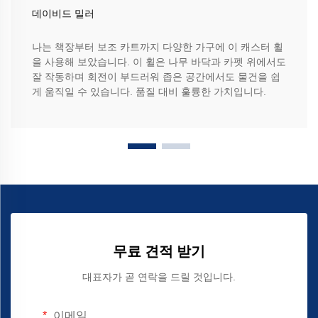
데이비드 밀러
나는 책장부터 보조 카트까지 다양한 가구에 이 캐스터 휠
을 사용해 보았습니다. 이 휠은 나무 바닥과 카펫 위에서도
잘 작동하며 회전이 부드러워 좁은 공간에서도 물건을 쉽
게 움직일 수 있습니다. 품질 대비 훌륭한 가치입니다.
무료 견적 받기
대표자가 곧 연락을 드릴 것입니다.
이메일