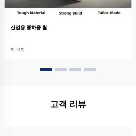
산업용 중하중 휠
더 보기
고객 리뷰