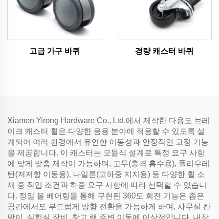
고급 가구 바퀴
경량 캐스터 바퀴
Xiamen Yirong Hardware Co., Ltd.에서 제작한 다용도 브레
이크 캐스터 휠은 다양한 응용 분야에 적응할 수 있도록 설
계되어 여러 환경에서 유연한 이동성과 안정적인 고정 기능
을 제공합니다. 이 캐스터는 모듈식 설계로 특정 요구 사항
에 맞게 맞춤 제작이 가능하며, 고무(충격 흡수용), 폴리우레
탄(저저항 이동용), 나일론(고하중 지지용) 등 다양한 휠 소
재 중 작업 조건과 하중 요구 사항에 따라 선택할 수 있습니
다. 정밀 볼 베어링을 통해 구현된 360도 회전 기능은 좁은
공간에서도 부드럽게 방향 전환을 가능하게 하며, 사무실 칸
막이, 실험실 장비, 창고 랙 주변 이동에 이상적입니다. 내장