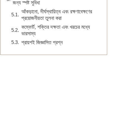
জন্য স্পষ্ট সুবিধা
আঁকড়ানো, দীর্ঘস্থায়িত্ব এবং রক্ষণাবেক্ষণের
প্রয়োজনীয়তা তুলনা করা
কম্ফোর্ট, শক্তির দক্ষতা এবং খরচের মধ্যে
ভারসাম্য
প্রায়শই জিজ্ঞাসিত প্রশ্ন