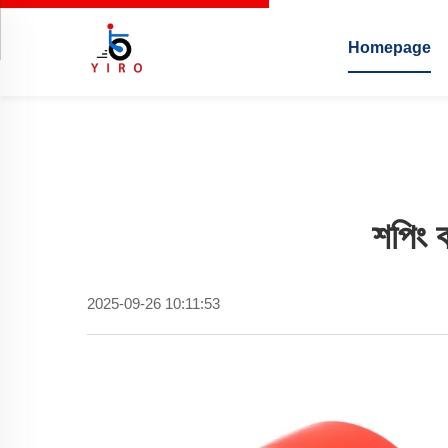
Homepage
শপিং ক
2025-09-26 10:11:53