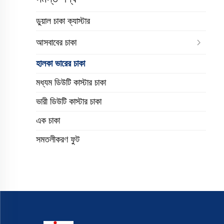
ডুয়াল চাকা ক্যাস্টার
আসবাবের চাকা
হালকা ভারের চাকা
মধ্যম ডিউটি কাস্টার চাকা
ভারী ডিউটি কাস্টার চাকা
এক চাকা
সমতলীকরণ ফুট