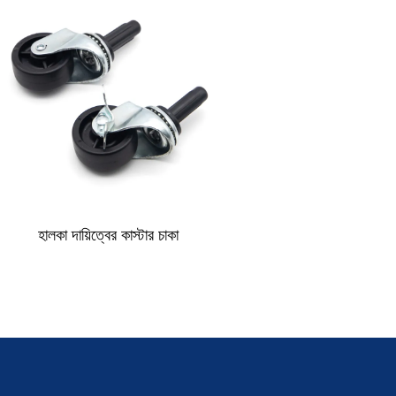
হালকা দায়িত্বের কাস্টার চাকা