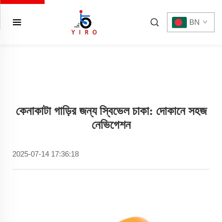
BN
কেনাকাটা গাড়ির জন্য স্বিভেল চাকা: দোকানে সহজ
নেভিগেশন
2025-07-14 17:36:18