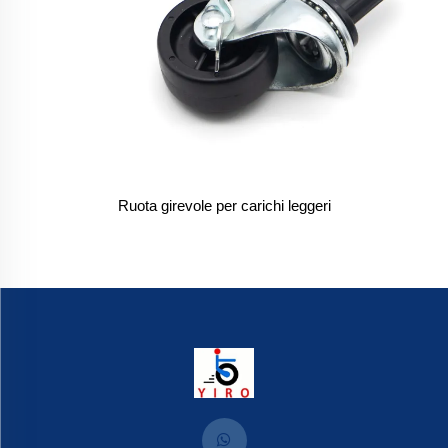
Ruota girevole per carichi leggeri