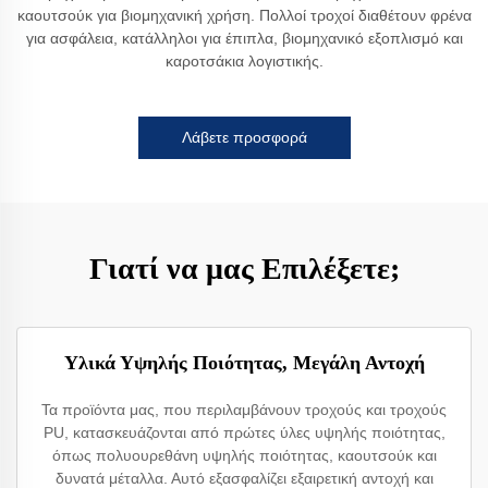
καουτσούκ για βιομηχανική χρήση. Πολλοί τροχοί διαθέτουν φρένα
για ασφάλεια, κατάλληλοι για έπιπλα, βιομηχανικό εξοπλισμό και
καροτσάκια λογιστικής.
Λάβετε προσφορά
Γιατί να μας Επιλέξετε;
Υλικά Υψηλής Ποιότητας, Μεγάλη Αντοχή
Τα προϊόντα μας, που περιλαμβάνουν τροχούς και τροχούς
PU, κατασκευάζονται από πρώτες ύλες υψηλής ποιότητας,
όπως πολυουρεθάνη υψηλής ποιότητας, καουτσούκ και
δυνατά μέταλλα. Αυτό εξασφαλίζει εξαιρετική αντοχή και