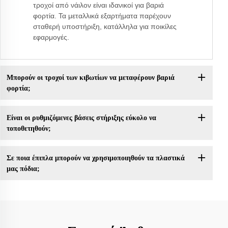
τροχοί από νάιλον είναι ιδανικοί για βαριά
φορτία. Τα μεταλλικά εξαρτήματα παρέχουν
σταθερή υποστήριξη, κατάλληλα για ποικίλες
εφαρμογές.
Μπορούν οι τροχοί των κιβωτίων να μεταφέρουν βαριά
φορτία;
Είναι οι ρυθμιζόμενες βάσεις στήριξης εύκολο να
τοποθετηθούν;
Σε ποια έπιπλα μπορούν να χρησιμοποιηθούν τα πλαστικά
μας πόδια;