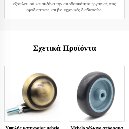
εξοπλισμού και αυξάνει την αποδοτικότητα εργασίας στις
εφοδιαστικές και βιομηχανικές διαδικασίες.
Σχετικά Προϊόντα
Υψηλής κατηγορίας μεbelo
Μεbelo χάλκινο σπόρασμα