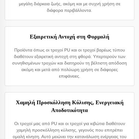
μεγάλη διάρκεια ζωής, ακόμη και με συχνή χρήση σε
διάφορα περιβάλλοντα.
Εξαιρετική Αντοχή στη Φορμολή
Προϊόντα όπως οι τροχοί PU και οι τροχοί βαρέως τύπου
διαθέτουν εξαιρετική αντοχή στη φθορά. Υπερτερούν των
συνηθισμένων τροχών και διατηρούν τη βέλτιστη απόδοση
ακόμη και μετά από πολύωρη χρήση σε διάφορες
επιφάνειες.
Χαμηλή Προσκόλληση Κύλισης, Ενεργειακή
Αποδοτικότητα
Οι τροχοί μας από PU και οι τροχοί για κιβώτια διαθέτουν
χαμηλή προσκόλληση κύλισης, γεγονός που επιτρέπει
ομαλή κίνηση. Αυτό μειώνει την κατανάλωση ενέργειας του