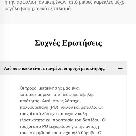
ή την ασφάλιση αντικειμένων, από μικρές καρέκλες μέχρι
μεγάλο βιομηχανικό εξοπλισμό.
Συχνές Ερωτήσεις
Από ποιο υλικό είναι φτιαγμένοι οι τροχοί μετακίνησης;
Οι τροχοί μετακίνησης μας είναι
κατασκευασμένοι από διάφορα υψηλής
ποιότητας υλικά, όπως λάστιχο,
πολυουρεθάνη (PU), νάιλον και μέταλλο. Οι
τροχοί από λάστιχο παρέχουν καλή
ελαστικότητα και προστασία του δαπέδου. Οι
τροχοί από PU ξεχωρίζουν για την αντοχή
τους στη φθορά και τον χαμηλό θόρυβο. Οι