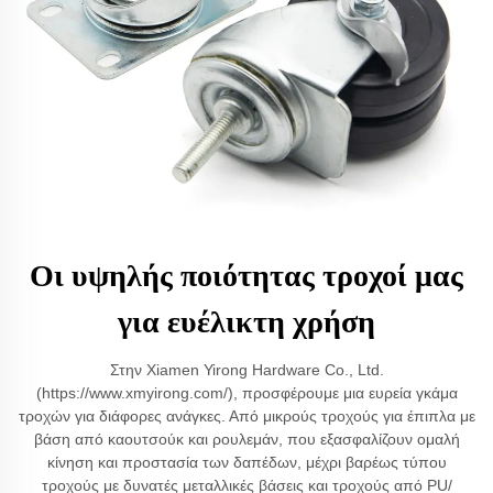
Οι υψηλής ποιότητας τροχοί μας
για ευέλικτη χρήση
Στην Xiamen Yirong Hardware Co., Ltd.
(https://www.xmyirong.com/), προσφέρουμε μια ευρεία γκάμα
τροχών για διάφορες ανάγκες. Από μικρούς τροχούς για έπιπλα με
βάση από καουτσούκ και ρουλεμάν, που εξασφαλίζουν ομαλή
κίνηση και προστασία των δαπέδων, μέχρι βαρέως τύπου
τροχούς με δυνατές μεταλλικές βάσεις και τροχούς από PU/