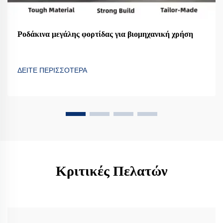
Ροδάκινα μεγάλης φορτίδας για βιομηχανική χρήση
ΔΕΙΤΕ ΠΕΡΙΣΣΟΤΕΡΑ
Κριτικές Πελατών