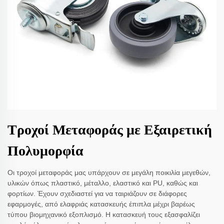
Τροχοί Μεταφοράς με Εξαιρετική
Πολυμορφία
Οι τροχοί μεταφοράς μας υπάρχουν σε μεγάλη ποικιλία μεγεθών,
υλικών όπως πλαστικό, μέταλλο, ελαστικό και PU, καθώς και
φορτίων. Έχουν σχεδιαστεί για να ταιριάζουν σε διάφορες
εφαρμογές, από ελαφριάς κατασκευής έπιπλα μέχρι βαρέως
τύπου βιομηχανικό εξοπλισμό. Η κατασκευή τους εξασφαλίζει