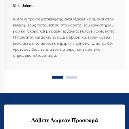
Mike Johnson
Αυτοί οι τροχοί μετακίνησης είναι εξαιρετικά ομαλοί στην
κίνηση. Τους τοποθέτησα στο καρότσι του εργαστηρίου
μου και ακόμα και με βαριά εργαλεία, κυλάνε χωρίς κόπο.
Η ποιότητα κατασκευής είναι στιβαρή και έχουν αντέξει
καλά μετά από μήνες καθημερινής χρήσης. Επίσης, δεν
γρατσουνίζουν το μπετόν πάτωμα, κάτι που είναι
σημαντικό πλεονέκτημα.
Λάβετε Δωρεάν Προσφορά