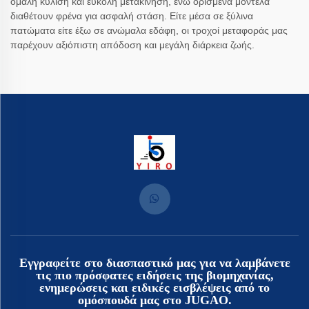
ομαλή κύλιση και εύκολη μετακίνηση, ενώ ορισμένα μοντέλα
διαθέτουν φρένα για ασφαλή στάση. Είτε μέσα σε ξύλινα
πατώματα είτε έξω σε ανώμαλα εδάφη, οι τροχοί μεταφοράς μας
παρέχουν αξιόπιστη απόδοση και μεγάλη διάρκεια ζωής.
Εγγραφείτε στο διασπαστικό μας για να λαμβάνετε
τις πιο πρόσφατες ειδήσεις της βιομηχανίας,
ενημερώσεις και ειδικές εισβλέψεις από το
ομόσπουδά μας στο JUGAO.