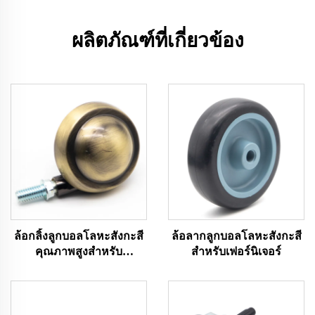
ผลิตภัณฑ์ที่เกี่ยวข้อง
ล้อกลิ้งลูกบอลโลหะสังกะสี
ล้อลากลูกบอลโลหะสังกะสี
คุณภาพสูงสำหรับ
สำหรับเฟอร์นิเจอร์
เฟอร์นิเจอร์