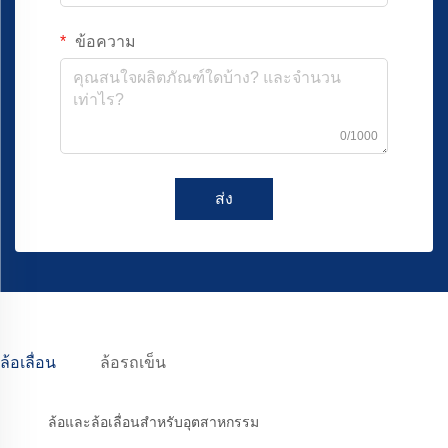
ข้อความ
0/1000
ส่ง
ล้อเลื่อน
ล้อรถเข็น
ล้อและล้อเลื่อนสำหรับอุตสาหกรรม