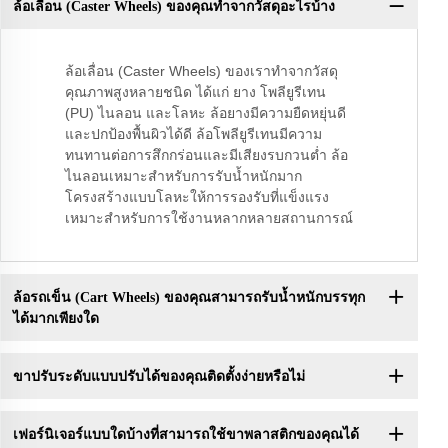
ล้อเลื่อน (Caster Wheels) ของคุณทำจากวัสดุอะไรบ้าง
ล้อเลื่อน (Caster Wheels) ของเราทำจากวัสดุ
คุณภาพสูงหลายชนิด ได้แก่ ยาง โพลียูรีเทน
(PU) ไนลอน และโลหะ ล้อยางมีความยืดหยุ่นดี
และปกป้องพื้นผิวได้ดี ล้อโพลียูรีเทนมีความ
ทนทานต่อการสึกกร่อนและมีเสียงรบกวนต่ำ ล้อ
ไนลอนเหมาะสำหรับการรับน้ำหนักมาก
โครงสร้างแบบโลหะให้การรองรับที่แข็งแรง
เหมาะสำหรับการใช้งานหลากหลายสถานการณ์
ล้อรถเข็น (Cart Wheels) ของคุณสามารถรับน้ำหนักบรรทุก
ได้มากเพียงใด
ขาปรับระดับแบบปรับได้ของคุณติดตั้งง่ายหรือไม่
เฟอร์นิเจอร์แบบใดบ้างที่สามารถใช้ขาพลาสติกของคุณได้