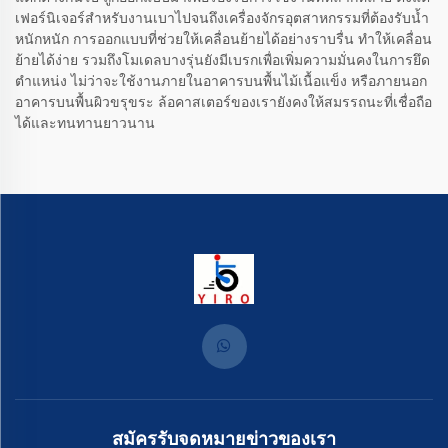
เฟอร์นิเจอร์สำหรับงานเบาไปจนถึงเครื่องจักรอุตสาหกรรมที่ต้องรับน้ำ
หนักหนัก การออกแบบที่ช่วยให้เคลื่อนย้ายได้อย่างราบรื่น ทำให้เคลื่อน
ย้ายได้ง่าย รวมถึงโมเดลบางรุ่นยังมีเบรกเพื่อเพิ่มความมั่นคงในการยึด
ตำแหน่ง ไม่ว่าจะใช้งานภายในอาคารบนพื้นไม้เนื้อแข็ง หรือภายนอก
อาคารบนพื้นผิวขรุขระ ล้อคาสเตอร์ของเรายังคงให้สมรรถนะที่เชื่อถือ
ได้และทนทานยาวนาน
สมัครรับจดหมายข่าวของเรา