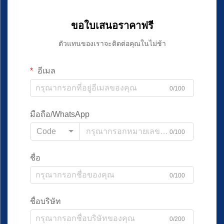
ขอใบเสนอราคาฟรี
ตัวแทนของเราจะติดต่อคุณในไม่ช้า
อีเมล
0/100
มือถือ/WhatsApp
Code
0/100
ชื่อ
0/100
ชื่อบริษัท
0/200