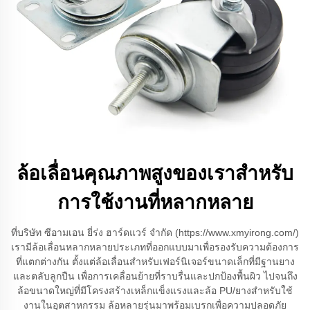
ล้อเลื่อนคุณภาพสูงของเราสำหรับ
การใช้งานที่หลากหลาย
ที่บริษัท ซีอามเอน ยี่ร่ง ฮาร์ดแวร์ จำกัด (https://www.xmyirong.com/)
เรามีล้อเลื่อนหลากหลายประเภทที่ออกแบบมาเพื่อรองรับความต้องการ
ที่แตกต่างกัน ตั้งแต่ล้อเลื่อนสำหรับเฟอร์นิเจอร์ขนาดเล็กที่มีฐานยาง
และตลับลูกปืน เพื่อการเคลื่อนย้ายที่ราบรื่นและปกป้องพื้นผิว ไปจนถึง
ล้อขนาดใหญ่ที่มีโครงสร้างเหล็กแข็งแรงและล้อ PU/ยางสำหรับใช้
งานในอุตสาหกรรม ล้อหลายรุ่นมาพร้อมเบรกเพื่อความปลอดภัย