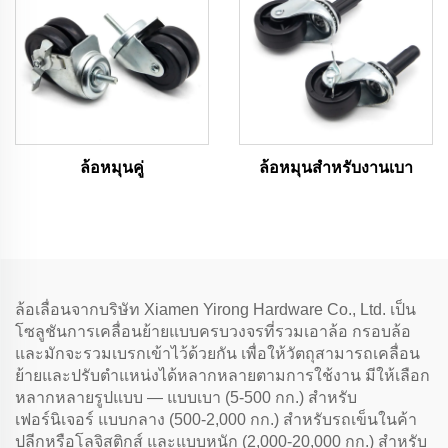
ล้อหมุนคู่
ล้อหมุนสำหรับงานเบา
ล้อเลื่อนจากบริษัท Xiamen Yirong Hardware Co., Ltd. เป็น
โซลูชันการเคลื่อนย้ายแบบครบวงจรที่รวมเอาล้อ กรอบล้อ
และมักจะรวมเบรกเข้าไว้ด้วยกัน เพื่อให้วัตถุสามารถเคลื่อน
ย้ายและปรับตำแหน่งได้หลากหลายตามการใช้งาน มีให้เลือก
หลากหลายรูปแบบ — แบบเบา (5-500 กก.) สำหรับ
เฟอร์นิเจอร์ แบบกลาง (500-2,000 กก.) สำหรับรถเข็นในค้า
ปลีกหรือโลจิสติกส์ และแบบหนัก (2,000-20,000 กก.) สำหรับ