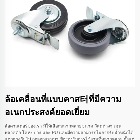
ล้อเคลื่อนที่แบบคาส터ที่มีความ
อเนกประสงค์ยอดเยี่ยม
ล้อคาสเตอร์ของเรา มีให้เลือกหลากหลายขนาด วัสดุต่างๆ เช่น
พลาสติก โลหะ ยาง และ PU และมีความสามารถในการรับน้ำหนักได้
แตกต่างกันไป ถูกออกแบบมาเพื่อรองรับการใช้งานที่หลากหลาย ตั้งแต่