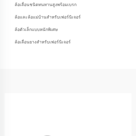
ล้อเลื่อนชนิดทนทานสูงพร้อมเบรก
ล้อและล้อแม่บ้านสำหรับเฟอร์นิเจอร์
ล้อตัวเล็กแบบหนักพิเศษ
ล้อเลื่อนยางสำหรับเฟอร์นิเจอร์