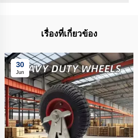
เรื่องที่เกี่ยวข้อง
30
Jun