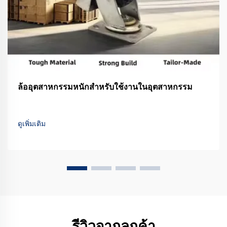
ล้ออุตสาหกรรมหนักสำหรับใช้งานในอุตสาหกรรม
ดูเพิ่มเติม
รีวิวจากลูกค้า