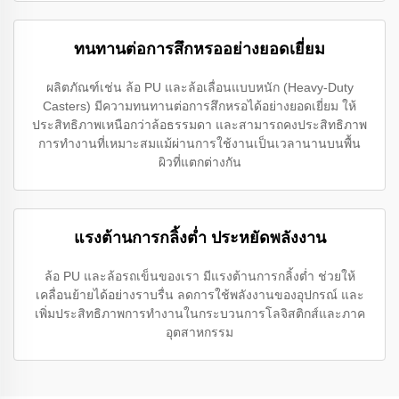
ทนทานต่อการสึกหรออย่างยอดเยี่ยม
ผลิตภัณฑ์เช่น ล้อ PU และล้อเลื่อนแบบหนัก (Heavy-Duty
Casters) มีความทนทานต่อการสึกหรอได้อย่างยอดเยี่ยม ให้
ประสิทธิภาพเหนือกว่าล้อธรรมดา และสามารถคงประสิทธิภาพ
การทำงานที่เหมาะสมแม้ผ่านการใช้งานเป็นเวลานานบนพื้น
ผิวที่แตกต่างกัน
แรงต้านการกลิ้งต่ำ ประหยัดพลังงาน
ล้อ PU และล้อรถเข็นของเรา มีแรงต้านการกลิ้งต่ำ ช่วยให้
เคลื่อนย้ายได้อย่างราบรื่น ลดการใช้พลังงานของอุปกรณ์ และ
เพิ่มประสิทธิภาพการทำงานในกระบวนการโลจิสติกส์และภาค
อุตสาหกรรม