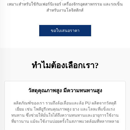
เหมาะสำหรับใช้กับเฟอร์นิเจอร์ เครื่องจักรอุตสาหกรรม และรถเข็น
สำหรับงานโลจิสติกส์
ขอใบเสนอราคา
ทำไมต้องเลือกเรา?
วัสดุคุณภาพสูง มีความทนทานสูง
ผลิตภัณฑ์ของเรา รวมถึงล้อเลื่อนและล้อ PU ผลิตจากวัสดุดี
เยี่ยม เช่น โพลียูรีเทนคุณภาพสูง ยาง และโลหะที่แข็งแรง
ทนทาน ซึ่งช่วยให้มั่นใจได้ถึงความทนทานและอายุการใช้งาน
ที่ยาวนาน แม้จะใช้งานบ่อยครั้งในสภาพแวดล้อมที่หลากหลาย