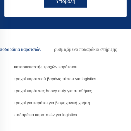
Υποβολή
ποδαράκια καροτσιών
ρυθμιζόμενα ποδαράκια στήριξης
κατασκευαστής τροχών καρότσιου
τροχοί καροτσιού βαρέως τύπου για logistics
τροχοί καρότσας heavy duty για αποθήκες
τροχοί για καρότσι για βιομηχανική χρήση
ποδαράκια καροτσιών για logistics