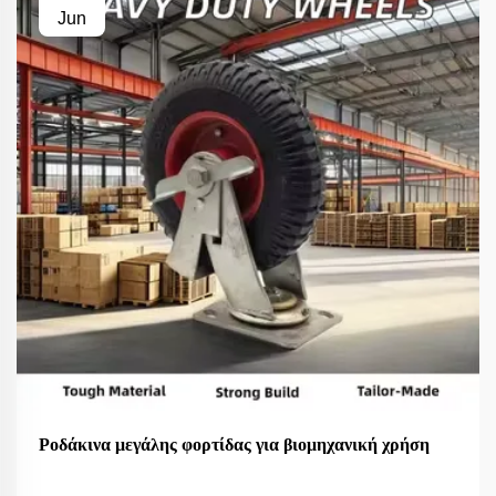
Jun
Ροδάκινα μεγάλης φορτίδας για βιομηχανική χρήση