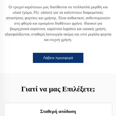
Οι τροχοί καρότσιων μας διατίθενται σε πολλαπλά μεγέθη και
υλικά (γόμα, PU, νάιλον) για να καλύπτουν διαφορετικές
απαιτήσεις φορτίου και χρήσης. Είναι ανθεκτικοί, ανθυπομονούν
στη φθορά και ορισμένοι διαθέτουν φρένα. Ιδανικοί για
βιομηχανικά καρότσια, καρότσια logistics και οικιακή χρήση,
εξασφαλίζοντας σταθερή λειτουργία ακόμη και υπό μεγάλα φορτία
και συχνή χρήση.
Λάβετε προσφορά
Γιατί να μας Επιλέξετε;
Σταθερή απόδοση