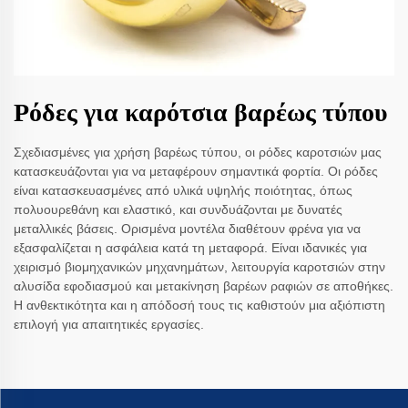
Ρόδες για καρότσια βαρέως τύπου
Σχεδιασμένες για χρήση βαρέως τύπου, οι ρόδες καροτσιών μας
κατασκευάζονται για να μεταφέρουν σημαντικά φορτία. Οι ρόδες
είναι κατασκευασμένες από υλικά υψηλής ποιότητας, όπως
πολυουρεθάνη και ελαστικό, και συνδυάζονται με δυνατές
μεταλλικές βάσεις. Ορισμένα μοντέλα διαθέτουν φρένα για να
εξασφαλίζεται η ασφάλεια κατά τη μεταφορά. Είναι ιδανικές για
χειρισμό βιομηχανικών μηχανημάτων, λειτουργία καροτσιών στην
αλυσίδα εφοδιασμού και μετακίνηση βαρέων ραφιών σε αποθήκες.
Η ανθεκτικότητα και η απόδοσή τους τις καθιστούν μια αξιόπιστη
επιλογή για απαιτητικές εργασίες.