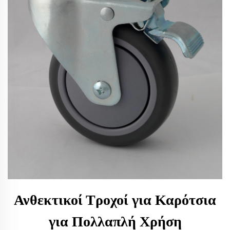
Ανθεκτικοί Τροχοί για Καρότσια
για Πολλαπλή Χρήση