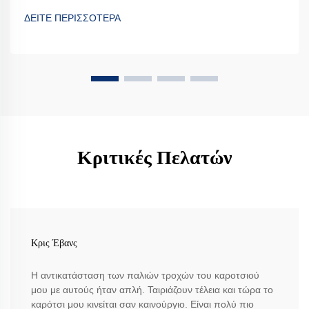
ΔΕΙΤΕ ΠΕΡΙΣΣΟΤΕΡΑ
Κριτικές Πελατών
Κρις Έβανς
Η αντικατάσταση των παλιών τροχών του καροτσιού
μου με αυτούς ήταν απλή. Ταιριάζουν τέλεια και τώρα το
καρότσι μου κινείται σαν καινούργιο. Είναι πολύ πιο