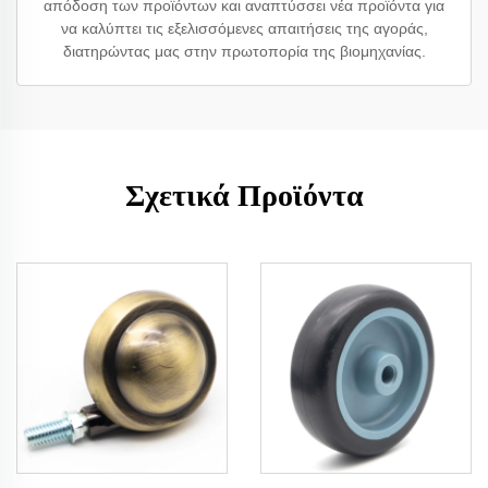
απόδοση των προϊόντων και αναπτύσσει νέα προϊόντα για
να καλύπτει τις εξελισσόμενες απαιτήσεις της αγοράς,
διατηρώντας μας στην πρωτοπορία της βιομηχανίας.
Σχετικά Προϊόντα