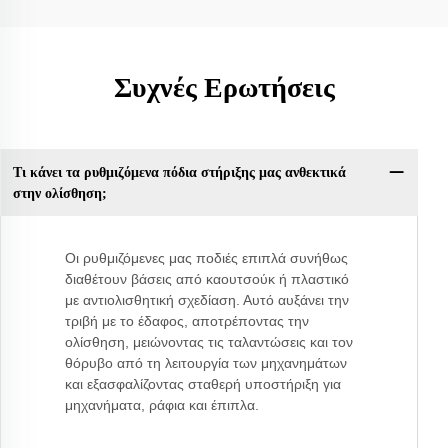
Συχνές Ερωτήσεις
Τι κάνει τα ρυθμιζόμενα πόδια στήριξης μας ανθεκτικά
στην ολίσθηση;
Οι ρυθμιζόμενες μας ποδιές επιπλά συνήθως
διαθέτουν βάσεις από καουτσούκ ή πλαστικό
με αντιολισθητική σχεδίαση. Αυτό αυξάνει την
τριβή με το έδαφος, αποτρέποντας την
ολίσθηση, μειώνοντας τις ταλαντώσεις και τον
θόρυβο από τη λειτουργία των μηχανημάτων
και εξασφαλίζοντας σταθερή υποστήριξη για
μηχανήματα, ράφια και έπιπλα.