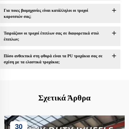
Για ποιες βιομηχανίες είναι κατάλληλοι οι τροχοί
καροτσιών σας;
Ταιριάζουν οι τροχοί έπιπλων σας σε διαφορετικά στυλ
έπιπλων;
Πόσο ανθεκτικά στη φθορά είναι τα PU τροχάκια σας σε
σχέση με τα ελαστικά τροχάκια;
Σχετικά Άρθρα
30