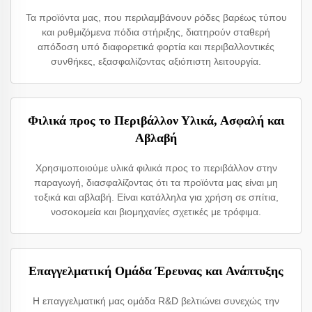
Τα προϊόντα μας, που περιλαμβάνουν ρόδες βαρέως τύπου
και ρυθμιζόμενα πόδια στήριξης, διατηρούν σταθερή
απόδοση υπό διαφορετικά φορτία και περιβαλλοντικές
συνθήκες, εξασφαλίζοντας αξιόπιστη λειτουργία.
Φιλικά προς το Περιβάλλον Υλικά, Ασφαλή και
Αβλαβή
Χρησιμοποιούμε υλικά φιλικά προς το περιβάλλον στην
παραγωγή, διασφαλίζοντας ότι τα προϊόντα μας είναι μη
τοξικά και αβλαβή. Είναι κατάλληλα για χρήση σε σπίτια,
νοσοκομεία και βιομηχανίες σχετικές με τρόφιμα.
Επαγγελματική Ομάδα Έρευνας και Ανάπτυξης
Η επαγγελματική μας ομάδα R&D βελτιώνει συνεχώς την