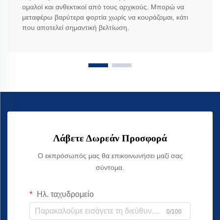
ομαλοί και ανθεκτικοί από τους αρχικούς. Μπορώ να
μεταφέρω βαρύτερα φορτία χωρίς να κουράζομαι, κάτι
που αποτελεί σημαντική βελτίωση.
Λάβετε Δωρεάν Προσφορά
Ο εκπρόσωπός μας θα επικοινωνήσει μαζί σας
σύντομα.
Ηλ. ταχυδρομείο
0/100