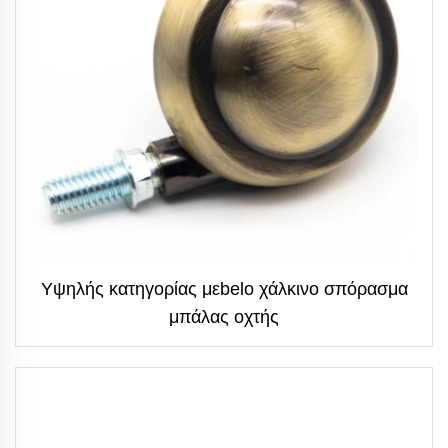
Υψηλής κατηγορίας μεbelo χάλκινο σπόρασμα
μπάλας οχτής