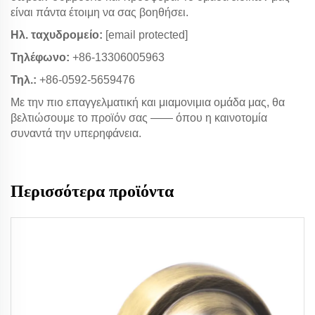
είναι πάντα έτοιμη να σας βοηθήσει.
Ηλ. ταχυδρομείο:
[email protected]
Τηλέφωνο:
+86-13306005963
Τηλ.:
+86-0592-5659476
Με την πιο επαγγελματική και μιαμονιμια ομάδα μας, θα
βελτιώσουμε το προϊόν σας —— όπου η καινοτομία
συναντά την υπερηφάνεια.
Περισσότερα προϊόντα