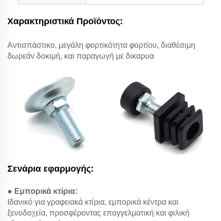
Χαρακτηριστικά Προϊόντος:
Αντισπάστικο, μεγάλη φορτικότητα φορτίου, διαθέσιμη
δωρεάν δοκιμή, και παραγωγή με δικαρυα
Σενάρια εφαρμογής:
● Εμπορικά κτίρια:
Ιδανικό για γραφειακά κτίρια, εμπορικά κέντρα και
ξενοδοχεία, προσφέροντας επαγγελματική και φιλική