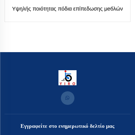
Υψηλής ποιότητας πόδια επίπεδωσης μебλών
Εγγραφείτε στο ενημερωτικό δελτίο μας