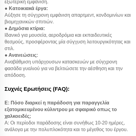
εξωτερική εμφάνιση.
● Κατοικιακά έργα:
Αύξησε τη σύγχρονη εμφάνιση απαρτμεντ, κονδομινίων και
βιομηχανικών σπιτιών.
● Δημόσια κτίρια:
Ιδανικό για μουσεία, αεροδρόμια και εκπαιδευτικές
θεσμούς, προσφέροντας μία σύγχυση λειτουργικότητας και
στιλ.
● Ανανεώσεις:
Αναβάθμιση υπάρχουσων κατασκευών με σύγχρονη
φασάδα γυαλιού για να βελτιώσετε την αέσθηση και την
απόδοση.
Συχνές Ερωτήσεις (FAQ):
Ε: Πόσο διαρκεί η παράδοση για παραγγελία
εξατομικευμένου κύλιντρου με σφαιρικό οπως το
χαλκοειδές;
Α: Οι περίοδοι παράδοσης είναι συνήθως 10-20 ημέρες,
ανάλογα με την πολυπλοκότητα και το μέγεθος του έργου.