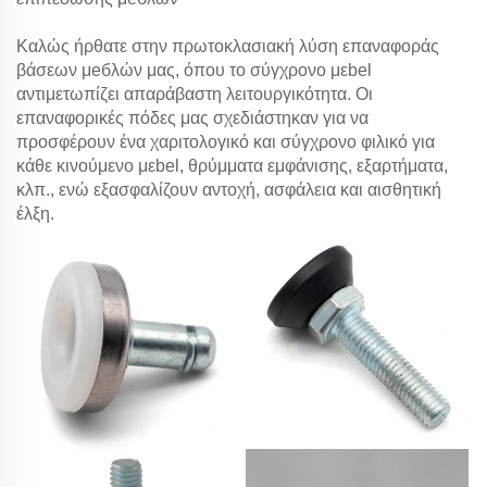
Καλώς ήρθατε στην πρωτοκλασιακή λύση επαναφοράς
βάσεων μебλών μας, όπου το σύγχρονο μεbel
αντιμετωπίζει απαράβαστη λειτουργικότητα. Οι
επαναφορικές πόδες μας σχεδιάστηκαν για να
προσφέρουν ένα χαριτολογικό και σύγχρονο φιλικό για
κάθε κινούμενο μεbel, θρύμματα εμφάνισης, εξαρτήματα,
κλπ., ενώ εξασφαλίζουν αντοχή, ασφάλεια και αισθητική
έλξη.