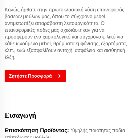
Καλώς ήρθατε στην πρωτοκλασιακή λύση επαναφοράς
βάσεων μебλών μας, όπου το σύγχρονο μεbel
αντιμετωπίζει απαράβαστη λειτουργικότητα. Οι
επαναφορικές πόδες μας σχεδιάστηκαν για να
προσφέρουν ένα χαριτολογικό και σύγχρονο φιλικό για
κάθε κινούμενο μεbel, θρύμματα εμφάνισης, εξαρτήματα,
κλπ., ενώ εξασφαλίζουν αντοχή, ασφάλεια και αισθητική
έλξη.
Ζητήστε Προσφορά
Εισαγωγή
Επισκόπηση Προϊόντος:
Υψηλής ποιότητας πόδια
επίπεδωσης μебλών