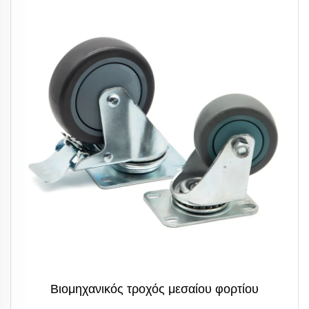
Βιομηχανικός τροχός μεσαίου φορτίου