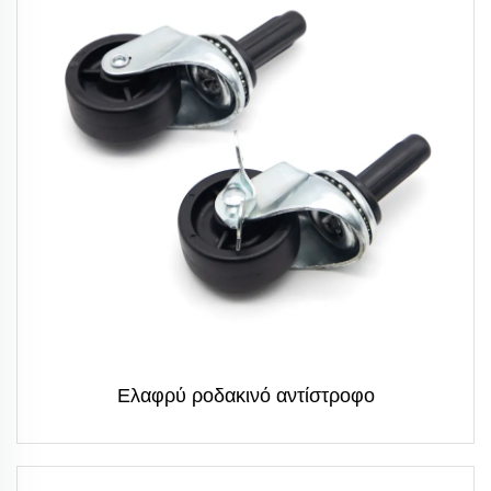
Ελαφρύ ροδακινό αντίστροφο