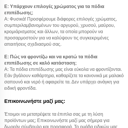
Ε: Υπάρχουν επιλογές χρώματος για τα πόδια
επιπέδωσης;
Α: Φυσικά! Προσφέρουμε διάφορες επιλογές χρώματος,
συμπεριλαμβανομένων του αργυρού, χρυσού, μαύρου,
κρομιάρισματος και άλλων, τα οποία μπορούν να
προσαρμοστούν για να καλύψουν τις συγκεκριμένες
απαιτήσεις σχεδιασμού σας.
Ε: Πώς να φροντίζω και να κρατώ τα πόδια
επιπέδωσης σε καλό κατάσταση;
Α: Τα πόδια επιπέδωσης μας είναι εύκολα να φροντίζονται.
Εάν βγάλουν καθάρτηρα, καθαρίζετε τα κανονικά με μαλακό
σαπουνό και νερό ή αφαιρείτε τα. Δεν υπάρχει ανάγκη για
ειδική φροντίδα.
Επικοινωνήστε μαζί μας:
Έτοιμοι να μετατρέψετε τα έπιπλα σας με τη λύση
προϊόντων μας; Επικοινωνήστε μαζί μας σήμερα για
δωρεάν σύμβουλο και προσφορά. Το ομάδα ειδικών μας