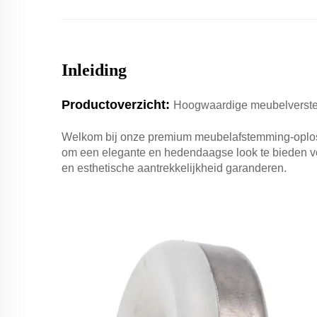
Inleiding
Productoverzicht:
Hoogwaardige meubelverste
Welkom bij onze premium meubelafstemming-oplos
om een elegante en hedendaagse look te bieden voor
en esthetische aantrekkelijkheid garanderen.