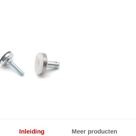
Inleiding
Meer producten