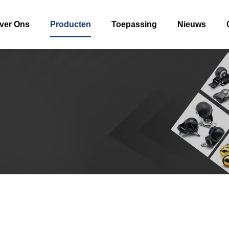
ver Ons
Producten
Toepassing
Nieuws