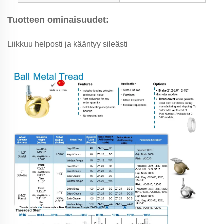
Tuotteen ominaisuudet:
Liikkuu helposti ja kääntyy sileästi