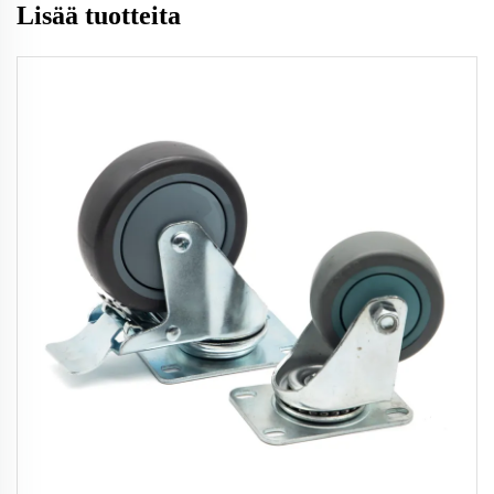
Lisää tuotteita