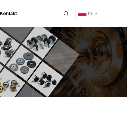
Kontakt
PL