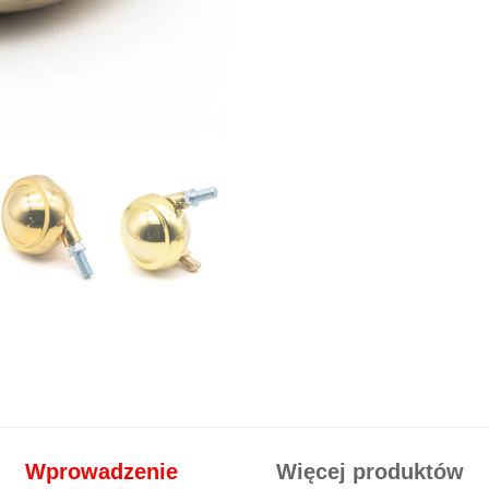
Wprowadzenie
Więcej produktów