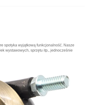
e spotyka wyjątkową funkcjonalność. Nasze
ek wystawowych, sprzętu itp., jednocześnie