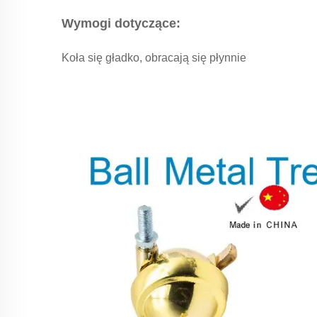
Wymogi dotyczące:
Koła się gładko, obracają się płynnie