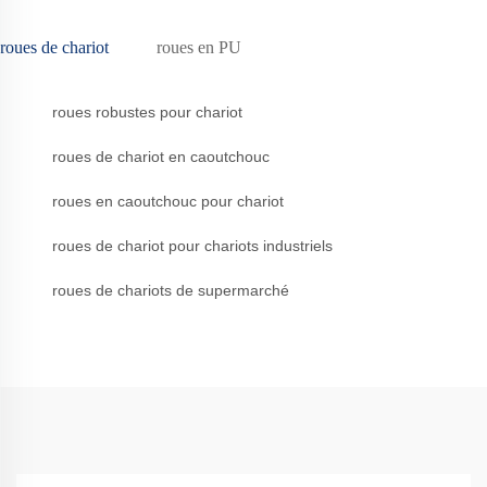
roues de chariot
roues en PU
roues robustes pour chariot
roues de chariot en caoutchouc
roues en caoutchouc pour chariot
roues de chariot pour chariots industriels
roues de chariots de supermarché