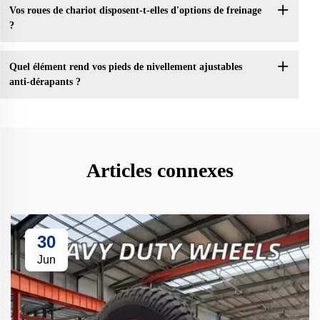
Vos roues de chariot disposent-t-elles d'options de freinage
?
Quel élément rend vos pieds de nivellement ajustables
anti-dérapants ?
Articles connexes
30
Jun