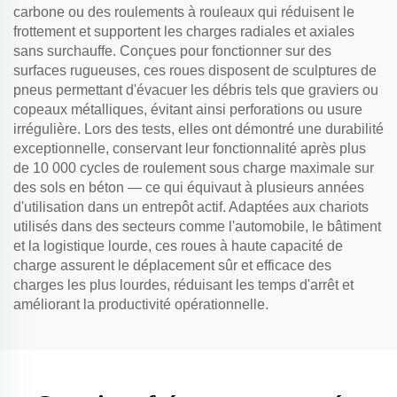
carbone ou des roulements à rouleaux qui réduisent le
frottement et supportent les charges radiales et axiales
sans surchauffe. Conçues pour fonctionner sur des
surfaces rugueuses, ces roues disposent de sculptures de
pneus permettant d'évacuer les débris tels que graviers ou
copeaux métalliques, évitant ainsi perforations ou usure
irrégulière. Lors des tests, elles ont démontré une durabilité
exceptionnelle, conservant leur fonctionnalité après plus
de 10 000 cycles de roulement sous charge maximale sur
des sols en béton — ce qui équivaut à plusieurs années
d'utilisation dans un entrepôt actif. Adaptées aux chariots
utilisés dans des secteurs comme l'automobile, le bâtiment
et la logistique lourde, ces roues à haute capacité de
charge assurent le déplacement sûr et efficace des
charges les plus lourdes, réduisant les temps d'arrêt et
améliorant la productivité opérationnelle.