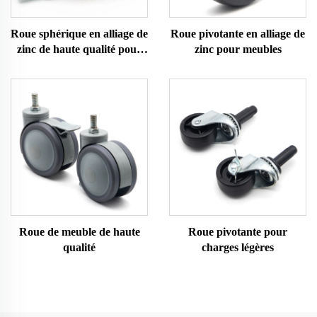
Roue sphérique en alliage de
Roue pivotante en alliage de
zinc de haute qualité pour
zinc pour meubles
meubles
Roue de meuble de haute
Roue pivotante pour
qualité
charges légères