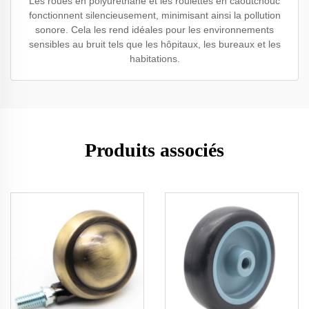
Les roues en polyuréthane et les roulettes en caoutchouc
fonctionnent silencieusement, minimisant ainsi la pollution
sonore. Cela les rend idéales pour les environnements
sensibles au bruit tels que les hôpitaux, les bureaux et les
habitations.
Produits associés