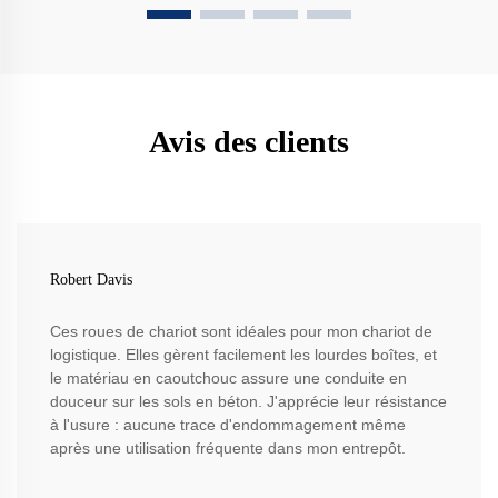
Avis des clients
Robert Davis
Ces roues de chariot sont idéales pour mon chariot de
logistique. Elles gèrent facilement les lourdes boîtes, et
le matériau en caoutchouc assure une conduite en
douceur sur les sols en béton. J'apprécie leur résistance
à l'usure : aucune trace d'endommagement même
après une utilisation fréquente dans mon entrepôt.