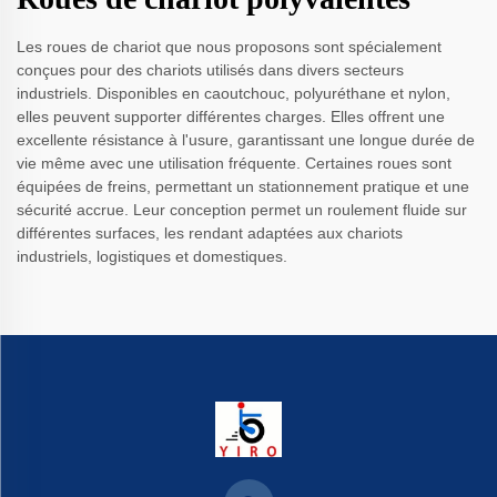
Les roues de chariot que nous proposons sont spécialement
conçues pour des chariots utilisés dans divers secteurs
industriels. Disponibles en caoutchouc, polyuréthane et nylon,
elles peuvent supporter différentes charges. Elles offrent une
excellente résistance à l'usure, garantissant une longue durée de
vie même avec une utilisation fréquente. Certaines roues sont
équipées de freins, permettant un stationnement pratique et une
sécurité accrue. Leur conception permet un roulement fluide sur
différentes surfaces, les rendant adaptées aux chariots
industriels, logistiques et domestiques.