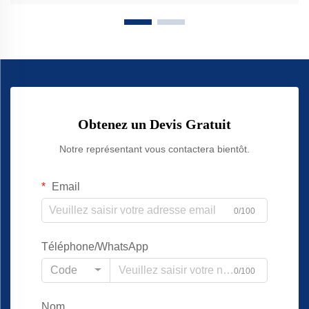
Obtenez un Devis Gratuit
Notre représentant vous contactera bientôt.
Email
0/100
Téléphone/WhatsApp
Code
0/100
Nom