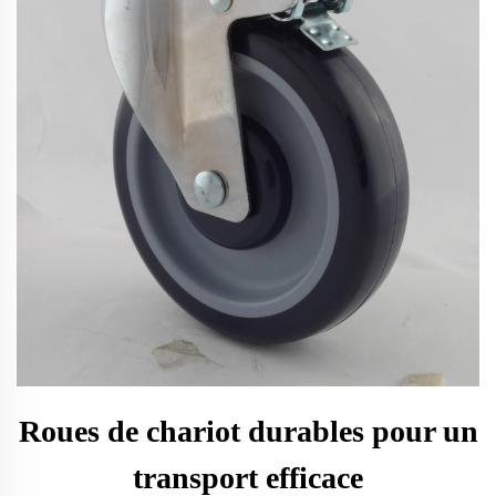
Roues de chariot durables pour un
transport efficace