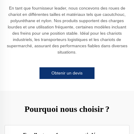
En tant que fournisseur leader, nous concevons des roues de
chariot en différentes tailles et matériaux tels que caoutchouc,
polyuréthane et nylon. Nos produits supportent des charges
lourdes et une utilisation fréquente, certaines modèles incluant
des freins pour une position stable. Idéal pour les chariots
industriels, les transporteurs logistiques et les chariots de
supermarché, assurant des performances fiables dans diverses
situations.
Obtenir un devis
Pourquoi nous choisir ?