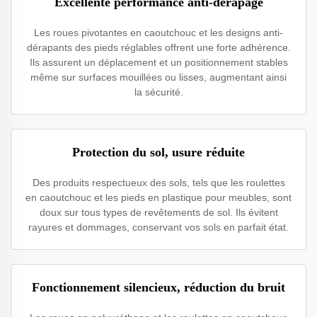
Excellente performance anti-dérapage
Les roues pivotantes en caoutchouc et les designs anti-
dérapants des pieds réglables offrent une forte adhérence.
Ils assurent un déplacement et un positionnement stables
même sur surfaces mouillées ou lisses, augmentant ainsi
la sécurité.
Protection du sol, usure réduite
Des produits respectueux des sols, tels que les roulettes
en caoutchouc et les pieds en plastique pour meubles, sont
doux sur tous types de revêtements de sol. Ils évitent
rayures et dommages, conservant vos sols en parfait état.
Fonctionnement silencieux, réduction du bruit