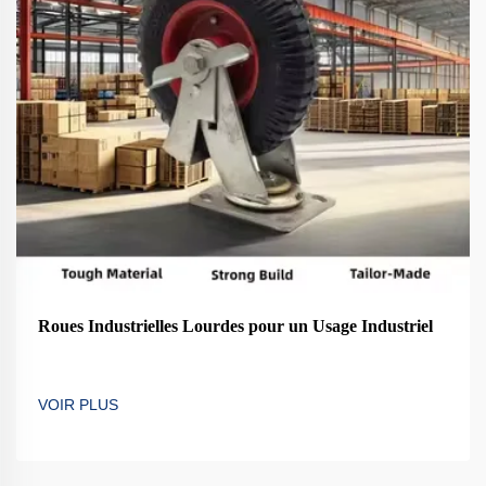
Roues Industrielles Lourdes pour un Usage Industriel
VOIR PLUS