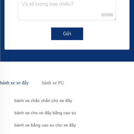
0/1000
Gửi
bánh xe xe đẩy
bánh xe PU
bánh xe chắc chắn cho xe đẩy
bánh xe cho xe đẩy bằng cao su
bánh xe bằng cao su cho xe đẩy