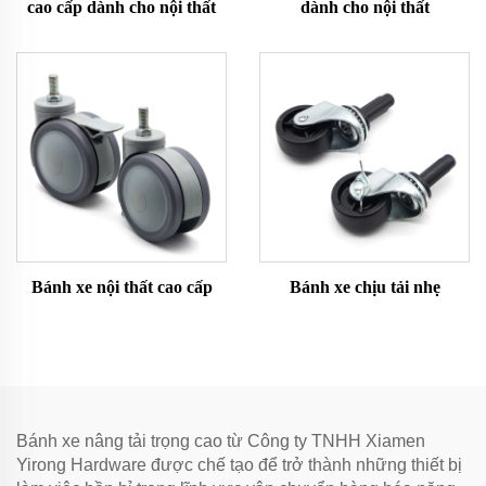
cao cấp dành cho nội thất
dành cho nội thất
Bánh xe nội thất cao cấp
Bánh xe chịu tải nhẹ
Bánh xe nâng tải trọng cao từ Công ty TNHH Xiamen
Yirong Hardware được chế tạo để trở thành những thiết bị