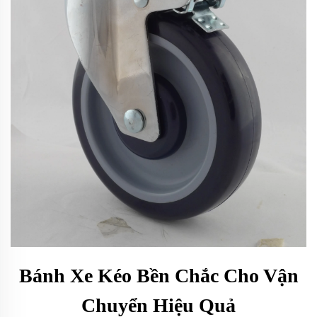
Bánh Xe Kéo Bền Chắc Cho Vận
Chuyển Hiệu Quả