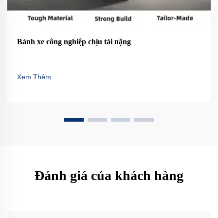
Bánh xe công nghiệp chịu tải nặng
Xem Thêm
Đánh giá của khách hàng