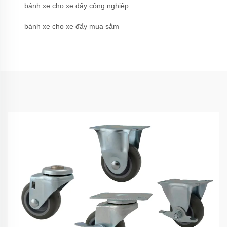
bánh xe cho xe đẩy công nghiệp
bánh xe cho xe đẩy mua sắm