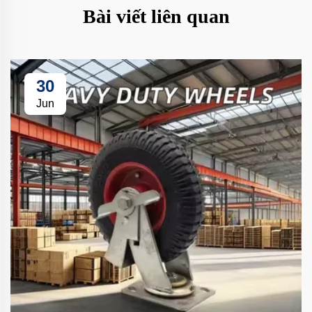
Bài viết liên quan
30
Jun