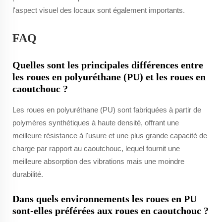
l'aspect visuel des locaux sont également importants.
FAQ
Quelles sont les principales différences entre
les roues en polyuréthane (PU) et les roues en
caoutchouc ?
Les roues en polyuréthane (PU) sont fabriquées à partir de
polymères synthétiques à haute densité, offrant une
meilleure résistance à l'usure et une plus grande capacité de
charge par rapport au caoutchouc, lequel fournit une
meilleure absorption des vibrations mais une moindre
durabilité.
Dans quels environnements les roues en PU
sont-elles préférées aux roues en caoutchouc ?