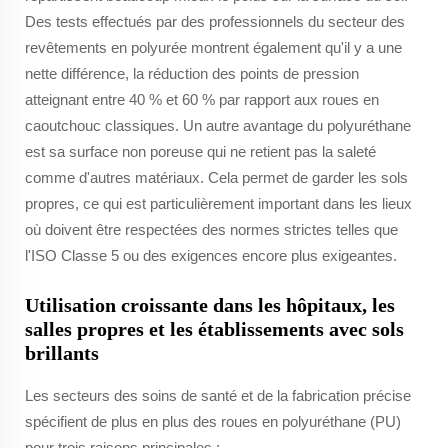
Des tests effectués par des professionnels du secteur des
revêtements en polyurée montrent également qu'il y a une
nette différence, la réduction des points de pression
atteignant entre 40 % et 60 % par rapport aux roues en
caoutchouc classiques. Un autre avantage du polyuréthane
est sa surface non poreuse qui ne retient pas la saleté
comme d'autres matériaux. Cela permet de garder les sols
propres, ce qui est particulièrement important dans les lieux
où doivent être respectées des normes strictes telles que
l'ISO Classe 5 ou des exigences encore plus exigeantes.
Utilisation croissante dans les hôpitaux, les
salles propres et les établissements avec sols
brillants
Les secteurs des soins de santé et de la fabrication précise
spécifient de plus en plus des roues en polyuréthane (PU)
pour trois raisons principales :