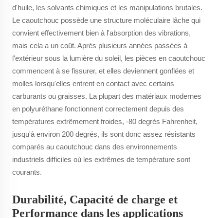
d'huile, les solvants chimiques et les manipulations brutales.
Le caoutchouc possède une structure moléculaire lâche qui
convient effectivement bien à l'absorption des vibrations,
mais cela a un coût. Après plusieurs années passées à
l'extérieur sous la lumière du soleil, les pièces en caoutchouc
commencent à se fissurer, et elles deviennent gonflées et
molles lorsqu'elles entrent en contact avec certains
carburants ou graisses. La plupart des matériaux modernes
en polyuréthane fonctionnent correctement depuis des
températures extrêmement froides, -80 degrés Fahrenheit,
jusqu'à environ 200 degrés, ils sont donc assez résistants
comparés au caoutchouc dans des environnements
industriels difficiles où les extrêmes de température sont
courants.
Durabilité, Capacité de charge et
Performance dans les applications