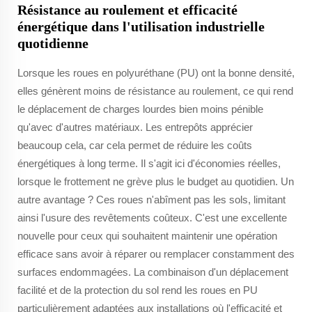
Résistance au roulement et efficacité
énergétique dans l'utilisation industrielle
quotidienne
Lorsque les roues en polyuréthane (PU) ont la bonne densité,
elles génèrent moins de résistance au roulement, ce qui rend
le déplacement de charges lourdes bien moins pénible
qu'avec d'autres matériaux. Les entrepôts apprécier
beaucoup cela, car cela permet de réduire les coûts
énergétiques à long terme. Il s'agit ici d'économies réelles,
lorsque le frottement ne grève plus le budget au quotidien. Un
autre avantage ? Ces roues n'abîment pas les sols, limitant
ainsi l'usure des revêtements coûteux. C'est une excellente
nouvelle pour ceux qui souhaitent maintenir une opération
efficace sans avoir à réparer ou remplacer constamment des
surfaces endommagées. La combinaison d'un déplacement
facilité et de la protection du sol rend les roues en PU
particulièrement adaptées aux installations où l'efficacité et