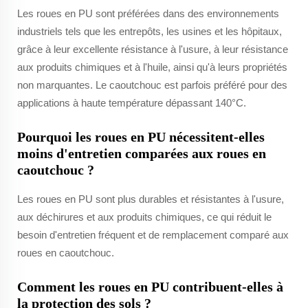
Les roues en PU sont préférées dans des environnements
industriels tels que les entrepôts, les usines et les hôpitaux,
grâce à leur excellente résistance à l'usure, à leur résistance
aux produits chimiques et à l'huile, ainsi qu'à leurs propriétés
non marquantes. Le caoutchouc est parfois préféré pour des
applications à haute température dépassant 140°C.
Pourquoi les roues en PU nécessitent-elles
moins d'entretien comparées aux roues en
caoutchouc ?
Les roues en PU sont plus durables et résistantes à l'usure,
aux déchirures et aux produits chimiques, ce qui réduit le
besoin d'entretien fréquent et de remplacement comparé aux
roues en caoutchouc.
Comment les roues en PU contribuent-elles à
la protection des sols ?