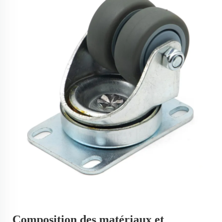
Composition des matériaux et