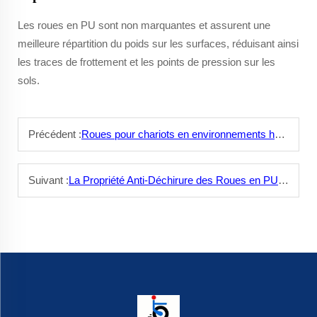
Les roues en PU sont non marquantes et assurent une
meilleure répartition du poids sur les surfaces, réduisant ainsi
les traces de frottement et les points de pression sur les
sols.
Précédent :
Roues pour chariots en environnements humides : solutions anti-dérapantes
Suivant :
La Propriété Anti-Déchirure des Roues en PU : Des Performances Durables