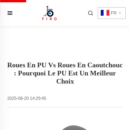
FR
Roues En PU Vs Roues En Caoutchouc
: Pourquoi Le PU Est Un Meilleur
Choix
2025-08-20 14:29:45