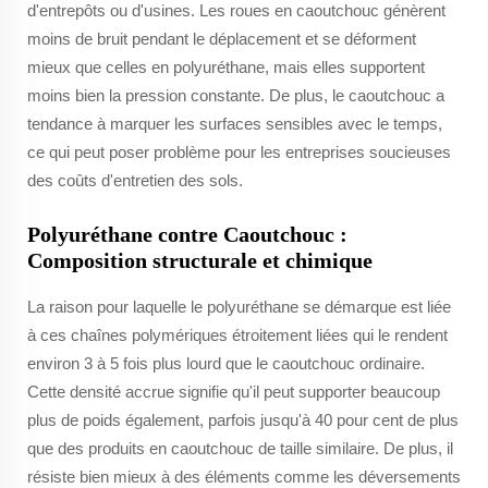
d'entrepôts ou d'usines. Les roues en caoutchouc génèrent
moins de bruit pendant le déplacement et se déforment
mieux que celles en polyuréthane, mais elles supportent
moins bien la pression constante. De plus, le caoutchouc a
tendance à marquer les surfaces sensibles avec le temps,
ce qui peut poser problème pour les entreprises soucieuses
des coûts d'entretien des sols.
Polyuréthane contre Caoutchouc :
Composition structurale et chimique
La raison pour laquelle le polyuréthane se démarque est liée
à ces chaînes polymériques étroitement liées qui le rendent
environ 3 à 5 fois plus lourd que le caoutchouc ordinaire.
Cette densité accrue signifie qu'il peut supporter beaucoup
plus de poids également, parfois jusqu'à 40 pour cent de plus
que des produits en caoutchouc de taille similaire. De plus, il
résiste bien mieux à des éléments comme les déversements