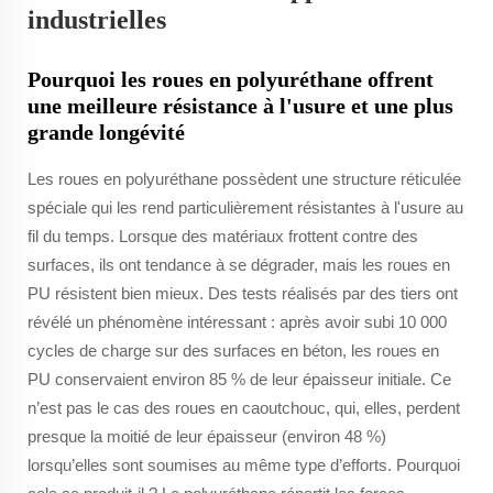
industrielles
Pourquoi les roues en polyuréthane offrent
une meilleure résistance à l'usure et une plus
grande longévité
Les roues en polyuréthane possèdent une structure réticulée
spéciale qui les rend particulièrement résistantes à l'usure au
fil du temps. Lorsque des matériaux frottent contre des
surfaces, ils ont tendance à se dégrader, mais les roues en
PU résistent bien mieux. Des tests réalisés par des tiers ont
révélé un phénomène intéressant : après avoir subi 10 000
cycles de charge sur des surfaces en béton, les roues en
PU conservaient environ 85 % de leur épaisseur initiale. Ce
n’est pas le cas des roues en caoutchouc, qui, elles, perdent
presque la moitié de leur épaisseur (environ 48 %)
lorsqu’elles sont soumises au même type d’efforts. Pourquoi