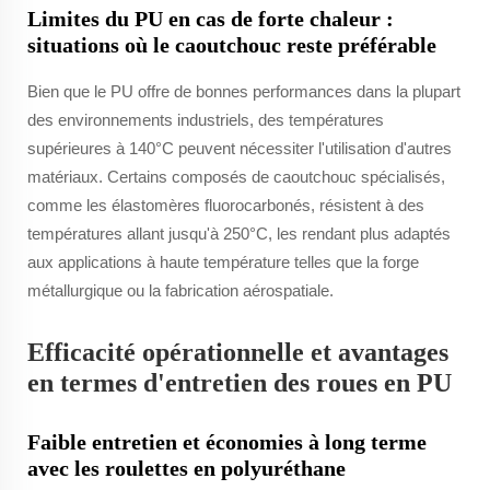
Limites du PU en cas de forte chaleur :
situations où le caoutchouc reste préférable
Bien que le PU offre de bonnes performances dans la plupart
des environnements industriels, des températures
supérieures à 140°C peuvent nécessiter l'utilisation d'autres
matériaux. Certains composés de caoutchouc spécialisés,
comme les élastomères fluorocarbonés, résistent à des
températures allant jusqu'à 250°C, les rendant plus adaptés
aux applications à haute température telles que la forge
métallurgique ou la fabrication aérospatiale.
Efficacité opérationnelle et avantages
en termes d'entretien des roues en PU
Faible entretien et économies à long terme
avec les roulettes en polyuréthane