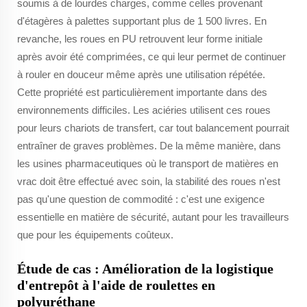
soumis à de lourdes charges, comme celles provenant
d'étagères à palettes supportant plus de 1 500 livres. En
revanche, les roues en PU retrouvent leur forme initiale
après avoir été comprimées, ce qui leur permet de continuer
à rouler en douceur même après une utilisation répétée.
Cette propriété est particulièrement importante dans des
environnements difficiles. Les aciéries utilisent ces roues
pour leurs chariots de transfert, car tout balancement pourrait
entraîner de graves problèmes. De la même manière, dans
les usines pharmaceutiques où le transport de matières en
vrac doit être effectué avec soin, la stabilité des roues n'est
pas qu'une question de commodité : c'est une exigence
essentielle en matière de sécurité, autant pour les travailleurs
que pour les équipements coûteux.
Étude de cas : Amélioration de la logistique
d'entrepôt à l'aide de roulettes en
polyuréthane