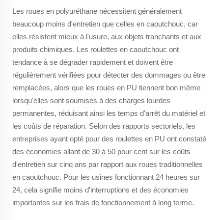
Les roues en polyuréthane nécessitent généralement
beaucoup moins d'entretien que celles en caoutchouc, car
elles résistent mieux à l'usure, aux objets tranchants et aux
produits chimiques. Les roulettes en caoutchouc ont
tendance à se dégrader rapidement et doivent être
régulièrement vérifiées pour détecter des dommages ou être
remplacées, alors que les roues en PU tiennent bon même
lorsqu'elles sont soumises à des charges lourdes
permanentes, réduisant ainsi les temps d'arrêt du matériel et
les coûts de réparation. Selon des rapports sectoriels, les
entreprises ayant opté pour des roulettes en PU ont constaté
des économies allant de 30 à 50 pour cent sur les coûts
d'entretien sur cinq ans par rapport aux roues traditionnelles
en caoutchouc. Pour les usines fonctionnant 24 heures sur
24, cela signifie moins d'interruptions et des économies
importantes sur les frais de fonctionnement à long terme.