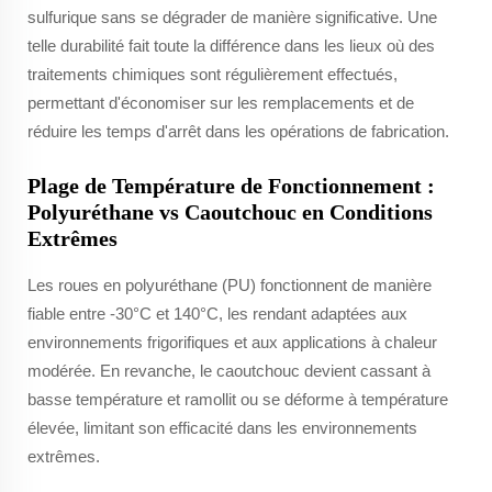
sulfurique sans se dégrader de manière significative. Une
telle durabilité fait toute la différence dans les lieux où des
traitements chimiques sont régulièrement effectués,
permettant d'économiser sur les remplacements et de
réduire les temps d'arrêt dans les opérations de fabrication.
Plage de Température de Fonctionnement :
Polyuréthane vs Caoutchouc en Conditions
Extrêmes
Les roues en polyuréthane (PU) fonctionnent de manière
fiable entre -30°C et 140°C, les rendant adaptées aux
environnements frigorifiques et aux applications à chaleur
modérée. En revanche, le caoutchouc devient cassant à
basse température et ramollit ou se déforme à température
élevée, limitant son efficacité dans les environnements
extrêmes.