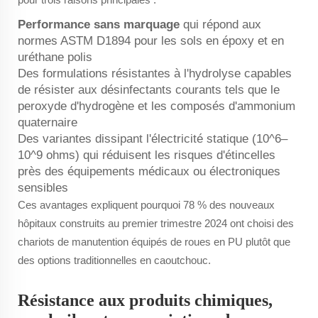
Performance sans marquage
qui répond aux
normes ASTM D1894 pour les sols en époxy et en
uréthane polis
Des formulations résistantes à l'hydrolyse capables
de résister aux désinfectants courants tels que le
peroxyde d'hydrogène et les composés d'ammonium
quaternaire
Des variantes dissipant l'électricité statique (10^6–
10^9 ohms) qui réduisent les risques d'étincelles
près des équipements médicaux ou électroniques
sensibles
Ces avantages expliquent pourquoi 78 % des nouveaux
hôpitaux construits au premier trimestre 2024 ont choisi des
chariots de manutention équipés de roues en PU plutôt que
des options traditionnelles en caoutchouc.
Résistance aux produits chimiques,