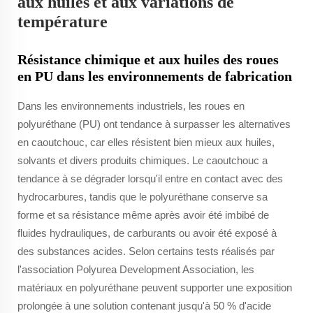
aux huiles et aux variations de
température
Résistance chimique et aux huiles des roues
en PU dans les environnements de fabrication
Dans les environnements industriels, les roues en
polyuréthane (PU) ont tendance à surpasser les alternatives
en caoutchouc, car elles résistent bien mieux aux huiles,
solvants et divers produits chimiques. Le caoutchouc a
tendance à se dégrader lorsqu'il entre en contact avec des
hydrocarbures, tandis que le polyuréthane conserve sa
forme et sa résistance même après avoir été imbibé de
fluides hydrauliques, de carburants ou avoir été exposé à
des substances acides. Selon certains tests réalisés par
l'association Polyurea Development Association, les
matériaux en polyuréthane peuvent supporter une exposition
prolongée à une solution contenant jusqu'à 50 % d'acide