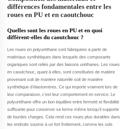
différences fondamentales entre les
roues en PU et en caoutchouc
Quelles sont les roues en PU et en quoi
diffèrent-elles du caoutchouc ?
Les roues en polyuréthane sont fabriquées à partir de
matériaux synthétiques dans lesquels des composants
organiques sont reliés par des liaisons uréthanes. Les roues
en caoutchouc, quant à elles, sont constituées de matière
provenant soit de manière naturelle soit de manière
synthétique d'élastomères. Ce qui importe vraiment lors de
leur comparaison, c'est leur comportement en service. Le
polyuréthane offre un bon équilibre entre fermeté et flexibilité
suffisante pour conserver sa forme même lorsqu'il supporte
de lourdes charges. Cela rend ces roues plus durables dans
les endroits soumis à un fort frottement, comme les sols