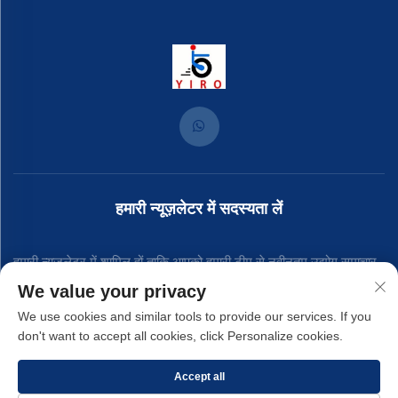
हमारी न्यूज़लेटर में सदस्यता लें
हमारी न्यूज़लेटर में शामिल हों ताकि आपको हमारी टीम से नवीनतम उद्योग समाचार,
We value your privacy
अपडेट और अंतर्दृष्टि प्राप्त हो।
We use cookies and similar tools to provide our services. If you
don't want to accept all cookies, click Personalize cookies.
सदस्यता लें
Accept all