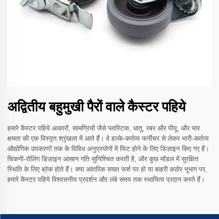
अद्वितीय बहुमुखी पैरों वाले कैस्टर पहिये
हमारे कैस्टर पहिये आकारों, सामग्रियों जैसे प्लास्टिक, धातु, रबर और पीयू, और भार
क्षमता की एक विस्तृत श्रृंखला में आते हैं। वे हल्के-कर्तव्य फर्नीचर से लेकर भारी-कर्तव्य
औद्योगिक उपकरणों तक के विविध अनुप्रयोगों में फिट होने के लिए डिज़ाइन किए गए हैं।
चिकनी-रोलिंग डिज़ाइन आसान गति सुनिश्चित करती है, और कुछ मॉडल में सुरक्षित
स्थिति के लिए ब्रेक होते हैं। क्या आंतरिक सख्त फर्श पर हो या बाहरी कठोर भूभाग पर,
हमारे कैस्टर पहिये विश्वसनीय प्रदर्शन और लंबे समय तक स्थायित्व प्रदान करते हैं।