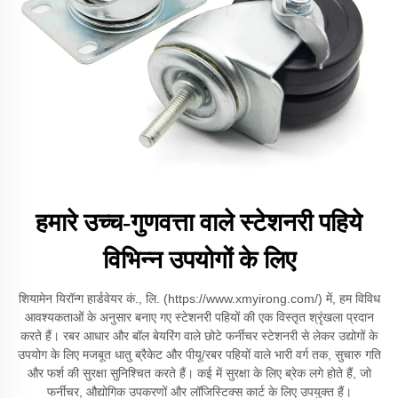
हमारे उच्च-गुणवत्ता वाले स्टेशनरी पहिये
विभिन्न उपयोगों के लिए
शियामेन यिरॉन्ग हार्डवेयर कं., लि. (https://www.xmyirong.com/) में, हम विविध
आवश्यकताओं के अनुसार बनाए गए स्टेशनरी पहियों की एक विस्तृत श्रृंखला प्रदान
करते हैं। रबर आधार और बॉल बेयरिंग वाले छोटे फर्नीचर स्टेशनरी से लेकर उद्योगों के
उपयोग के लिए मजबूत धातु ब्रैकेट और पीयू/रबर पहियों वाले भारी वर्ग तक, सुचारु गति
और फर्श की सुरक्षा सुनिश्चित करते हैं। कई में सुरक्षा के लिए ब्रेक लगे होते हैं, जो
फर्नीचर, औद्योगिक उपकरणों और लॉजिस्टिक्स कार्ट के लिए उपयुक्त हैं।