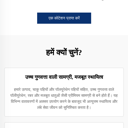
एक कोटेशन प्राप्त करें
हमें क्यों चुनें?
उच्च गुणवत्ता वाली सामग्री, मजबूत स्थायित्व
हमारे उत्पाद, चाकू पहियों और पॉलयूरेथेन पहियों सहित, उच्च गुणवत्ता वाले
पॉलीयूरेथेन, रबर और मजबूत धातुओं जैसी प्रीमियम सामग्री से बने होते हैं। यह
विभिन्न वातावरणों में अक्सर उपयोग करने के बावजूद भी अत्युत्तम स्थायित्व और
लंबे सेवा जीवन को सुनिश्चित करता है।