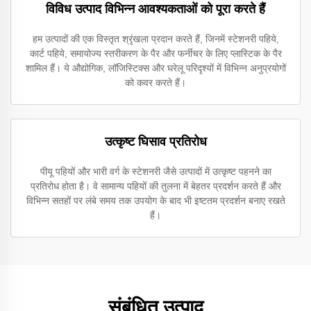
विविध उत्पाद विभिन्न आवश्यकताओं को पूरा करते हैं
हम उत्पादों की एक विस्तृत श्रृंखला प्रदान करते हैं, जिनमें स्टेशनरी पहिये,
कार्ट पहिये, समायोज्य स्तरीकरण के पैर और फर्नीचर के लिए प्लास्टिक के पैर
शामिल हैं। ये औद्योगिक, लॉजिस्टिक्स और घरेलू परिदृश्यों में विभिन्न अनुप्रयोगों
को कवर करते हैं।
उत्कृष्ट घिसाव प्रतिरोध
पीयू पहियों और भारी वर्ग के स्टेशनरी जैसे उत्पादों में उत्कृष्ट पहनने का
प्रतिरोध होता है। वे सामान्य पहियों की तुलना में बेहतर प्रदर्शन करते हैं और
विभिन्न सतहों पर लंबे समय तक उपयोग के बाद भी इष्टतम प्रदर्शन बनाए रखते
हैं।
संबंधित उत्पाद