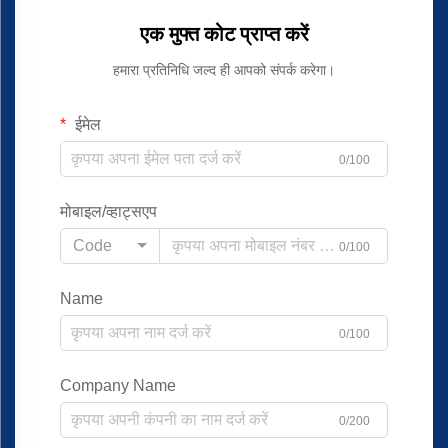
एक मुफ्त कोट प्राप्त करें
हमारा प्रतिनिधि जल्द ही आपको संपर्क करेगा।
ईमेल
0/100
मोबाइल/व्हाट्सएप
Code
0/100
Name
0/100
Company Name
0/200