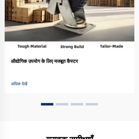
औद्योगिक उपयोग के लिए मजबूत कैस्टर
अधिक देखें