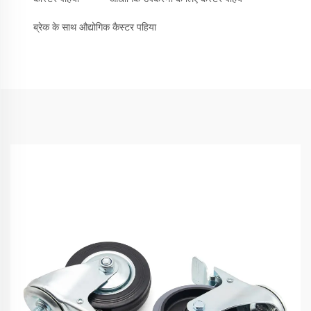
ब्रेक के साथ औद्योगिक कैस्टर पहिया