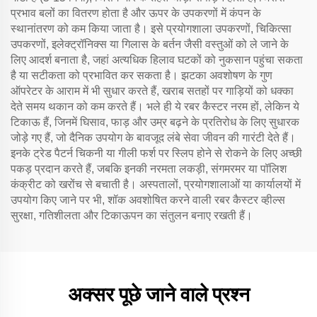
प्रभाव बलों का वितरण होता है और ऊपर के उपकरणों में कंपन के
स्थानांतरण को कम किया जाता है। इसे प्रयोगशाला उपकरणों, चिकित्सा
उपकरणों, इलेक्ट्रॉनिक्स या गिलास के बर्तन जैसी वस्तुओं को ले जाने के
लिए आदर्श बनाता है, जहां अत्यधिक हिलाव घटकों को नुकसान पहुंचा सकता
है या सटीकता को प्रभावित कर सकता है। झटका अवशोषण के गुण
ऑपरेटर के आराम में भी सुधार करते हैं, खराब सतहों पर गाड़ियों को धक्का
देते समय थकान को कम करते हैं। भले ही ये रबर कैस्टर नरम हों, लेकिन ये
टिकाऊ हैं, जिनमें घिसाव, फाड़ और उम्र बढ़ने के प्रतिरोध के लिए सुधारक
जोड़े गए हैं, जो दैनिक उपयोग के बावजूद लंबे सेवा जीवन की गारंटी देते हैं।
इनके ट्रेड पैटर्न चिकनी या गीली फर्श पर स्लिप होने से रोकने के लिए अच्छी
पकड़ प्रदान करते हैं, जबकि इनकी नरमता लकड़ी, संगमरमर या पॉलिश
कंक्रीट को खरोंच से बचाती है। अस्पतालों, प्रयोगशालाओं या कार्यालयों में
उपयोग किए जाने पर भी, शॉक अवशोषित करने वाली रबर कैस्टर व्हील्स
सुरक्षा, गतिशीलता और टिकाऊपन का संतुलन बनाए रखती हैं।
अक्सर पूछे जाने वाले प्रश्न