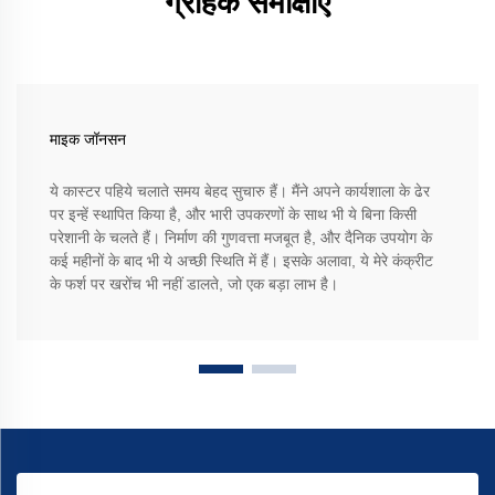
ग्राहक समीक्षाएँ
माइक जॉनसन
ये कास्टर पहिये चलाते समय बेहद सुचारु हैं। मैंने अपने कार्यशाला के ढेर
पर इन्हें स्थापित किया है, और भारी उपकरणों के साथ भी ये बिना किसी
परेशानी के चलते हैं। निर्माण की गुणवत्ता मजबूत है, और दैनिक उपयोग के
कई महीनों के बाद भी ये अच्छी स्थिति में हैं। इसके अलावा, ये मेरे कंक्रीट
के फर्श पर खरोंच भी नहीं डालते, जो एक बड़ा लाभ है।