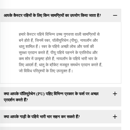
आपके कैस्टर पहियों के लिए किन सामग्रियों का उपयोग किया जाता है?
हमारे कैस्टर पहिये विभिन्न उच्च गुणवत्ता वाली सामग्रियों से
बने होते हैं, जिनमें रबर, पॉलीयूरिथेन (पीयू), नायलॉन और
धातु शामिल हैं। रबर के पहिये अच्छी लोच और फर्श की
सुरक्षा प्रदान करते हैं; पीयू पहिये पहनने के प्रतिरोध और
कम शोर में उत्कृष्ट होते हैं; नायलॉन के पहिये भारी भार के
लिए आदर्श हैं; धातु के ब्रैकेट मजबूत समर्थन प्रदान करते हैं,
जो विविध परिदृश्यों के लिए उपयुक्त हैं।
क्या आपके पॉलियुरेथेन (PU) पहिए विभिन्न प्रकार के फर्श पर अच्छा
प्रदर्शन करते हैं?
क्या आपके गाड़ी के पहिये भारी भार सहन कर सकते हैं?