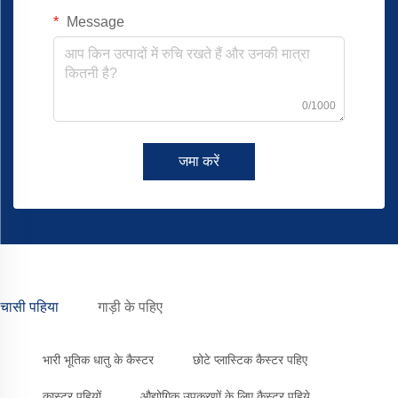
Message
0/1000
जमा करें
चासी पहिया
गाड़ी के पहिए
भारी भूतिक धातु के कैस्टर
छोटे प्लास्टिक कैस्टर पहिए
कास्टर पहियों
औद्योगिक उपकरणों के लिए कैस्टर पहिये