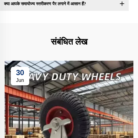
क्या आपके समायोज्य स्तरीकरण पैर लगाने में आसान हैं?
संबंधित लेख
30
Jun