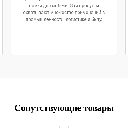
ножки для мебели. Эти продукты
охватывают множество применений в
промышленности, логистике и быту.
Сопутствующие товары