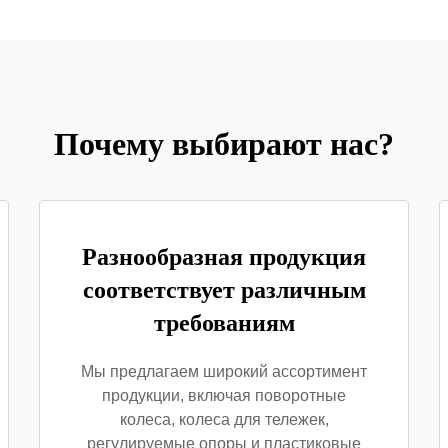
Почему выбирают нас?
Разнообразная продукция
соответствует различным
требованиям
Мы предлагаем широкий ассортимент
продукции, включая поворотные
колеса, колеса для тележек,
регулируемые опоры и пластиковые