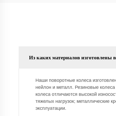
Из каких материалов изготовлены 
Наши поворотные колеса изготовлен
нейлон и металл. Резиновые колеса
колеса отличаются высокой износос
тяжелых нагрузок; металлические к
эксплуатации.