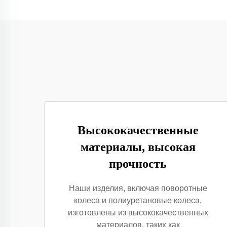
Высококачественные
материалы, высокая
прочность
Наши изделия, включая поворотные
колеса и полиуретановые колеса,
изготовлены из высококачественных
материалов, таких как