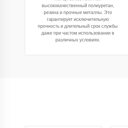
высококачественный полиуретан,
резина и прочные металлы. Это
гарантирует исключительную
прочность и длительный срок службы
даже при частом использовании в
различных условиях.