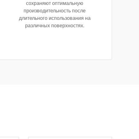
сохраняют оптимальную
производительность после
длительного использования на
различных поверхностях.