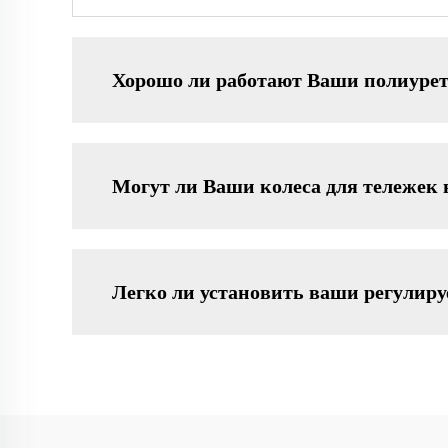
Хорошо ли работают Ваши полиурет
Могут ли Ваши колеса для тележек
Легко ли установить ваши регулир