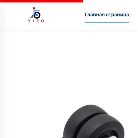
Главная страница