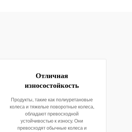
Отличная
износостойкость
Продукты, такие как полиуретановые
колеса и тяжелые поворотные колеса,
обладают превосходной
устойчивостью к износу. Они
превосходят обычные колеса и