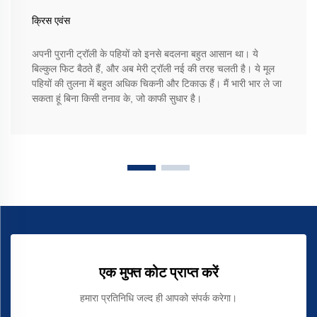
क्रिस एवंस
अपनी पुरानी ट्रॉली के पहियों को इनसे बदलना बहुत आसान था। ये
बिल्कुल फिट बैठते हैं, और अब मेरी ट्रॉली नई की तरह चलती है। ये मूल
पहियों की तुलना में बहुत अधिक चिकनी और टिकाऊ हैं। मैं भारी भार ले जा
सकता हूं बिना किसी तनाव के, जो काफी सुधार है।
एक मुफ्त कोट प्राप्त करें
हमारा प्रतिनिधि जल्द ही आपको संपर्क करेगा।