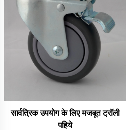
सार्वत्रिक उपयोग के लिए मजबूत ट्रॉली
पहिये