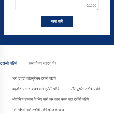
0/1000
जमा करें
ट्रॉली पहिये
समायोज्य स्तरण पैर
भारी ड्यूटी पॉलियुरेथेन ट्रॉली पहिये
बहुउद्देशीय भारी वजन वाले ट्रॉली पहिये
पॉलियूरेथेन ट्रॉली पहिये
औद्योगिक उपयोग के लिए भारी भार वहन करने वाले ट्रॉली पहिये
भारी पहियों वाले ट्रॉली पहिये ब्रेक के साथ