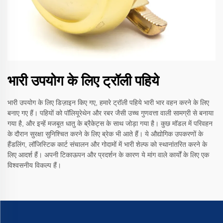
भारी उपयोग के लिए ट्रॉली पहिये
भारी उपयोग के लिए डिज़ाइन किए गए, हमारे ट्रॉली पहिये भारी भार वहन करने के लिए
बनाए गए हैं। पहियों को पॉलियूरेथेन और रबर जैसी उच्च गुणवत्ता वाली सामग्री से बनाया
गया है, और इन्हें मजबूत धातु के ब्रैकेट्स के साथ जोड़ा गया है। कुछ मॉडल में परिवहन
के दौरान सुरक्षा सुनिश्चित करने के लिए ब्रेक भी आते हैं। ये औद्योगिक उपकरणों के
हैंडलिंग, लॉजिस्टिक कार्ट संचालन और गोदामों में भारी शेल्फ को स्थानांतरित करने के
लिए आदर्श हैं। अपनी टिकाऊपन और प्रदर्शन के कारण ये मांग वाले कार्यों के लिए एक
विश्वसनीय विकल्प हैं।