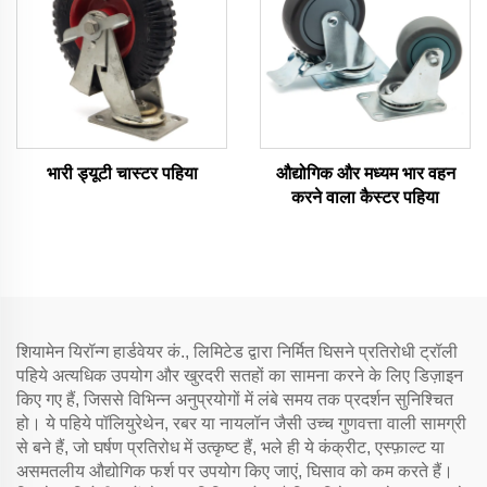
भारी ड्यूटी चास्टर पहिया
औद्योगिक और मध्यम भार वहन
करने वाला कैस्टर पहिया
शियामेन यिरॉन्ग हार्डवेयर कं., लिमिटेड द्वारा निर्मित घिसने प्रतिरोधी ट्रॉली
पहिये अत्यधिक उपयोग और खुरदरी सतहों का सामना करने के लिए डिज़ाइन
किए गए हैं, जिससे विभिन्न अनुप्रयोगों में लंबे समय तक प्रदर्शन सुनिश्चित
हो। ये पहिये पॉलियुरेथेन, रबर या नायलॉन जैसी उच्च गुणवत्ता वाली सामग्री
से बने हैं, जो घर्षण प्रतिरोध में उत्कृष्ट हैं, भले ही ये कंक्रीट, एस्फ़ाल्ट या
असमतलीय औद्योगिक फर्श पर उपयोग किए जाएं, घिसाव को कम करते हैं।