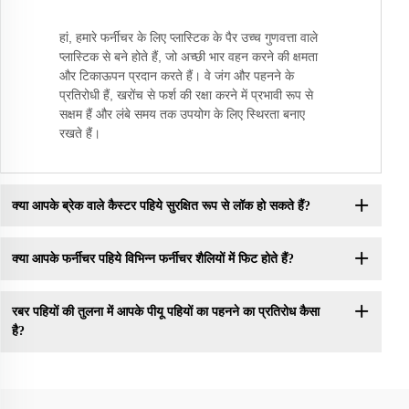
हां, हमारे फर्नीचर के लिए प्लास्टिक के पैर उच्च गुणवत्ता वाले
प्लास्टिक से बने होते हैं, जो अच्छी भार वहन करने की क्षमता
और टिकाऊपन प्रदान करते हैं। वे जंग और पहनने के
प्रतिरोधी हैं, खरोंच से फर्श की रक्षा करने में प्रभावी रूप से
सक्षम हैं और लंबे समय तक उपयोग के लिए स्थिरता बनाए
रखते हैं।
क्या आपके ब्रेक वाले कैस्टर पहिये सुरक्षित रूप से लॉक हो सकते हैं?
क्या आपके फर्नीचर पहिये विभिन्न फर्नीचर शैलियों में फिट होते हैं?
रबर पहियों की तुलना में आपके पीयू पहियों का पहनने का प्रतिरोध कैसा
है?