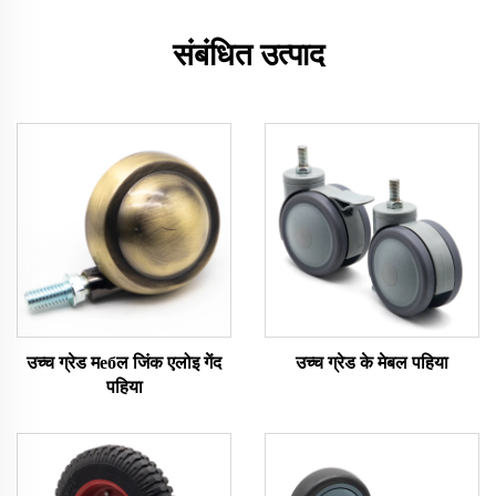
संबंधित उत्पाद
उच्च ग्रेड मебल जिंक एलोइ गेंद
उच्च ग्रेड के मेबल पहिया
पहिया