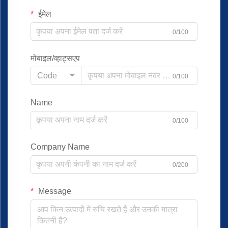
ईमेल
0/100
मोबाइल/व्हाट्सएप
Code
0/100
Name
0/100
Company Name
0/200
Message