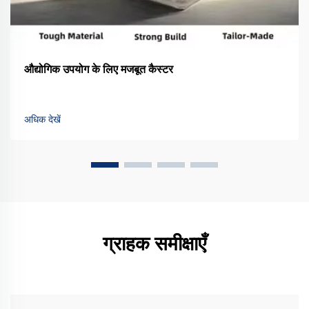
औद्योगिक उपयोग के लिए मजबूत कैस्टर
अधिक देखें
ग्राहक समीक्षाएँ