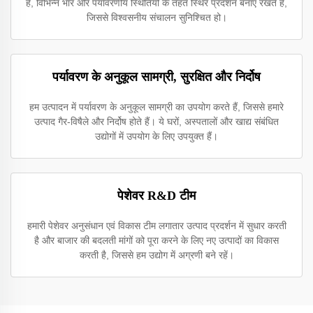
हैं, विभिन्न भार और पर्यावरणीय स्थितियों के तहत स्थिर प्रदर्शन बनाए रखते हैं,
जिससे विश्वसनीय संचालन सुनिश्चित हो।
पर्यावरण के अनुकूल सामग्री, सुरक्षित और निर्दोष
हम उत्पादन में पर्यावरण के अनुकूल सामग्री का उपयोग करते हैं, जिससे हमारे
उत्पाद गैर-विषैले और निर्दोष होते हैं। ये घरों, अस्पतालों और खाद्य संबंधित
उद्योगों में उपयोग के लिए उपयुक्त हैं।
पेशेवर R&D टीम
हमारी पेशेवर अनुसंधान एवं विकास टीम लगातार उत्पाद प्रदर्शन में सुधार करती
है और बाजार की बदलती मांगों को पूरा करने के लिए नए उत्पादों का विकास
करती है, जिससे हम उद्योग में अग्रणी बने रहें।