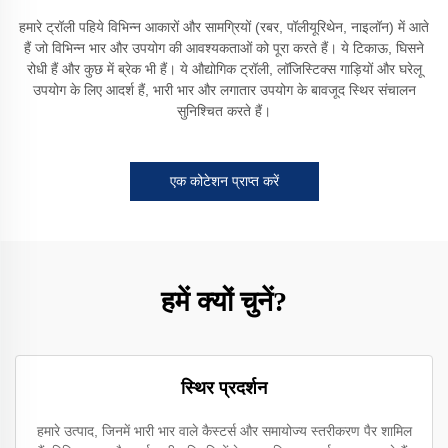
हमारे ट्रॉली पहिये विभिन्न आकारों और सामग्रियों (रबर, पॉलीयूरिथेन, नाइलॉन) में आते
हैं जो विभिन्न भार और उपयोग की आवश्यकताओं को पूरा करते हैं। ये टिकाऊ, घिसने
रोधी हैं और कुछ में ब्रेक भी हैं। ये औद्योगिक ट्रॉली, लॉजिस्टिक्स गाड़ियों और घरेलू
उपयोग के लिए आदर्श हैं, भारी भार और लगातार उपयोग के बावजूद स्थिर संचालन
सुनिश्चित करते हैं।
एक कोटेशन प्राप्त करें
हमें क्यों चुनें?
स्थिर प्रदर्शन
हमारे उत्पाद, जिनमें भारी भार वाले कैस्टर्स और समायोज्य स्तरीकरण पैर शामिल