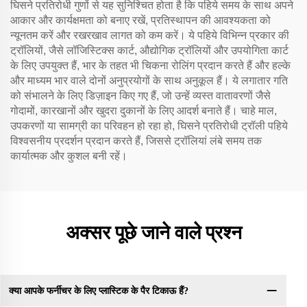
घिसने प्रतिरोधी गुणों से यह सुनिश्चित होता है कि पहिये समय के साथ अपने
आकार और कार्यक्षमता को बनाए रखें, प्रतिस्थापन की आवश्यकता को
न्यूनतम करें और रखरखाव लागत को कम करें। ये पहिये विभिन्न प्रकार की
ट्रॉलियों, जैसे लॉजिस्टिक्स कार्ट, औद्योगिक ट्रॉलियों और उपयोगिता कार्ट
के लिए उपयुक्त हैं, भार के तहत भी चिकना रोलिंग प्रदान करते हैं और हल्के
और माध्यम भार वाले दोनों अनुप्रयोगों के साथ अनुकूल हैं। ये लगातार गति
को संभालने के लिए डिज़ाइन किए गए हैं, जो उन्हें व्यस्त वातावरणों जैसे
गोदामों, कारखानों और खुदरा दुकानों के लिए आदर्श बनाते हैं। चाहे माल,
उपकरणों या सामग्री का परिवहन हो रहा हो, घिसने प्रतिरोधी ट्रॉली पहिये
विश्वसनीय प्रदर्शन प्रदान करते हैं, जिससे ट्रॉलियां लंबे समय तक
कार्यात्मक और कुशल बनी रहें।
अक्सर पूछे जाने वाले प्रश्न
क्या आपके फर्नीचर के लिए प्लास्टिक के पैर टिकाऊ हैं?