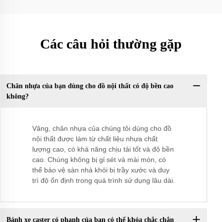
Các câu hỏi thường gặp
Chân nhựa của bạn dùng cho đồ nội thất có độ bền cao
không?
Vâng, chân nhựa của chúng tôi dùng cho đồ
nội thất được làm từ chất liệu nhựa chất
lượng cao, có khả năng chịu tải tốt và độ bền
cao. Chúng không bị gỉ sét và mài mòn, có
thể bảo vệ sàn nhà khỏi bị trầy xước và duy
trì độ ổn định trong quá trình sử dụng lâu dài.
Bánh xe caster có phanh của bạn có thể khóa chắc chắn