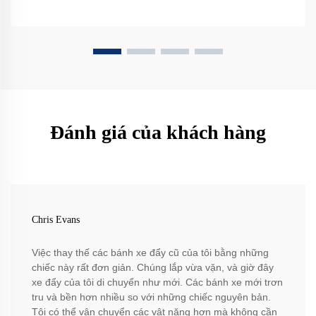
Đánh giá của khách hàng
Chris Evans
Việc thay thế các bánh xe đẩy cũ của tôi bằng những
chiếc này rất đơn giản. Chúng lắp vừa vặn, và giờ đây
xe đẩy của tôi di chuyển như mới. Các bánh xe mới trơn
tru và bền hơn nhiều so với những chiếc nguyên bản.
Tôi có thể vận chuyển các vật nặng hơn mà không cần