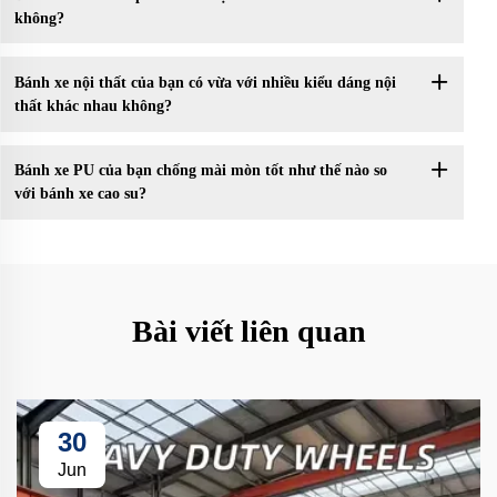
không?
Bánh xe nội thất của bạn có vừa với nhiều kiểu dáng nội
thất khác nhau không?
Bánh xe PU của bạn chống mài mòn tốt như thế nào so
với bánh xe cao su?
Bài viết liên quan
30
Jun