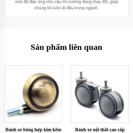
mới để đáp ứng nhu cầu thị trường đang thay đổi, giúp
chúng tôi luôn đi đầu trong ngành.
Sản phẩm liên quan
Bánh xe bóng hợp kim kẽm
Bánh xe nội thất cao cấp