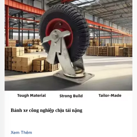
Bánh xe công nghiệp chịu tải nặng
Xem Thêm