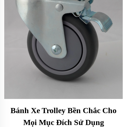
Bánh Xe Trolley Bền Chắc Cho
Mọi Mục Đích Sử Dụng