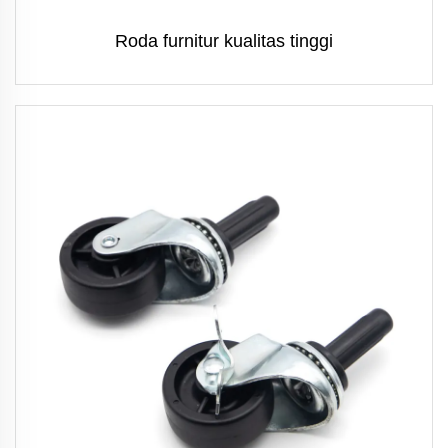
Roda furnitur kualitas tinggi