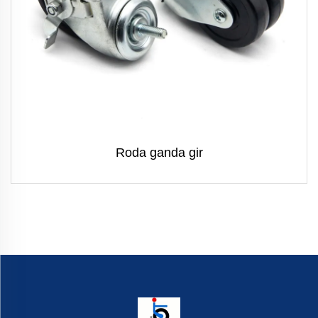
Roda ganda gir