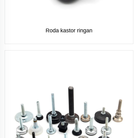
Roda kastor ringan