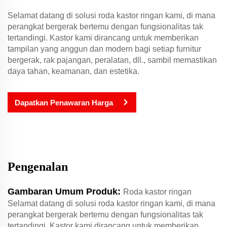
Selamat datang di solusi roda kastor ringan kami, di mana
perangkat bergerak bertemu dengan fungsionalitas tak
tertandingi. Kastor kami dirancang untuk memberikan
tampilan yang anggun dan modern bagi setiap furnitur
bergerak, rak pajangan, peralatan, dll., sambil memastikan
daya tahan, keamanan, dan estetika.
Dapatkan Penawaran Harga
Pengenalan
Gambaran Umum Produk:
Roda kastor ringan
Selamat datang di solusi roda kastor ringan kami, di mana
perangkat bergerak bertemu dengan fungsionalitas tak
tertandingi. Kastor kami dirancang untuk memberikan