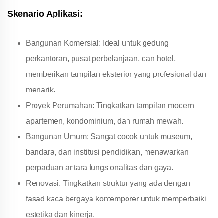
Skenario Aplikasi:
Bangunan Komersial: Ideal untuk gedung
perkantoran, pusat perbelanjaan, dan hotel,
memberikan tampilan eksterior yang profesional dan
menarik.
Proyek Perumahan: Tingkatkan tampilan modern
apartemen, kondominium, dan rumah mewah.
Bangunan Umum: Sangat cocok untuk museum,
bandara, dan institusi pendidikan, menawarkan
perpaduan antara fungsionalitas dan gaya.
Renovasi: Tingkatkan struktur yang ada dengan
fasad kaca bergaya kontemporer untuk memperbaiki
estetika dan kinerja.