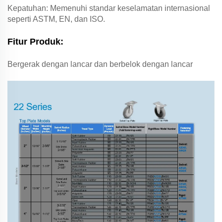
Kepatuhan: Memenuhi standar keselamatan internasional
seperti ASTM, EN, dan ISO.
Fitur Produk:
Bergerak dengan lancar dan berbelok dengan lancar