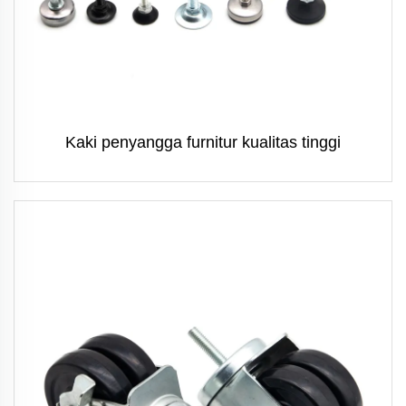
Kaki penyangga furnitur kualitas tinggi