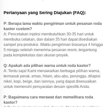
Pertanyaan yang Sering Diajukan (FAQ):
P: Berapa lama waktu pengiriman untuk pesanan roda
kastor custom?
A: Pencetakan injeksi membutuhkan 30-35 hari untuk
membuka cetakan, dan dalam 35 hari dapat disediakan
sampel pra-produksi. Waktu pengiriman biasanya 4 hingga
5 minggu setelah menerima pesanan resmi, tergantung
pada kompleksitas dan ukuran proyek.
Q: Apakah ada pilihan warna untuk roda kastor?
A: Tentu saja! Kami menawarkan berbagai pilihan warna,
termasuk perak, emas, hitam, abu-abu, perunggu, dilapisi
nikel, kopi, beige, dan lainnya, yang dapat disesuaikan
untuk memenuhi persyaratan desain spesifik Anda.
P: Bagaimana cara merawat dan memelihara roda
kastor?