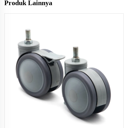
Produk Lainnya