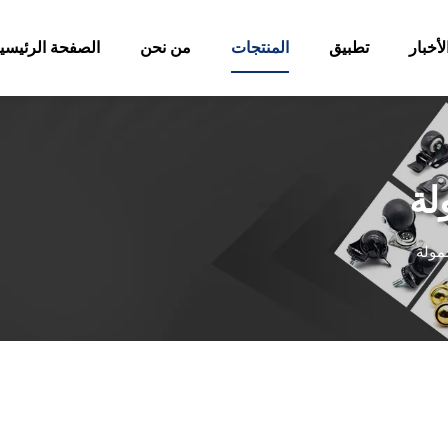
لأخبار
تطبيق
المنتجات
من نحن
الصفحة الرئيسي
لة
مولة