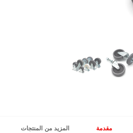
مقدمة
المزيد من المنتجات