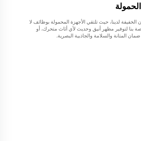
لحمولة
الخفيفة لدينا، حيث تلتقي الأجهزة المحمولة بوظائف لا
صة بنا لتوفير مظهر أنيق وحديث لأي أثاث متحرك، أو
ان المتانة والسلامة والجاذبية البصرية.