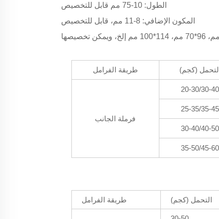
الطول: 10-75 مم قابل للتخصيص
المكون الإضافي: 8-11 مم، قابل للتخصيص
لتحمل (كجم)
طريقة الفرامل
20-30/30-40
25-35/35-45
فرملة الجانب
30-40/40-50
35-50/45-60
التحمل (كجم)
طريقة الفرامل
30-50