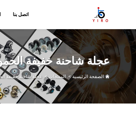
اتصل بنا
ا
عجلة شاحنة خفيفة الحمو
الصفحة الرئيسية
>
المنتجات
>
عجلة شاحنة خفيفة الح