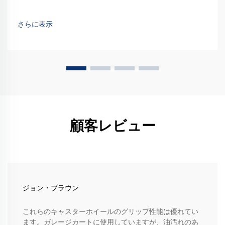
さらに表示
顧客レビュー
ジョン・ブラウン
これらのキャスターホイールのグリップ性能は優れてい
ます。ガレージカートに使用していますが、油汚れのあ