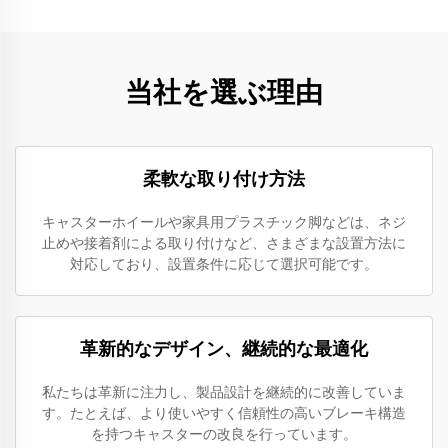
当社を選ぶ理由
柔軟な取り付け方法
キャスターホイールや家具用プラスチック脚などは、ネジ
止めや接着剤による取り付けなど、さまざまな設置方法に
対応しており、設置条件に応じて選択可能です。
革新的なデザイン、継続的な最適化
私たちは革新に注力し、製品設計を継続的に改善していま
す。たとえば、より使いやすく信頼性の高いブレーキ構造
を持つキャスターの改良を行っています。