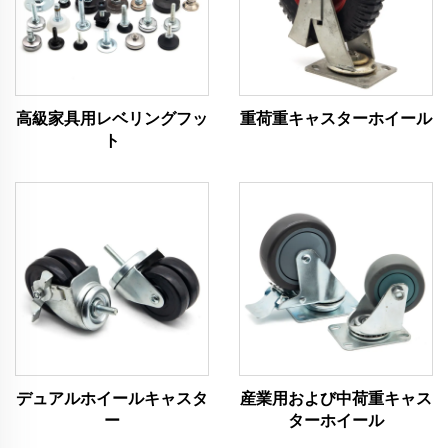
高級家具用レベリングフッ
重荷重キャスターホイール
ト
デュアルホイールキャスタ
産業用および中荷重キャス
ー
ターホイール