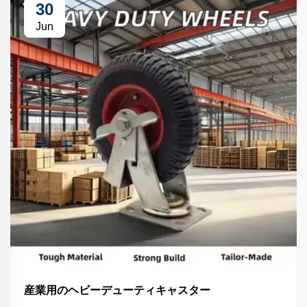
30
Jun
産業用のヘビーデューティキャスター