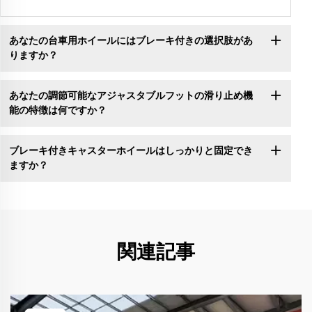
あなたの台車用ホイールにはブレーキ付きの選択肢があ
りますか？
あなたの調節可能なアジャスタブルフットの滑り止め機
能の特徴は何ですか？
ブレーキ付きキャスターホイールはしっかりと固定でき
ますか？
関連記事