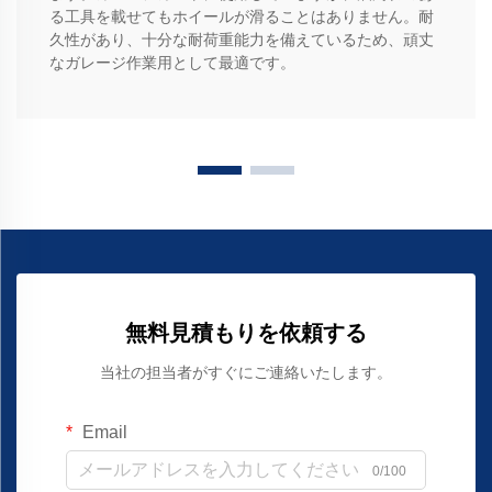
る工具を載せてもホイールが滑ることはありません。耐
久性があり、十分な耐荷重能力を備えているため、頑丈
なガレージ作業用として最適です。
無料見積もりを依頼する
当社の担当者がすぐにご連絡いたします。
Email
0/100