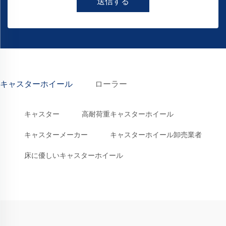
送信する
キャスターホイール
ローラー
キャスター
高耐荷重キャスターホイール
キャスターメーカー
キャスターホイール卸売業者
床に優しいキャスターホイール