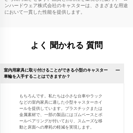
ンハードウェア株式会社のキャスターは、さまざまな用途
において一貫した性能を提供します。
よく 聞かれる 質問
室内用家具に取り付けることができる小型のキャスター
車輪を入手することはできますか？
もちろんです。私たちは小さな台車やラック
などの室内家具に適した小型キャスターホイ
ールを提供しています。プラスチックまたは
金属素材で、一部の製品にはゴムベースとボ
ールベアリングが付いており、スムーズな移
動と床面への摩耗の軽減を実現します。