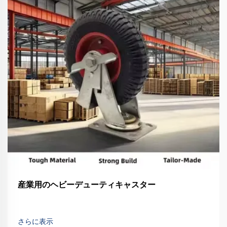
産業用のヘビーデューティキャスター
さらに表示