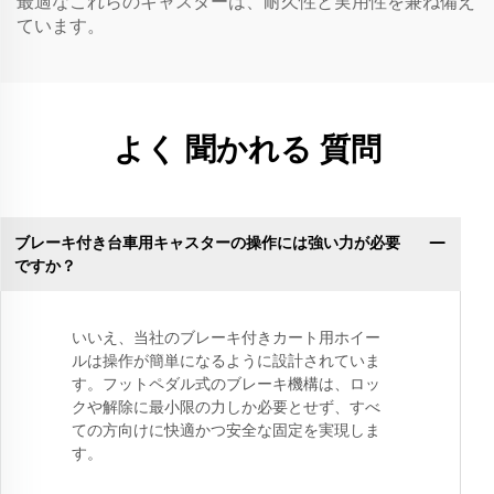
最適なこれらのキャスターは、耐久性と実用性を兼ね備え
ています。
よく 聞かれる 質問
ブレーキ付き台車用キャスターの操作には強い力が必要
ですか？
いいえ、当社のブレーキ付きカート用ホイー
ルは操作が簡単になるように設計されていま
す。フットペダル式のブレーキ機構は、ロッ
クや解除に最小限の力しか必要とせず、すべ
ての方向けに快適かつ安全な固定を実現しま
す。