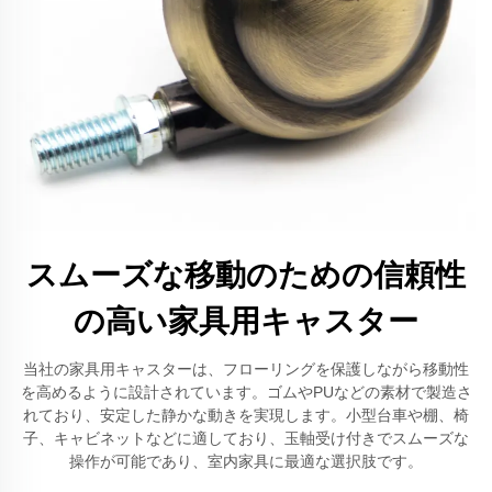
スムーズな移動のための信頼性
の高い家具用キャスター
当社の家具用キャスターは、フローリングを保護しながら移動性
を高めるように設計されています。ゴムやPUなどの素材で製造さ
れており、安定した静かな動きを実現します。小型台車や棚、椅
子、キャビネットなどに適しており、玉軸受け付きでスムーズな
操作が可能であり、室内家具に最適な選択肢です。