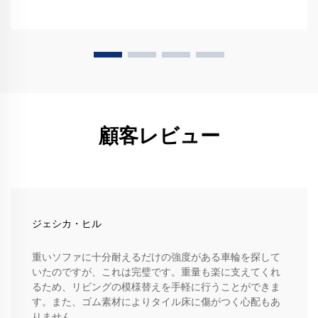
顧客レビュー
ジェシカ・ヒル
重いソファに十分耐えるだけの強度がある車輪を探して
いたのですが、これは完璧です。重量も楽に支えてくれ
るため、リビングの模様替えを手軽に行うことができま
す。また、ゴム素材によりタイル床に傷がつく心配もあ
りません。