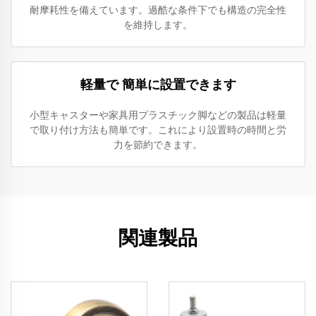
耐摩耗性を備えています。過酷な条件下でも構造の完全性
を維持します。
軽量で 簡単に設置できます
小型キャスターや家具用プラスチック脚などの製品は軽量
で取り付け方法も簡単です。これにより設置時の時間と労
力を節約できます。
関連製品