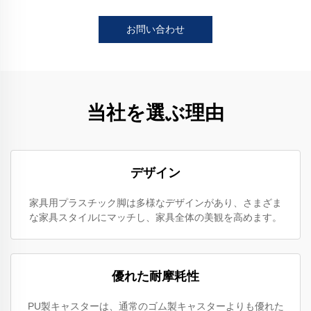
お問い合わせ
当社を選ぶ理由
デザイン
家具用プラスチック脚は多様なデザインがあり、さまざま
な家具スタイルにマッチし、家具全体の美観を高めます。
優れた耐摩耗性
PU製キャスターは、通常のゴム製キャスターよりも優れた