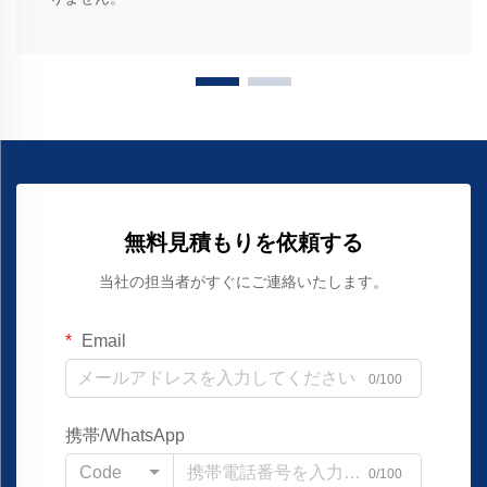
無料見積もりを依頼する
当社の担当者がすぐにご連絡いたします。
Email
0/100
携帯/WhatsApp
Code
0/100