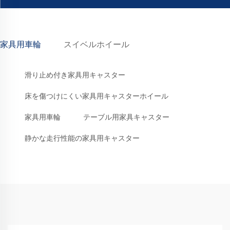
家具用車輪
スイベルホイール
滑り止め付き家具用キャスター
床を傷つけにくい家具用キャスターホイール
家具用車輪
テーブル用家具キャスター
静かな走行性能の家具用キャスター