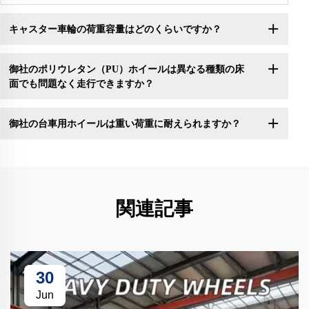
キャスター車輪の荷重容量はどのくらいですか？
御社のポリウレタン（PU）ホイールは異なる種類の床
面でも問題なく走行できますか？
御社の台車用ホイールは重い荷重に耐えられますか？
関連記事
30
Jun