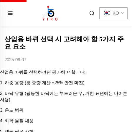
KO
산업용 바퀴 선택 시 고려해야 할 5가지 주
요 요소
2025-06-07
산업용 바퀴를 선택하려면 평가해야 합니다:
1. 하중 용량 (총 중량 계산 +25% 안전 마진)
2. 바닥 유형 (광동한 바닥에는 부드러운 푸, 거친 표면에는 나이론
사용)
3. 온도 범위
4. 화학 물질 내성
5. 제동 필요 사항.