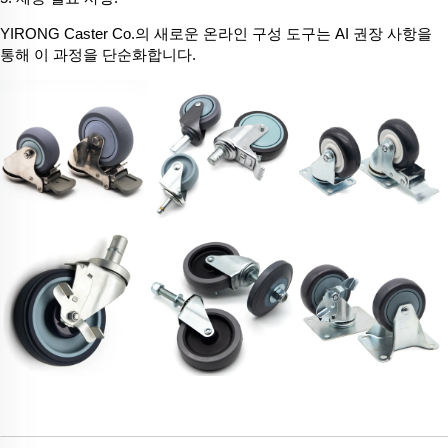
YIRONG
Caster Co.의 새로운 온라인 구성 도구는 AI 권장 사항을
통해 이 과정을 단순화합니다.