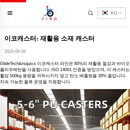
KO
이코캐스터: 재활용 소재 캐스터
2025-06-06
GlideTech&rsquo;s 이코캐스터 라인은 85%의 재활용 철강과 바이오
폴리우레탄을 사용합니다. ISO 14001 인증을 받았으며, 이 캐스터는
휠당 500kg 용량을 저하시키지 않고 탄소 배출량을 30% 줄입니다.
지속 가능한 물류 운영을 지원합니다.