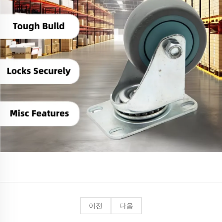
이전
다음