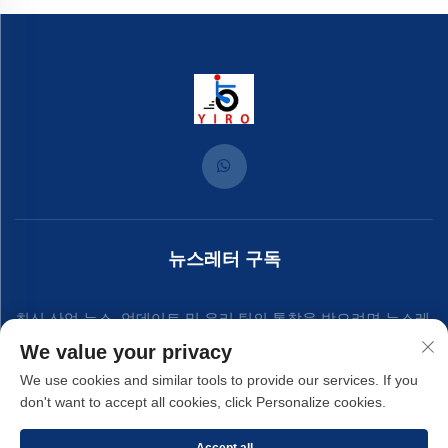
뉴스레터 구독
최신 산업 뉴스, 업데이트 및 우리 팀의 통찰을 받으려면 뉴스레
We value your privacy
터에 가입하세요.
We use cookies and similar tools to provide our services. If you
don't want to accept all cookies, click Personalize cookies.
구독하기