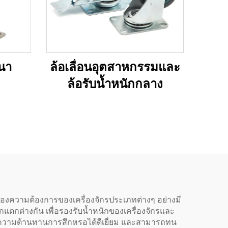
หนา
ล้อเลื่อนอุตสาหกรรมและ
ล้อรับน้ำหนักกลาง
นองความต้องการของเครื่องจักรประเภทต่างๆ อย่างมี
แตกต่างกัน เพื่อรองรับน้ำหนักของเครื่องจักรและ
มีความต้านทานการสึกหรอได้ดีเยี่ยม และสามารถทน