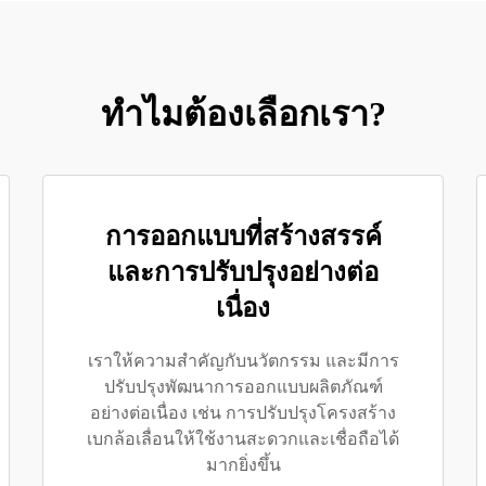
ทำไมต้องเลือกเรา?
การออกแบบที่สร้างสรรค์
และการปรับปรุงอย่างต่อ
เนื่อง
เราให้ความสำคัญกับนวัตกรรม และมีการ
ปรับปรุงพัฒนาการออกแบบผลิตภัณฑ์
อย่างต่อเนื่อง เช่น การปรับปรุงโครงสร้าง
เบกล้อเลื่อนให้ใช้งานสะดวกและเชื่อถือได้
มากยิ่งขึ้น