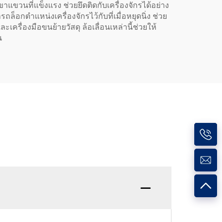
นที่แข็งแรง ช่วยยึดติดกับเครื่องจักรได้อย่าง
็อกตำแหน่งเครื่องจักรไว้กับที่เมื่อหยุดนิ่ง ช่วย
ื่องมือขนย้ายวัสดุ ล้อเลื่อนเหล่านี้ช่วยให้
น