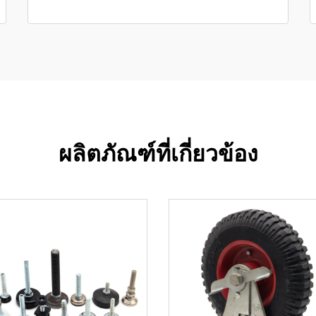
ผลิตภัณฑ์ที่เกี่ยวข้อง