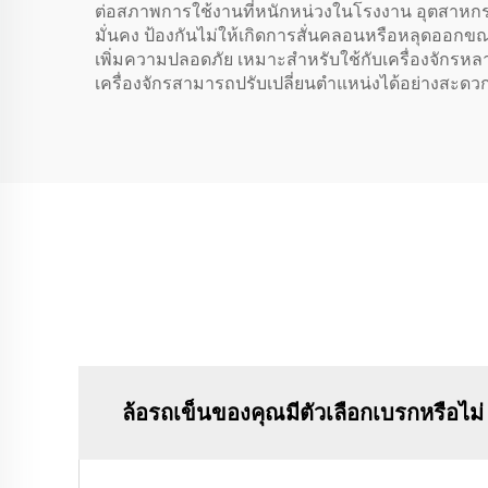
ต่อสภาพการใช้งานที่หนักหน่วงในโรงงาน อุตสาหกรร
มั่นคง ป้องกันไม่ให้เกิดการสั่นคลอนหรือหลุดออกขณะเ
เพิ่มความปลอดภัย เหมาะสำหรับใช้กับเครื่องจักรหลาก
เครื่องจักรสามารถปรับเปลี่ยนตำแหน่งได้อย่างสะด
ล้อรถเข็นของคุณมีตัวเลือกเบรกหรือไม่