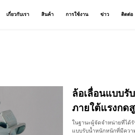
เกี่ยวกับเรา
สินค้า
การใช้งาน
ข่าว
ติดต่อ
ล้อเลื่อนแบบรั
ภายใต้แรงกดสู
ในฐานะผู้จัดจำหน่ายที่ได
แบบรับน้ำหนักหนักที่มีคว