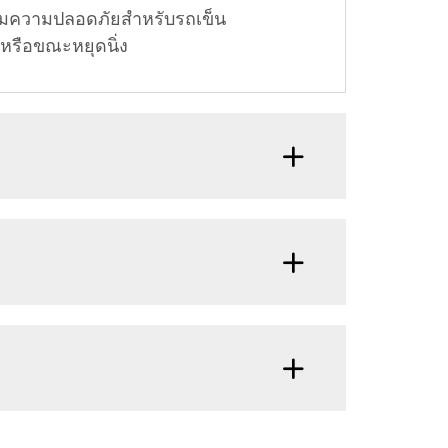
เพิ่มความปลอดภัยสำหรับรถเข็น
หรือขณะหยุดนิ่ง