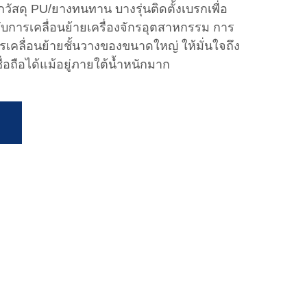
สดุ PU/ยางทนทาน บางรุ่นติดตั้งเบรกเพื่อ
การเคลื่อนย้ายเครื่องจักรอุตสาหกรรม การ
รเคลื่อนย้ายชั้นวางของขนาดใหญ่ ให้มั่นใจถึง
่อถือได้แม้อยู่ภายใต้น้ำหนักมาก