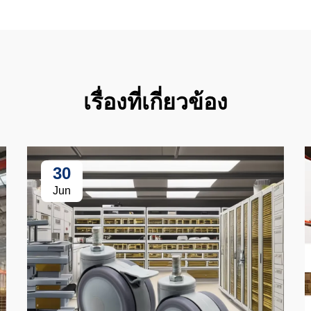
เรื่องที่เกี่ยวข้อง
30
Jun