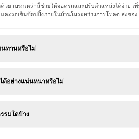
มาด้วย เบรกเหล่านี้ช่วยให้จอดรถและปรับตำแหน่งได้ง่าย 
และรถเข็นช้อปปิ้งภายในบ้านในระหว่างการโหลด ส่งของ 
ทนทานหรือไม่
ได้อย่างแน่นหนาหรือไม่
กรรมใดบ้าง