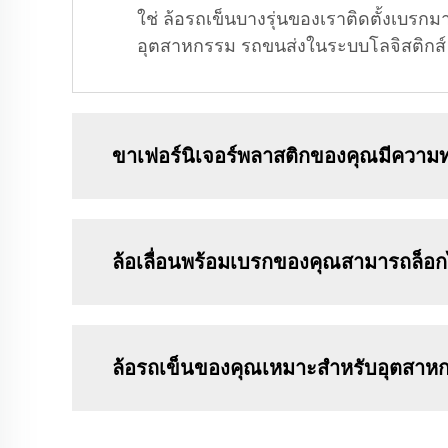
ใช่ ล้อรถเข็นบางรุ่นของเราติดตั้งเบรก
อุตสาหกรรม รถขนส่งในระบบโลจิสติกส์ 
ขาเฟอร์นิเจอร์พลาสติกของคุณมีความ
ล้อเลื่อนพร้อมเบรกของคุณสามารถล็อก
ล้อรถเข็นของคุณเหมาะสำหรับอุตสาห