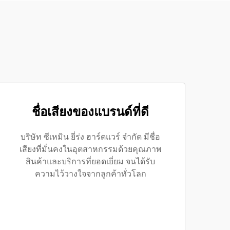
ชื่อเสียงของแบรนด์ที่ดี
บริษัท ซีเหมิน ยี่ร่ง ฮาร์ดแวร์ จำกัด มีชื่อ
เสียงที่มั่นคงในอุตสาหกรรมด้วยคุณภาพ
สินค้าและบริการที่ยอดเยี่ยม จนได้รับ
ความไว้วางใจจากลูกค้าทั่วโลก