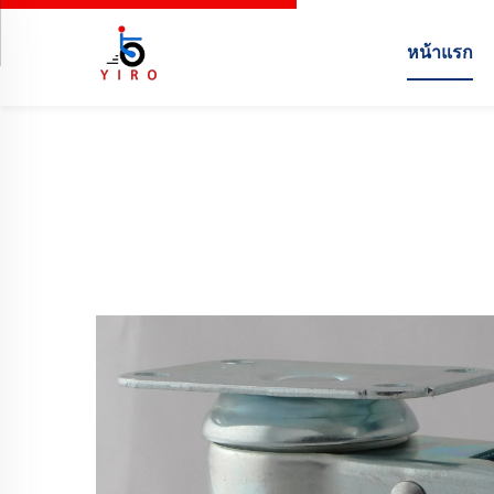
หน้าแรก