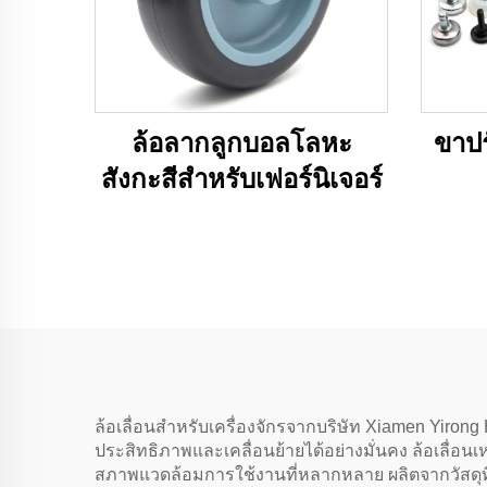
ล้อลากลูกบอลโลหะ
ขาปร
สังกะสีสำหรับเฟอร์นิเจอร์
ล้อเลื่อนสำหรับเครื่องจักรจากบริษัท Xiamen Yiro
ประสิทธิภาพและเคลื่อนย้ายได้อย่างมั่นคง ล้อเลื่อ
สภาพแวดล้อมการใช้งานที่หลากหลาย ผลิตจากวัสดุที