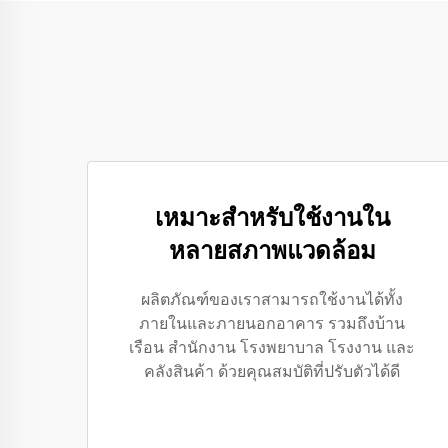
เหมาะสำหรับใช้งานใน
หลายสภาพแวดล้อม
ผลิตภัณฑ์ของเราสามารถใช้งานได้ทั้ง
ภายในและภายนอกอาคาร รวมถึงบ้าน
เรือน สำนักงาน โรงพยาบาล โรงงาน และ
คลังสินค้า ด้วยคุณสมบัติที่ปรับตัวได้ดี