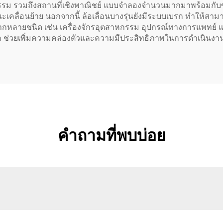
ม รวมถึงสถานที่เชิงพาณิชย์ แบบจำลองจำนวนมากมาพร้อมกับขาแขว
คลื่อนย้าย นอกจากนี้ ล้อเลื่อนบางรุ่นยังมีระบบเบรก ทำให้สามารถล
หลายชนิด เช่น เครื่องจักรอุตสาหกรรม อุปกรณ์ทางการแพทย์ และเคร
วก ช่วยเพิ่มความคล่องตัวและความมีประสิทธิภาพในการดำเนินงา
คำถามที่พบบ่อย