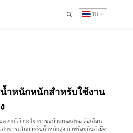
TH
บน้ำหนักหนักสำหรับใช้งาน
ง
้รับความไว้วางใจ เราขอนำเสนอเสนอ ล้อเลื่อน
ามสามารถในการรับน้ำหนักสูง มาพร้อมกับตัวยึด