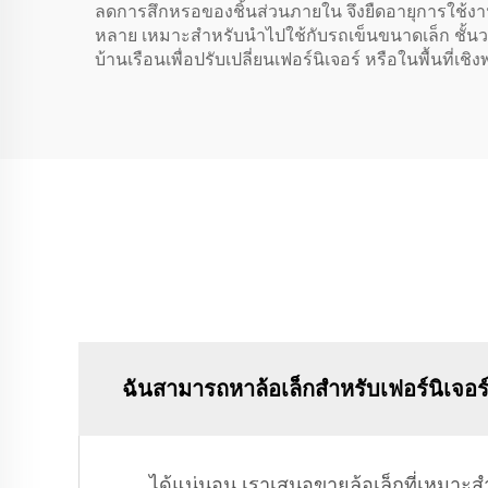
ลดการสึกหรอของชิ้นส่วนภายใน จึงยืดอายุการใช้งานไ
หลาย เหมาะสำหรับนำไปใช้กับรถเข็นขนาดเล็ก ชั้นว
บ้านเรือนเพื่อปรับเปลี่ยนเฟอร์นิเจอร์ หรือในพื้นที่
ฉันสามารถหาล้อเล็กสำหรับเฟอร์นิเจอ
ได้แน่นอน เราเสนอขายล้อเล็กที่เหมาะ