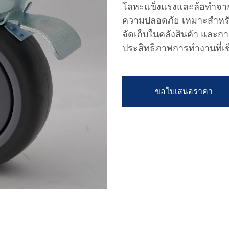
โลหะแข็งแรงและล้อทำจากวั
ความปลอดภัย เหมาะสำหรับ
จัดเก็บในคลังสินค้า และกา
ประสิทธิภาพการทำงานที่เชื
ขอใบเสนอราคา