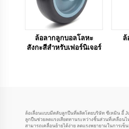
ล้อลากลูกบอลโลหะ
ล้
สังกะสีสำหรับเฟอร์นิเจอร์
ล้อเลื่อนแบบมีตลับลูกปืนที่ผลิตโดยบริษัท ซีเหมิน อ
ลูกปืนช่วยลดแรงเสียดทานระหว่างชิ้นส่วนที่เคลื่อนไหว
สามารถเคลื่อนย้ายได้ง่าย ลดแรงพยายามในการเข็นห