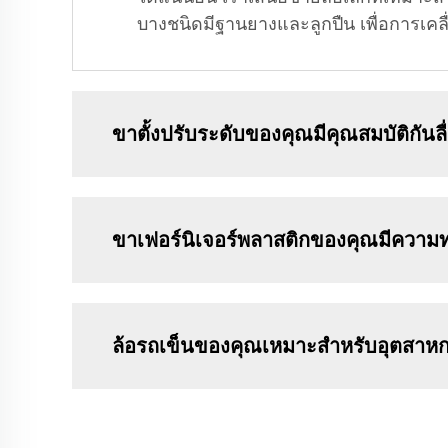
บางชนิดมีฐานยางและลูกปืน เพื่อการเคลื
ขาตั้งปรับระดับของคุณมีคุณสมบัติกันลื
ขาเฟอร์นิเจอร์พลาสติกของคุณมีความ
ล้อรถเข็นของคุณเหมาะสำหรับอุตสาห