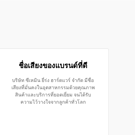
ชื่อเสียงของแบรนด์ที่ดี
บริษัท ซีเหมิน ยี่ร่ง ฮาร์ดแวร์ จำกัด มีชื่อ
เสียงที่มั่นคงในอุตสาหกรรมด้วยคุณภาพ
สินค้าและบริการที่ยอดเยี่ยม จนได้รับ
ความไว้วางใจจากลูกค้าทั่วโลก