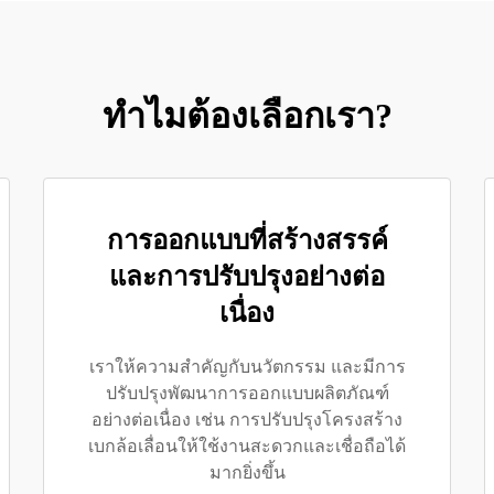
ทำไมต้องเลือกเรา?
การออกแบบที่สร้างสรรค์
และการปรับปรุงอย่างต่อ
เนื่อง
เราให้ความสำคัญกับนวัตกรรม และมีการ
ปรับปรุงพัฒนาการออกแบบผลิตภัณฑ์
อย่างต่อเนื่อง เช่น การปรับปรุงโครงสร้าง
เบกล้อเลื่อนให้ใช้งานสะดวกและเชื่อถือได้
มากยิ่งขึ้น