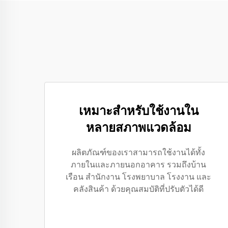
เหมาะสำหรับใช้งานใน
หลายสภาพแวดล้อม
ผลิตภัณฑ์ของเราสามารถใช้งานได้ทั้ง
ภายในและภายนอกอาคาร รวมถึงบ้าน
เรือน สำนักงาน โรงพยาบาล โรงงาน และ
คลังสินค้า ด้วยคุณสมบัติที่ปรับตัวได้ดี