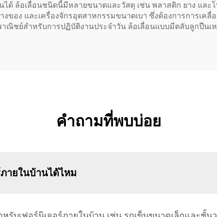
ด้ ล้อเลื่อนชนิดนี้มีหลายขนาดและวัสดุ เช่น พลาสติก ยาง และโพ
างของ และเครื่องจักรอุตสาหกรรมขนาดเบา ซึ่งต้องการการเคลื่อน
เชิงพาณิชย์สำหรับการปฏิบัติงานประจำวัน ล้อเลื่อนแบบมีตลับลูกปืนเห
คำถามที่พบบ่อย
ร์ภายในบ้านได้ไหม
สำหรับเฟอร์นิเจอร์ภายในบ้าน เช่น รถเข็นขนาดเล็กและชั