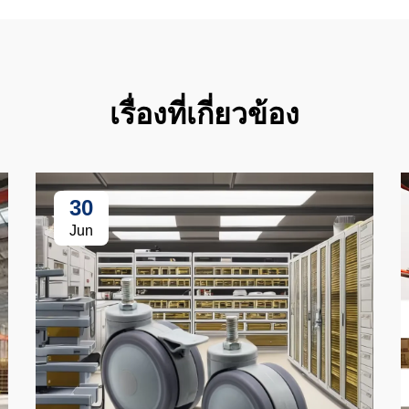
เรื่องที่เกี่ยวข้อง
30
Jun