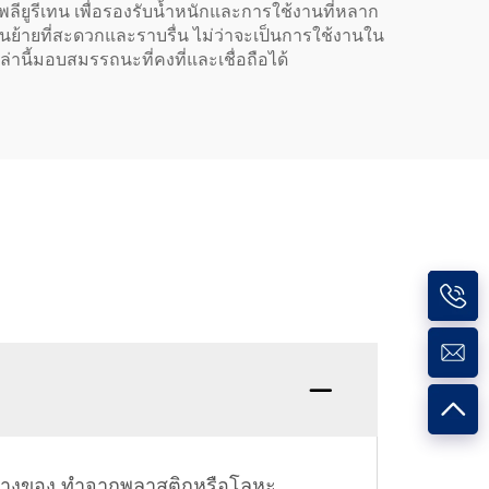
ลียูรีเทน เพื่อรองรับน้ำหนักและการใช้งานที่หลาก
ย้ายที่สะดวกและราบรื่น ไม่ว่าจะเป็นการใช้งานใน
ล่านี้มอบสมรรถนะที่คงที่และเชื่อถือได้
้นวางของ ทำจากพลาสติกหรือโลหะ