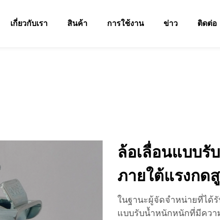
เกี่ยวกับเรา
สินค้า
การใช้งาน
ข่าว
ติดต่อ
ล้อเลื่อนแบบรั
ภายใต้แรงกดสู
ในฐานะผู้จัดจำหน่ายที่ได
แบบรับน้ำหนักหนักที่มีคว