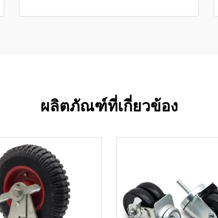
ผลิตภัณฑ์ที่เกี่ยวข้อง