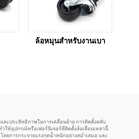
ล้อหมุนสำหรับงานเบา
ื่นและประสิทธิภาพในการเคลื่อนย้าย การติดตั้งตลับ
้อุปกรณ์หรือเฟอร์นิเจอร์ที่ติดตั้งล้อเลื่อนเหล่านี้
่อน โดยการกระจายแรงกดน้ำหนักอย่างสม่ำเสมอ และ