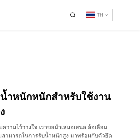
TH
บน้ำหนักหนักสำหรับใช้งาน
ง
้รับความไว้วางใจ เราขอนำเสนอเสนอ ล้อเลื่อน
ามสามารถในการรับน้ำหนักสูง มาพร้อมกับตัวยึด