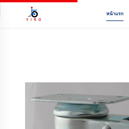
หน้าแรก