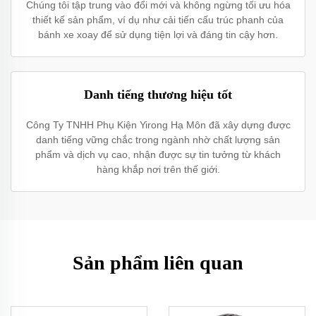
Chúng tôi tập trung vào đổi mới và không ngừng tối ưu hóa
thiết kế sản phẩm, ví dụ như cải tiến cấu trúc phanh của
bánh xe xoay để sử dụng tiện lợi và đáng tin cậy hơn.
Danh tiếng thương hiệu tốt
Công Ty TNHH Phụ Kiện Yirong Hạ Môn đã xây dựng được
danh tiếng vững chắc trong ngành nhờ chất lượng sản
phẩm và dịch vụ cao, nhận được sự tin tưởng từ khách
hàng khắp nơi trên thế giới.
Sản phẩm liên quan