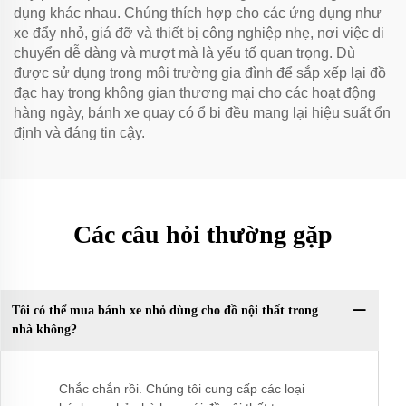
dụng khác nhau. Chúng thích hợp cho các ứng dụng như
xe đẩy nhỏ, giá đỡ và thiết bị công nghiệp nhẹ, nơi việc di
chuyển dễ dàng và mượt mà là yếu tố quan trọng. Dù
được sử dụng trong môi trường gia đình để sắp xếp lại đồ
đạc hay trong không gian thương mại cho các hoạt động
hàng ngày, bánh xe quay có ổ bi đều mang lại hiệu suất ổn
định và đáng tin cậy.
Các câu hỏi thường gặp
Tôi có thể mua bánh xe nhỏ dùng cho đồ nội thất trong
nhà không?
Chắc chắn rồi. Chúng tôi cung cấp các loại