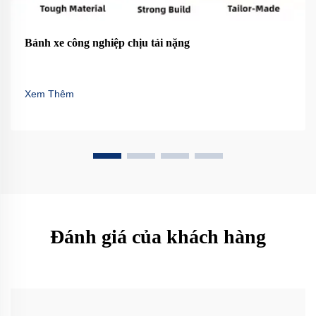
Bánh xe công nghiệp chịu tải nặng
Xem Thêm
Đánh giá của khách hàng