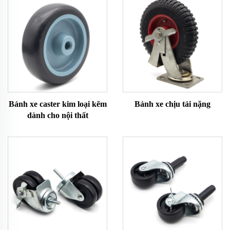
Bánh xe caster kim loại kẽm
Bánh xe chịu tải nặng
dành cho nội thất