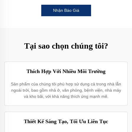
Nhận Báo Giá
Tại sao chọn chúng tôi?
Thích Hợp Với Nhiều Môi Trường
Sản phẩm của chúng tôi phù hợp sử dụng cả trong nhà lẫn
ngoài trời, bao gồm nhà ở, văn phòng, bệnh viện, nhà máy
và kho bãi, với khả năng thích ứng mạnh mẽ.
Thiết Kế Sáng Tạo, Tối Ưu Liên Tục