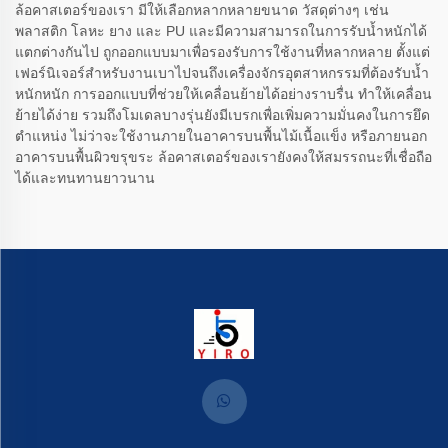
ล้อคาสเตอร์ของเรา มีให้เลือกหลากหลายขนาด วัสดุต่างๆ เช่น
พลาสติก โลหะ ยาง และ PU และมีความสามารถในการรับน้ำหนักได้
แตกต่างกันไป ถูกออกแบบมาเพื่อรองรับการใช้งานที่หลากหลาย ตั้งแต่
เฟอร์นิเจอร์สำหรับงานเบาไปจนถึงเครื่องจักรอุตสาหกรรมที่ต้องรับน้ำ
หนักหนัก การออกแบบที่ช่วยให้เคลื่อนย้ายได้อย่างราบรื่น ทำให้เคลื่อน
ย้ายได้ง่าย รวมถึงโมเดลบางรุ่นยังมีเบรกเพื่อเพิ่มความมั่นคงในการยึด
ตำแหน่ง ไม่ว่าจะใช้งานภายในอาคารบนพื้นไม้เนื้อแข็ง หรือภายนอก
อาคารบนพื้นผิวขรุขระ ล้อคาสเตอร์ของเรายังคงให้สมรรถนะที่เชื่อถือ
ได้และทนทานยาวนาน