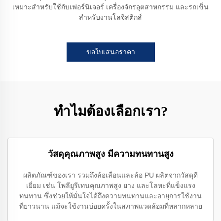
เหมาะสำหรับใช้กับเฟอร์นิเจอร์ เครื่องจักรอุตสาหกรรม และรถเข็น
สำหรับงานโลจิสติกส์
ขอใบเสนอราคา
ทำไมต้องเลือกเรา?
วัสดุคุณภาพสูง มีความทนทานสูง
ผลิตภัณฑ์ของเรา รวมถึงล้อเลื่อนและล้อ PU ผลิตจากวัสดุดี
เยี่ยม เช่น โพลียูรีเทนคุณภาพสูง ยาง และโลหะที่แข็งแรง
ทนทาน ซึ่งช่วยให้มั่นใจได้ถึงความทนทานและอายุการใช้งาน
ที่ยาวนาน แม้จะใช้งานบ่อยครั้งในสภาพแวดล้อมที่หลากหลาย