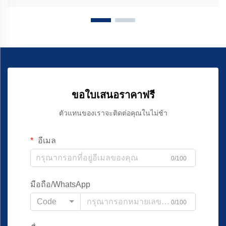
ขอใบเสนอราคาฟรี
ตัวแทนของเราจะติดต่อคุณในไม่ช้า
อีเมล
0/100
มือถือ/WhatsApp
Code
0/100