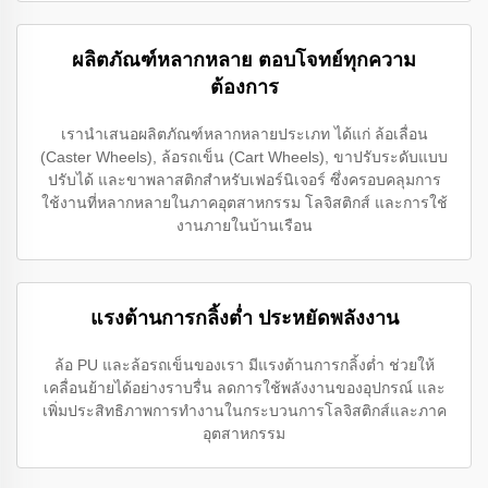
ผลิตภัณฑ์หลากหลาย ตอบโจทย์ทุกความ
ต้องการ
เรานำเสนอผลิตภัณฑ์หลากหลายประเภท ได้แก่ ล้อเลื่อน
(Caster Wheels), ล้อรถเข็น (Cart Wheels), ขาปรับระดับแบบ
ปรับได้ และขาพลาสติกสำหรับเฟอร์นิเจอร์ ซึ่งครอบคลุมการ
ใช้งานที่หลากหลายในภาคอุตสาหกรรม โลจิสติกส์ และการใช้
งานภายในบ้านเรือน
แรงต้านการกลิ้งต่ำ ประหยัดพลังงาน
ล้อ PU และล้อรถเข็นของเรา มีแรงต้านการกลิ้งต่ำ ช่วยให้
เคลื่อนย้ายได้อย่างราบรื่น ลดการใช้พลังงานของอุปกรณ์ และ
เพิ่มประสิทธิภาพการทำงานในกระบวนการโลจิสติกส์และภาค
อุตสาหกรรม