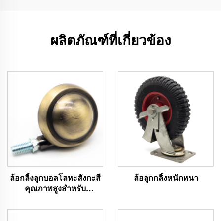
ผลิตภัณฑ์ที่เกี่ยวข้อง
ล้อกลิ้งลูกบอลโลหะสังกะสี
ล้อลูกกลิ้งหนักหนา
คุณภาพสูงสำหรับ
เฟอร์นิเจอร์