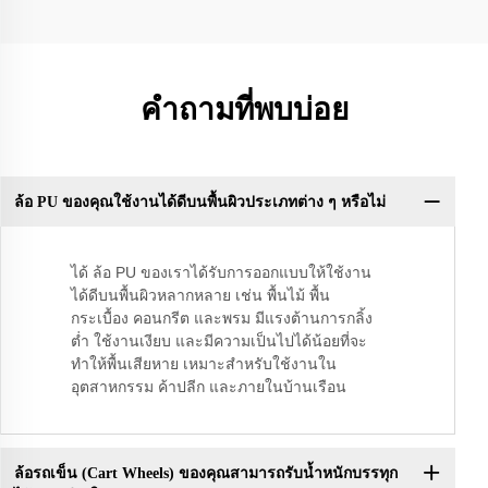
คำถามที่พบบ่อย
ล้อ PU ของคุณใช้งานได้ดีบนพื้นผิวประเภทต่าง ๆ หรือไม่
ได้ ล้อ PU ของเราได้รับการออกแบบให้ใช้งาน
ได้ดีบนพื้นผิวหลากหลาย เช่น พื้นไม้ พื้น
กระเบื้อง คอนกรีต และพรม มีแรงต้านการกลิ้ง
ต่ำ ใช้งานเงียบ และมีความเป็นไปได้น้อยที่จะ
ทำให้พื้นเสียหาย เหมาะสำหรับใช้งานใน
อุตสาหกรรม ค้าปลีก และภายในบ้านเรือน
ล้อรถเข็น (Cart Wheels) ของคุณสามารถรับน้ำหนักบรรทุก