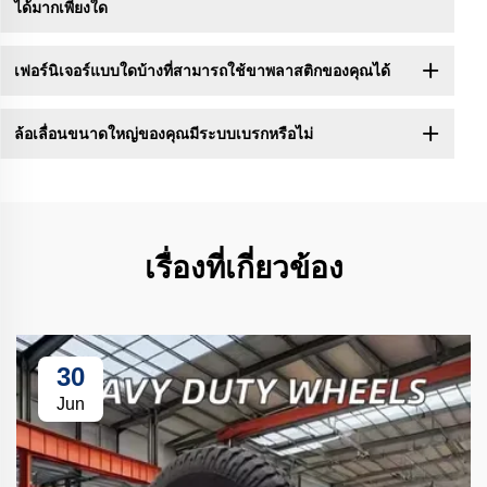
ได้มากเพียงใด
เฟอร์นิเจอร์แบบใดบ้างที่สามารถใช้ขาพลาสติกของคุณได้
ล้อเลื่อนขนาดใหญ่ของคุณมีระบบเบรกหรือไม่
เรื่องที่เกี่ยวข้อง
30
Jun