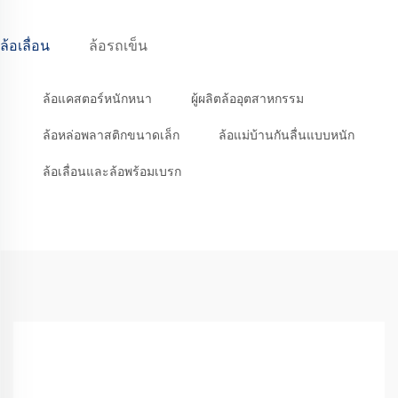
ล้อเลื่อน
ล้อรถเข็น
ล้อแคสตอร์หนักหนา
ผู้ผลิตล้ออุตสาหกรรม
ล้อหล่อพลาสติกขนาดเล็ก
ล้อแม่บ้านกันลื่นแบบหนัก
ล้อเลื่อนและล้อพร้อมเบรก