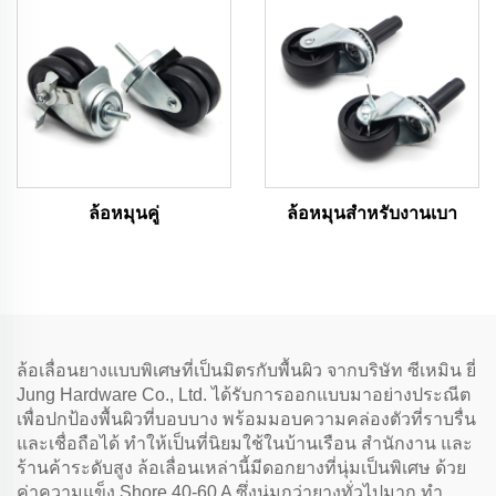
ล้อหมุนคู่
ล้อหมุนสำหรับงานเบา
ล้อเลื่อนยางแบบพิเศษที่เป็นมิตรกับพื้นผิว จากบริษัท ซีเหมิน ยี่
Jung Hardware Co., Ltd. ได้รับการออกแบบมาอย่างประณีต
เพื่อปกป้องพื้นผิวที่บอบบาง พร้อมมอบความคล่องตัวที่ราบรื่น
และเชื่อถือได้ ทำให้เป็นที่นิยมใช้ในบ้านเรือน สำนักงาน และ
ร้านค้าระดับสูง ล้อเลื่อนเหล่านี้มีดอกยางที่นุ่มเป็นพิเศษ ด้วย
ค่าความแข็ง Shore 40-60 A ซึ่งนุ่มกว่ายางทั่วไปมาก ทำ