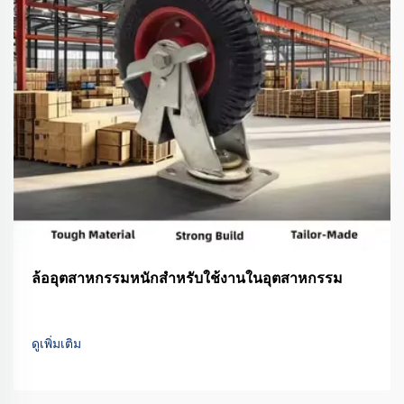
ล้ออุตสาหกรรมหนักสำหรับใช้งานในอุตสาหกรรม
ดูเพิ่มเติม