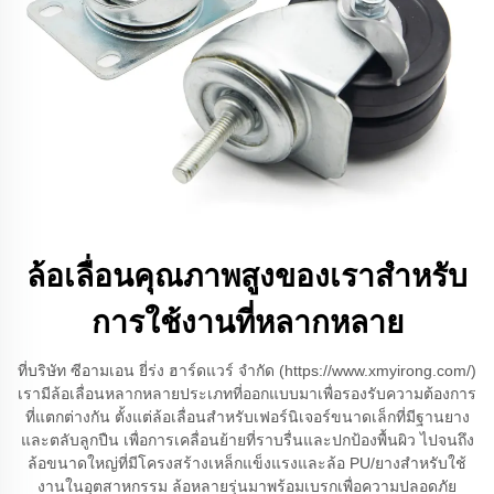
ล้อเลื่อนคุณภาพสูงของเราสำหรับ
การใช้งานที่หลากหลาย
ที่บริษัท ซีอามเอน ยี่ร่ง ฮาร์ดแวร์ จำกัด (https://www.xmyirong.com/)
เรามีล้อเลื่อนหลากหลายประเภทที่ออกแบบมาเพื่อรองรับความต้องการ
ที่แตกต่างกัน ตั้งแต่ล้อเลื่อนสำหรับเฟอร์นิเจอร์ขนาดเล็กที่มีฐานยาง
และตลับลูกปืน เพื่อการเคลื่อนย้ายที่ราบรื่นและปกป้องพื้นผิว ไปจนถึง
ล้อขนาดใหญ่ที่มีโครงสร้างเหล็กแข็งแรงและล้อ PU/ยางสำหรับใช้
งานในอุตสาหกรรม ล้อหลายรุ่นมาพร้อมเบรกเพื่อความปลอดภัย