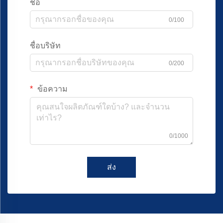
ชื่อ
0/100
ชื่อบริษัท
0/200
ข้อความ
0/1000
ส่ง