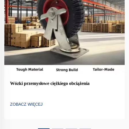
Wózki przemysłowe ciężkiego obciążenia
ZOBACZ WIĘCEJ