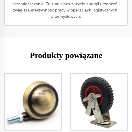
przemieszczanie. To zmniejsza zużycie energii urządzeń i
zwiększa efektywność pracy w operacjach logistycznych i
przemysłowych.
Produkty powiązane