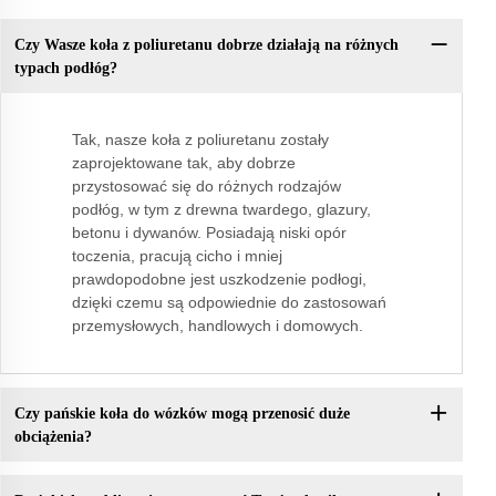
Czy Wasze koła z poliuretanu dobrze działają na różnych
typach podłóg?
Tak, nasze koła z poliuretanu zostały
zaprojektowane tak, aby dobrze
przystosować się do różnych rodzajów
podłóg, w tym z drewna twardego, glazury,
betonu i dywanów. Posiadają niski opór
toczenia, pracują cicho i mniej
prawdopodobne jest uszkodzenie podłogi,
dzięki czemu są odpowiednie do zastosowań
przemysłowych, handlowych i domowych.
Czy pańskie koła do wózków mogą przenosić duże
obciążenia?