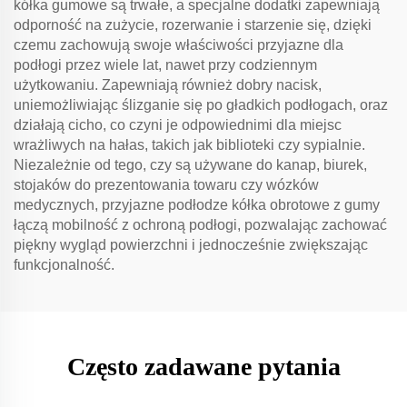
kółka gumowe są trwałe, a specjalne dodatki zapewniają
odporność na zużycie, rozerwanie i starzenie się, dzięki
czemu zachowują swoje właściwości przyjazne dla
podłogi przez wiele lat, nawet przy codziennym
użytkowaniu. Zapewniają również dobry nacisk,
uniemożliwiając ślizganie się po gładkich podłogach, oraz
działają cicho, co czyni je odpowiednimi dla miejsc
wrażliwych na hałas, takich jak biblioteki czy sypialnie.
Niezależnie od tego, czy są używane do kanap, biurek,
stojaków do prezentowania towaru czy wózków
medycznych, przyjazne podłodze kółka obrotowe z gumy
łączą mobilność z ochroną podłogi, pozwalając zachować
piękny wygląd powierzchni i jednocześnie zwiększając
funkcjonalność.
Często zadawane pytania