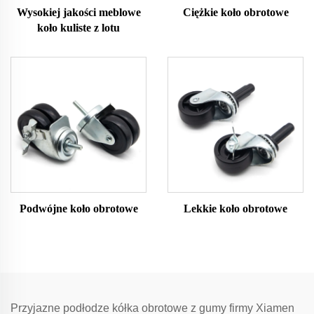
Wysokiej jakości meblowe
Ciężkie koło obrotowe
koło kuliste z lotu
Podwójne koło obrotowe
Lekkie koło obrotowe
Przyjazne podłodze kółka obrotowe z gumy firmy Xiamen