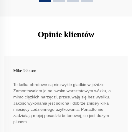
Opinie klientów
Mike Johnson
Te kołka obrotowe są niezwykle gładkie w jeździe.
Zamontowałem je na swoim warsztatowym wózku, a
mimo ciężkich narzędzi, przesuwają się bez wysiłku.
Jakość wykonania jest solidna i dobrze zniosły kilka
miesięcy codziennego użytkowania. Ponadto nie
zadziałają mojej posadzki betonowej, co jest dużym
plusem.