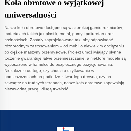
Koła obrotowe o wyjątkowej
uniwersalności
Nasze koła obrotowe dostępne są w szerokiej gamie rozmiarów,
materiałach takich jak plastik, metal, gumy i poliuretan oraz
nośnościach. Zostały zaprojektowane tak, aby odpowiadać
różnorodnym zastosowaniom – od mebli o niewielkim obciążeniu
po ciężkie maszyny przemysłowe. Projekt umożliwiający płynne
toczenie gwarantuje łatwe przemieszczanie, a niektóre modele są
wyposażone w hamulce do bezpiecznego pozycjonowania.
Niezależnie od tego, czy chodzi o użytkowanie w
pomieszczeniach na podłodze z twardego drewna, czy na
zewnątrz na trudnych terenach, nasze koła obrotowe zapewniają
niezawodną pracę i długą trwałość.